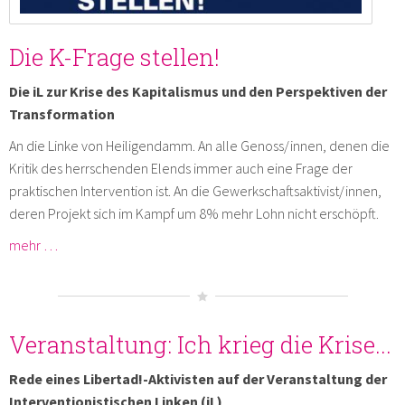
Die K-Frage stellen!
Die iL zur Krise des Kapitalismus und den Perspektiven der
Transformation
An die Linke von Heiligendamm. An alle Genoss/innen, denen die
Kritik des herrschenden Elends immer auch eine Frage der
praktischen Intervention ist. An die Gewerkschaftsaktivist/innen,
deren Projekt sich im Kampf um 8% mehr Lohn nicht erschöpft.
mehr …
Veranstaltung: Ich krieg die Krise...
Rede eines Libertad!-Aktivisten auf der Veranstaltung der
Interventionistischen Linken (iL)