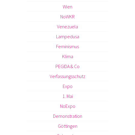
Wien
NoWKR
Venezuela
Lampedusa
Feminismus
Klima
PEGIDA & Co
Verfassungsschutz
Expo
1. Mai
NoExpo
Demonstration
Göttingen