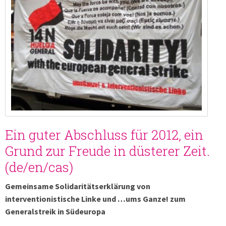
Ein guter Abschluss für 2012, ein
Grund zur Freude in düsterer Zeit.
(de/en/cas)
Gemeinsame Solidaritätserklärung von
interventionistische Linke und …ums Ganze! zum
Generalstreik in Südeuropa