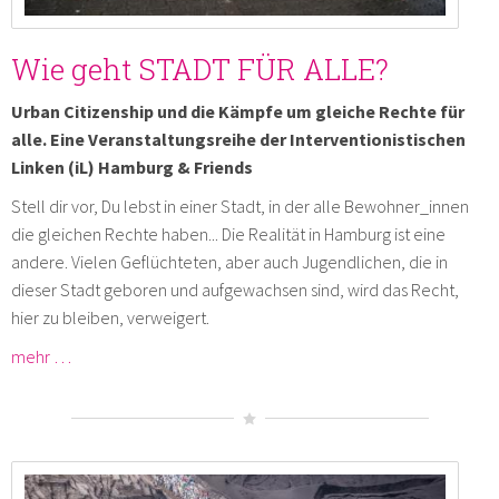
Wie geht STADT FÜR ALLE?
Urban Citizenship und die Kämpfe um gleiche Rechte für
alle. Eine Veranstaltungsreihe der Interventionistischen
Linken (iL) Hamburg & Friends
Stell dir vor, Du lebst in einer Stadt, in der alle Bewohner_innen
die gleichen Rechte haben... Die Realität in Hamburg ist eine
andere. Vielen Geflüchteten, aber auch Jugendlichen, die in
dieser Stadt geboren und aufgewachsen sind, wird das Recht,
hier zu bleiben, verweigert.
mehr …