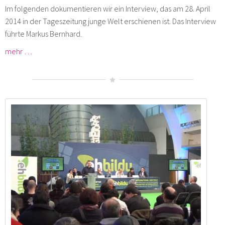
Im folgenden dokumentieren wir ein Interview, das am 28. April
2014 in der Tageszeitung junge Welt erschienen ist. Das Interview
führte Markus Bernhard.
mehr …