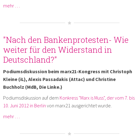
mehr …
"Nach den Bankenprotesten- Wie
weiter für den Widerstand in
Deutschland?"
Podiumsdiskussion beim marx21-Kongress mit Christoph
Kleine (iL), Alexis Passadakis (Attac) und Christine
Buchholz (MdB, Die Linke.)
Podiumsdiskussion auf dem
Konkress "Marx is Muss", der vom 7. bis
10. Juni 2012 in Berlin
von marx21 ausgerichtet wurde.
mehr …