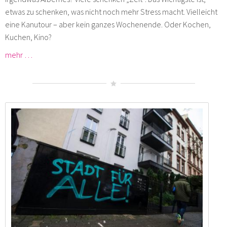
etwas zu schenken, was nicht noch mehr Stress macht. Vielleicht
eine Kanutour – aber kein ganzes Wochenende. Oder Kochen,
Kuchen, Kino?
mehr …