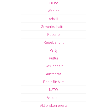
Grüne
Wahlen
Arbeit
Gewerkschaften
Kobane
Reisebericht
Party
Kultur
Gesundheit
Austerität
Berlin für Alle
NATO
Aktionen
Aktionskonferenz