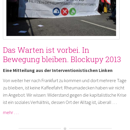
Das Warten ist vorbei. In
Bewegung bleiben. Blockupy 2013
Eine Mitteilung aus der Interventionistischen Linken
Von weiter her nach Frankfurt zu kommen und dort mehrere Tage
zu bleiben, ist keine Kaffeefahrt. Rheumadecken haben wir nicht
im Angebot. Wir wissen: Widerstand gegen die kapitalistische Krise
ist ein soziales Verhältnis, dessen Ort der Alltag ist, überall …
mehr …