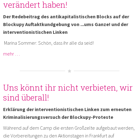
verändert haben!
Der Redebeitrag des antikapitalistischen Blocks auf der
Blockupy Auftaktkundgebung von ...ums Ganze! und der
interventionistischen Linken
Marina Sommer: Schön, dass ihr alle da seid!
mehr …
Uns könnt ihr nicht verbieten, wir
sind überall!
Erklärung der interventionistischen Linken zum erneuten
Kriminalisierungsversuch der Blockupy-Proteste
Während auf dem Camp die ersten Großzelte aufgebaut werden,
die Vorbereitungen zu den Aktionstagen in Frankfurt auf