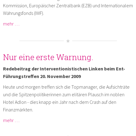
Kommission, Europäischer Zentralbank (EZB) und Internationalem
Währungsfonds (IWF).
mehr …
Nur eine erste Warnung.
Redebeitrag der Interventionistischen Linken beim Ent-
Führungstreffen 20. November 2009
Heute und morgen treffen sich die Topmanager, die Aufsichträte
und die Spitzenpolitikerinnen zum elitären Plausch im noblen
Hotel Adlon - dies knapp ein Jahr nach dem Crash auf den
Finanzmärkten.
mehr …