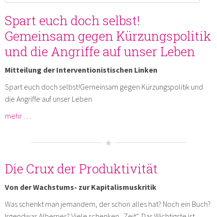
Spart euch doch selbst!
Gemeinsam gegen Kürzungspolitik
und die Angriffe auf unser Leben
Mitteilung der Interventionistischen Linken
Spart euch doch selbst!Gemeinsam gegen Kürzungspolitik und
die Angriffe auf unser Leben
mehr …
Die Crux der Produktivität
Von der Wachstums- zur Kapitalismuskritik
Was schenkt man jemandem, der schon alles hat? Noch ein Buch?
Irgendwas Albernes? Viele schenken „Zeit“. Das Wichtigste ist,