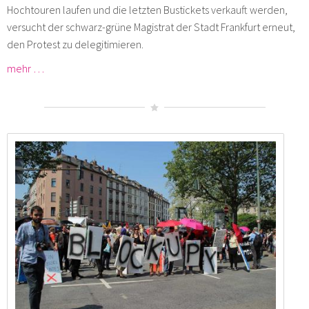
Hochtouren laufen und die letzten Bustickets verkauft werden,
versucht der schwarz-grüne Magistrat der Stadt Frankfurt erneut,
den Protest zu delegitimieren.
mehr …