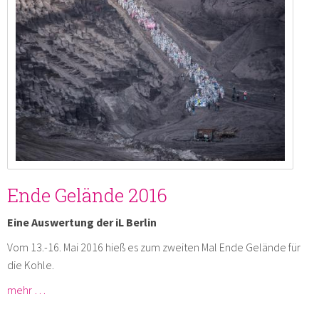
Ende Gelände 2016
Eine Auswertung der iL Berlin
Vom 13.-16. Mai 2016 hieß es zum zweiten Mal Ende Gelände für
die Kohle.
mehr …