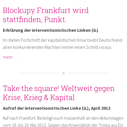
Blockupy Frankfurt wird
stattfinden, Punkt.
Erklärung der interventionistischen Linken (iL)
Im steten Fortschritt der kapitalistischen Krise bleibt Deutschland
allen konkurrierenden Mächten immer einen Schritt voraus.
mehr …
Take the square! Weltweit gegen
Krise, Krieg & Kapital
Aufruf der interventionistischen Linke (iL), April 2012
Auf nach Frankfurt. Beteiligt euch massenhaft an den Aktionstagen
vom 16. bis 19. Mai 2012: Gegen das Krisendiktat der Troika aus EU-