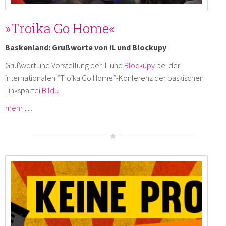
»Troika Go Home«
Baskenland: Grußworte von iL und Blockupy
Grußwort und Vorstellung der IL und
Blockupy
bei der
internationalen “Troika Go Home”-Konferenz der baskischen
Linkspartei
Bildu
.
mehr …