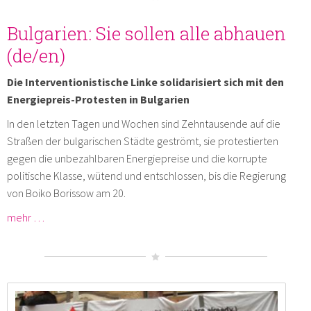
Bulgarien: Sie sollen alle abhauen
(de/en)
Die Interventionistische Linke solidarisiert sich mit den
Energiepreis-Protesten in Bulgarien
In den letzten Tagen und Wochen sind Zehntausende auf die
Straßen der bulgarischen Städte geströmt, sie protestierten
gegen die unbezahlbaren Energiepreise und die korrupte
politische Klasse, wütend und entschlossen, bis die Regierung
von Boiko Borissow am 20.
mehr …