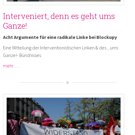
Interveniert, denn es geht ums
Ganze!
Acht Argumente für eine radikale Linke bei Blockupy
Eine Mitteilung der Interventionistischen Linken & des ...ums
Ganze!- Bündnisses
mehr …