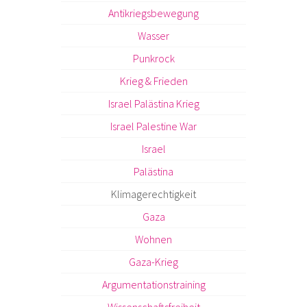
Antikriegsbewegung
Wasser
Punkrock
Krieg & Frieden
Israel Palästina Krieg
Israel Palestine War
Israel
Palästina
Klimagerechtigkeit
Gaza
Wohnen
Gaza-Krieg
Argumentationstraining
Wissenschaftsfreiheit