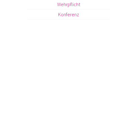
Wehrpflicht
Konferenz