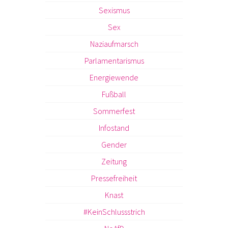
Sexismus
Sex
Naziaufmarsch
Parlamentarismus
Energiewende
Fußball
Sommerfest
Infostand
Gender
Zeitung
Pressefreiheit
Knast
#KeinSchlussstrich