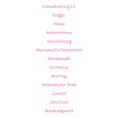
Entnazifizierung 2.0
Erdgas
Hanau
Antisemitismus
Verschwörung
Alternative für Deutschland
Klimakämpfe
19. Februar
Anschlag
feministischer Streik
Covid19
ZeroCovid
Bundestagswahl