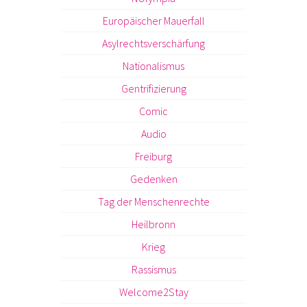
Europäischer Mauerfall
Asylrechtsverschärfung
Nationalismus
Gentrifizierung
Comic
Audio
Freiburg
Gedenken
Tag der Menschenrechte
Heilbronn
Krieg
Rassismus
Welcome2Stay