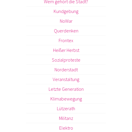
Wem gehört die Stadt?
Kundgebung
NoWar
Querdenken
Frontex
Heißer Herbst
Sozialproteste
Norderstadt
Veranstaltung
Letzte Generation
Klimabewegung
Lützerath
Militanz
Elektro