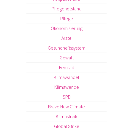
Pflegenotstand
Pflege
Ökonomisierung
Ärzte
Gesundheitssystem
Gewalt
Femizid
Klimawandel
Klimawende
SPD
Brave New Climate
Klimastreik
Global Strike