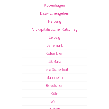
Kopenhagen
Dazwischengehen
Marburg
Antikapitalistischer Ratschlag
Leipzig
Dänemark
Kolumbien
18. März
Innere Sicherheit
Mannheim
Revolution
Köln
Wien