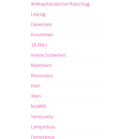
Antikapitalistischer Ratschlag
Leipzig
Dänemark
Kolumbien
18. März
Innere Sicherheit
Mannheim
Revolution
Köln
Wien
NoWKR
Venezuela
Lampedusa
Feminismus