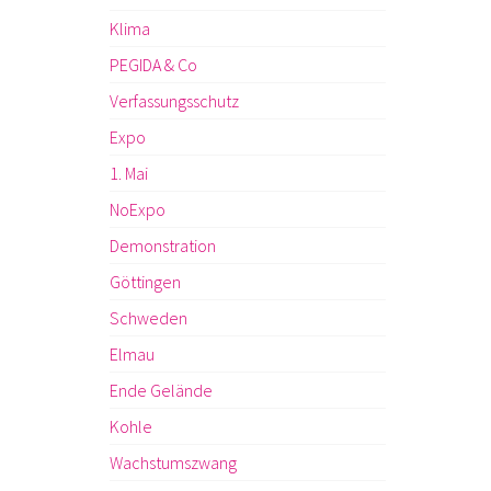
Klima
PEGIDA & Co
Verfassungsschutz
Expo
1. Mai
NoExpo
Demonstration
Göttingen
Schweden
Elmau
Ende Gelände
Kohle
Wachstumszwang