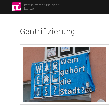
Interventionistische
Linke
Gentrifizierung