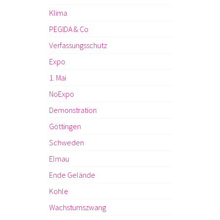
Klima
PEGIDA & Co
Verfassungsschutz
Expo
1. Mai
NoExpo
Demonstration
Göttingen
Schweden
Elmau
Ende Gelände
Kohle
Wachstumszwang