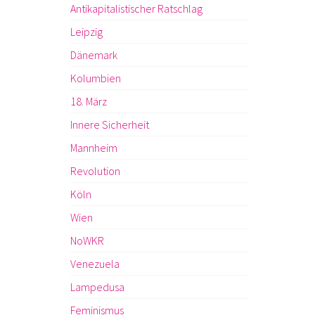
Antikapitalistischer Ratschlag
Leipzig
Dänemark
Kolumbien
18. März
Innere Sicherheit
Mannheim
Revolution
Köln
Wien
NoWKR
Venezuela
Lampedusa
Feminismus