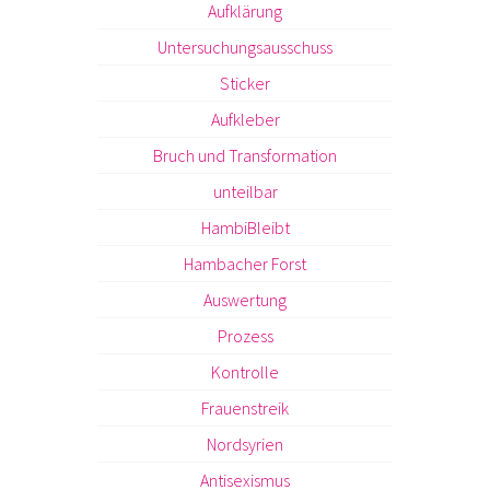
Aufklärung
Untersuchungsausschuss
Sticker
Aufkleber
Bruch und Transformation
unteilbar
HambiBleibt
Hambacher Forst
Auswertung
Prozess
Kontrolle
Frauenstreik
Nordsyrien
Antisexismus