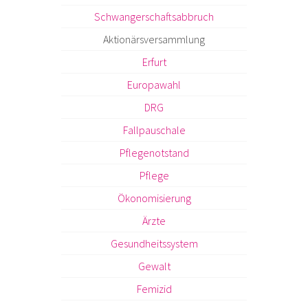
Schwangerschaftsabbruch
Aktionärsversammlung
Erfurt
Europawahl
DRG
Fallpauschale
Pflegenotstand
Pflege
Ökonomisierung
Ärzte
Gesundheitssystem
Gewalt
Femizid