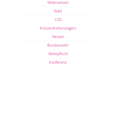
Widersetzen
Wahl
CSD
Konzentrationslagers
Hessen
Bundeswehr
Wehrpflicht
Konferenz