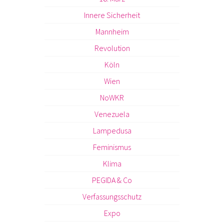
Innere Sicherheit
Mannheim
Revolution
Köln
Wien
NoWKR
Venezuela
Lampedusa
Feminismus
Klima
PEGIDA & Co
Verfassungsschutz
Expo