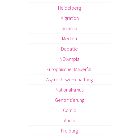
Heidelberg
Migration
arranca
Medien
Debatte
NOlympia
Europäischer Mauerfall
Asylrechtsverschärfung
Nationalismus
Gentrifizierung
Comic
Audio
Freiburg