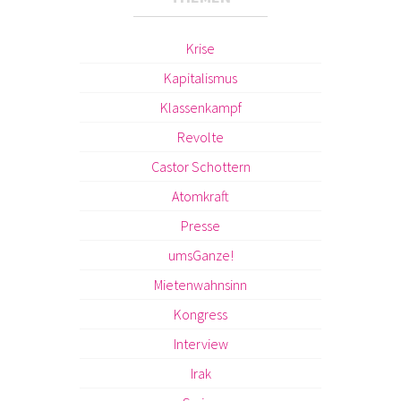
Krise
Kapitalismus
Klassenkampf
Revolte
Castor Schottern
Atomkraft
Presse
umsGanze!
Mietenwahnsinn
Kongress
Interview
Irak