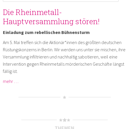
Die Rheinmetall-
Hauptversammlung stören!
Einladung zum rebellischen Bühnensturm
Am 5. Mai treffen sich die Aktionär*innen des größten deutschen
Rüstungskonzerns in Berlin. Wir werden uns unter sie mischen, ihre
Versammlung infiltrieren und nachhaltig sabotieren, weil eine
Intervention gegen Rheinmetalls mörderischen Geschäfte längst
fällig ist.
mehr …
THEMEN