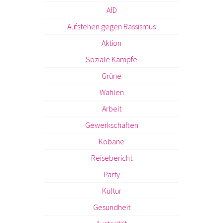
AfD
Aufstehen gegen Rassismus
Aktion
Soziale Kämpfe
Grüne
Wahlen
Arbeit
Gewerkschaften
Kobane
Reisebericht
Party
Kultur
Gesundheit