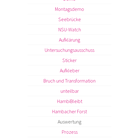
Montagsdemo
Seebrücke
NSU-Watch
Aufklärung
Untersuchungsausschuss
Sticker
Aufkleber
Bruch und Transformation
unteilbar
HambiBleibt
Hambacher Forst
Auswertung
Prozess