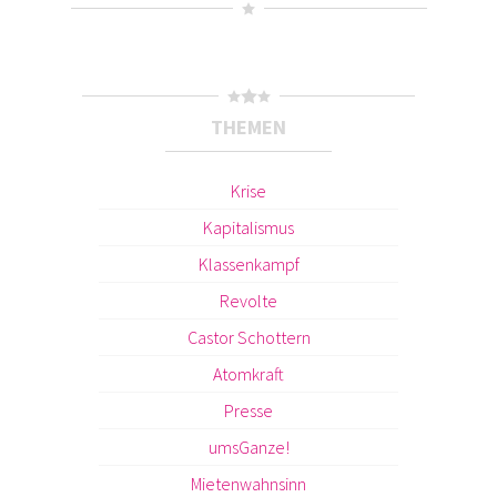
THEMEN
Krise
Kapitalismus
Klassenkampf
Revolte
Castor Schottern
Atomkraft
Presse
umsGanze!
Mietenwahnsinn