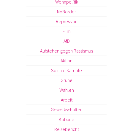
Wohnpolitik
NoBorder
Repression
Film
AfD
Aufstehen gegen Rassismus
Aktion
Soziale Kämpfe
Grüne
Wahlen
Arbeit
Gewerkschaften
Kobane
Reisebericht