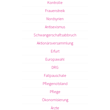
Kontrolle
Frauenstreik
Nordsyrien
Antisexismus
Schwangerschaftsabbruch
Aktionärsversammlung
Erfurt
Europawahl
DRG
Fallpauschale
Pflegenotstand
Pflege
Ökonomisierung
Ärzte