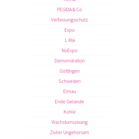
PEGIDA & Co
Verfassungsschutz
Expo
1. Mai
NoExpo
Demonstration
Göttingen
Schweden
Elmau
Ende Gelände
Kohle
Wachstumszwang
Ziviler Ungehorsam