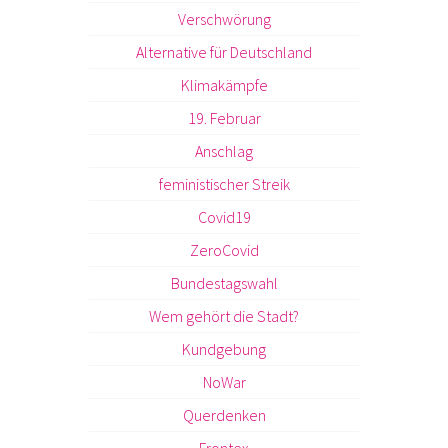
Verschwörung
Alternative für Deutschland
Klimakämpfe
19. Februar
Anschlag
feministischer Streik
Covid19
ZeroCovid
Bundestagswahl
Wem gehört die Stadt?
Kundgebung
NoWar
Querdenken