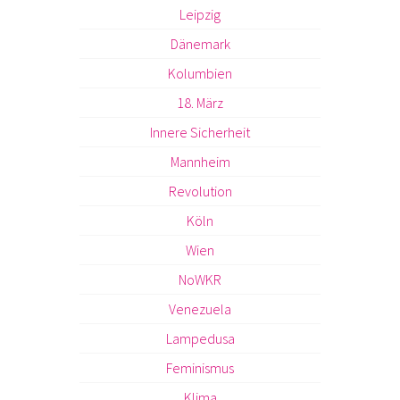
Leipzig
Dänemark
Kolumbien
18. März
Innere Sicherheit
Mannheim
Revolution
Köln
Wien
NoWKR
Venezuela
Lampedusa
Feminismus
Klima