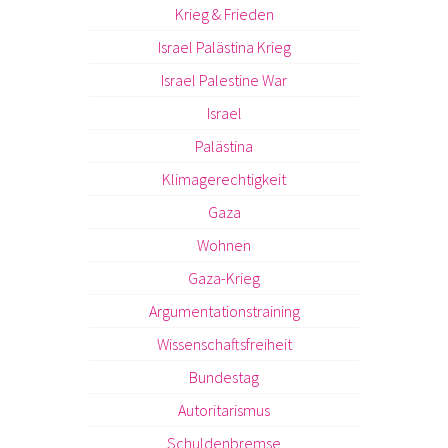
Krieg & Frieden
Israel Palästina Krieg
Israel Palestine War
Israel
Palästina
Klimagerechtigkeit
Gaza
Wohnen
Gaza-Krieg
Argumentationstraining
Wissenschaftsfreiheit
Bundestag
Autoritarismus
Schuldenbremse