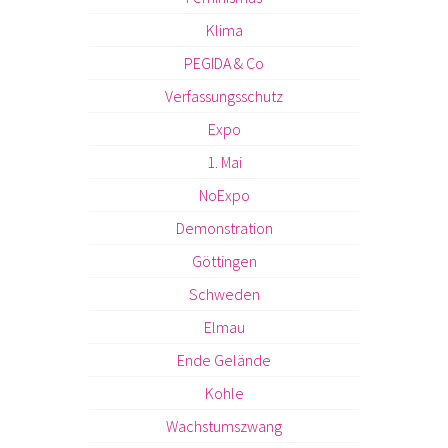
Klima
PEGIDA & Co
Verfassungsschutz
Expo
1. Mai
NoExpo
Demonstration
Göttingen
Schweden
Elmau
Ende Gelände
Kohle
Wachstumszwang