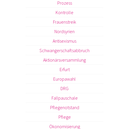
Prozess
Kontrolle
Frauenstreik
Nordsyrien
Antisexismus
Schwangerschaftsabbruch
Aktionärsversammlung
Erfurt
Europawahl
DRG
Fallpauschale
Pflegenotstand
Pflege
Ökonomisierung