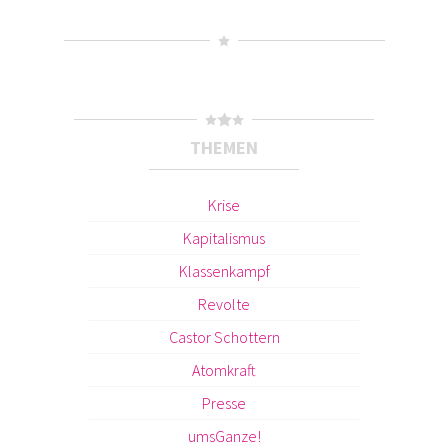
THEMEN
Krise
Kapitalismus
Klassenkampf
Revolte
Castor Schottern
Atomkraft
Presse
umsGanze!