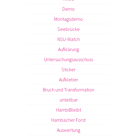
Demo
Montagsdemo
Seebrücke
NSU-Watch
Aufklärung
Untersuchungsausschuss
Sticker
Aufkleber
Bruch und Transformation
unteilbar
HambiBleibt
Hambacher Forst
Auswertung