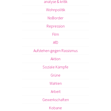
analyse & kritik
Wohnpolitik
NoBorder
Repression
Film
AfD
Aufstehen gegen Rassismus
Aktion
Soziale Kämpfe
Grüne
Wahlen
Arbeit
Gewerkschaften
Kobane