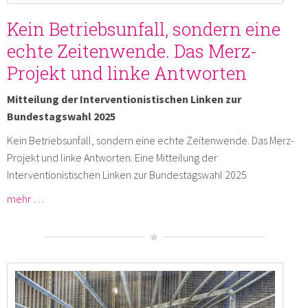
Kein Betriebsunfall, sondern eine
echte Zeitenwende. Das Merz-
Projekt und linke Antworten
Mitteilung der Interventionistischen Linken zur
Bundestagswahl 2025
Kein Betriebsunfall, sondern eine echte Zeitenwende. Das Merz-
Projekt und linke Antworten. Eine Mitteilung der
Interventionistischen Linken zur Bundestagswahl 2025
mehr …