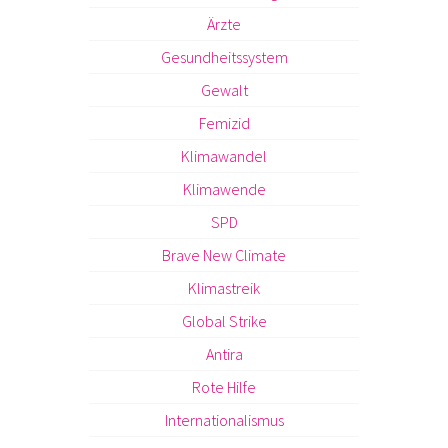
Ärzte
Gesundheitssystem
Gewalt
Femizid
Klimawandel
Klimawende
SPD
Brave New Climate
Klimastreik
Global Strike
Antira
Rote Hilfe
Internationalismus