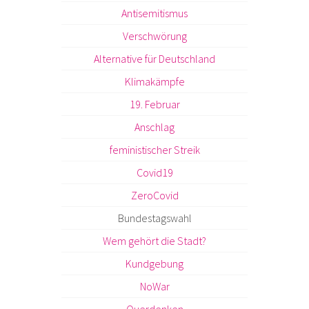
Antisemitismus
Verschwörung
Alternative für Deutschland
Klimakämpfe
19. Februar
Anschlag
feministischer Streik
Covid19
ZeroCovid
Bundestagswahl
Wem gehört die Stadt?
Kundgebung
NoWar