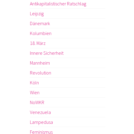
Antikapitalistischer Ratschlag
Leipzig
Dänemark
Kolumbien
18. März
Innere Sicherheit
Mannheim
Revolution
Köln
Wien
NoWKR
Venezuela
Lampedusa
Feminismus