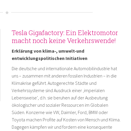
Tesla Gigafactory: Ein Elektromotor
macht noch keine Verkehrswende!
Erklärung von klima-, umwelt-und
entwicklungspolitischen Initiativen
Die deutsche und internationale Automobilindustrie hat
uns – zusammen mit anderen fossilen Industrien – in die
Klimakrise geführt. Autogerechte Städte und
Verkehrssysteme sind Ausdruck einer ‚imperialen
Lebensweise‘, d.h. sie beruhen auf der Ausbeutung
ökologischer und sozialer Ressourcen im Globalen
Süden. Konzerne wie VW, Daimler, Ford, BMW oder
Toyota machen Profite auf Kosten von Mensch und Klima.
Dagegen kämpfen wir und fordern eine konsequente