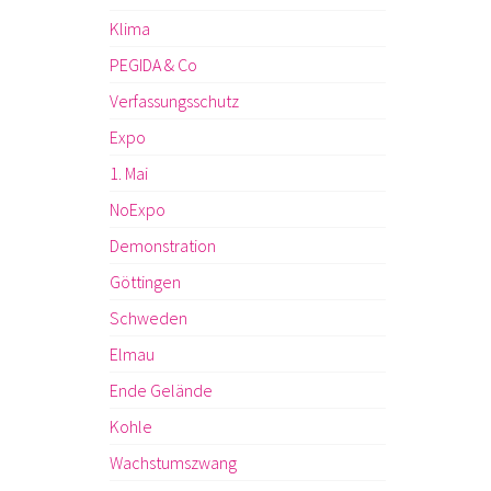
Klima
PEGIDA & Co
Verfassungsschutz
Expo
1. Mai
NoExpo
Demonstration
Göttingen
Schweden
Elmau
Ende Gelände
Kohle
Wachstumszwang