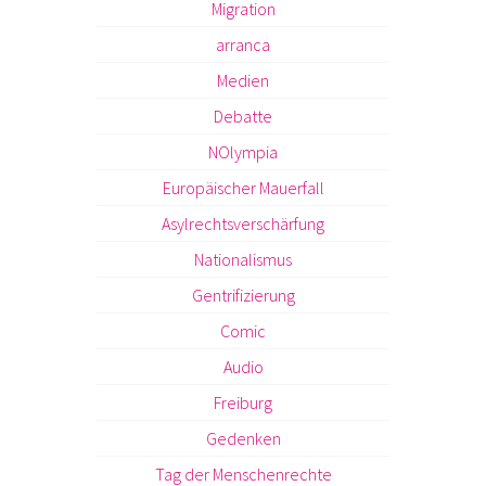
Migration
arranca
Medien
Debatte
NOlympia
Europäischer Mauerfall
Asylrechtsverschärfung
Nationalismus
Gentrifizierung
Comic
Audio
Freiburg
Gedenken
Tag der Menschenrechte