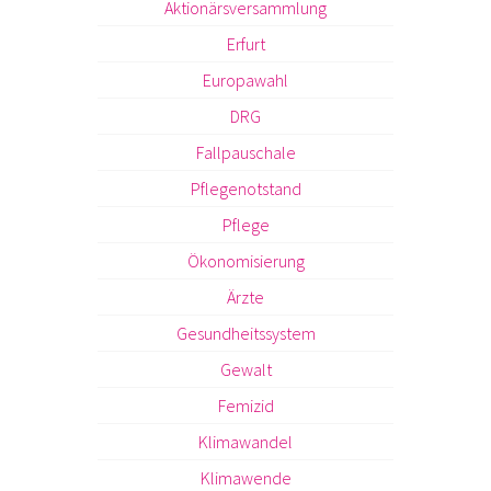
Aktionärsversammlung
Erfurt
Europawahl
DRG
Fallpauschale
Pflegenotstand
Pflege
Ökonomisierung
Ärzte
Gesundheitssystem
Gewalt
Femizid
Klimawandel
Klimawende