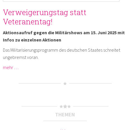
Verweigerungstag statt
Veteranentag!
Aktionsaufruf gegen die Militärshows am 15. Juni 2025 mit
Infos zu einzelnen Aktionen
Das Militarisierungsprogramm des deutschen Staates schreitet
ungebremst voran.
mehr …
THEMEN