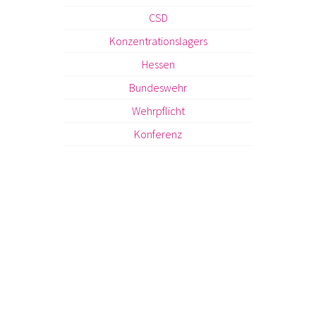
CSD
Konzentrationslagers
Hessen
Bundeswehr
Wehrpflicht
Konferenz