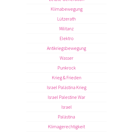
Klimabewegung
Lützerath
Militanz
Elektro
Antikriegsbewegung
Wasser
Punkrock
Krieg & Frieden
Israel Palästina Krieg
Israel Palestine War
Israel
Palästina
Klimagerechtigkeit