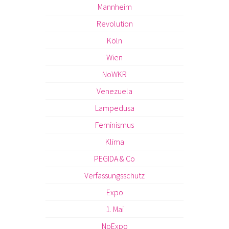
Mannheim
Revolution
Köln
Wien
NoWKR
Venezuela
Lampedusa
Feminismus
Klima
PEGIDA & Co
Verfassungsschutz
Expo
1. Mai
NoExpo