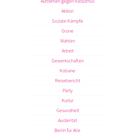
Aufstehen gegen Rassismus
Aktion
Soziale Kämpfe
Grüne
Wahlen
Arbeit
Gewerkschaften
Kobane
Reisebericht
Party
Kultur
Gesundheit
Austerität
Berlin für Alle