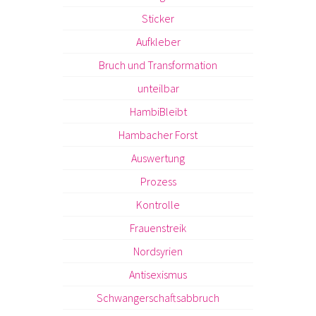
Sticker
Aufkleber
Bruch und Transformation
unteilbar
HambiBleibt
Hambacher Forst
Auswertung
Prozess
Kontrolle
Frauenstreik
Nordsyrien
Antisexismus
Schwangerschaftsabbruch