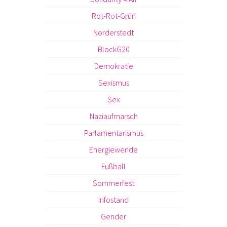
Rot-Rot-Grün
Norderstedt
BlockG20
Demokratie
Sexismus
Sex
Naziaufmarsch
Parlamentarismus
Energiewende
Fußball
Sommerfest
Infostand
Gender