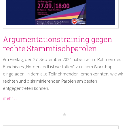
Argumentationstraining gegen
rechte Stammtischparolen
Am Freitag, den 27. September 2024 haben wir im Rahmen des
Bündnisses „Norderstedt ist weltoffen“ zu einem Workshop
eingeladen, in dem alle Teilnehmenden lernen konnten, wie wir
rechten und diskriminierenden Parolen am besten
entgegentreten können.
mehr …