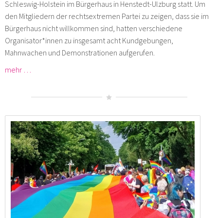
Schleswig-Holstein im Bürgerhaus in Henstedt-Ulzburg statt. Um
den Mitgliedern der rechtsextremen Partei zu zeigen, dass sie im
Bürgerhaus nicht willkommen sind, hatten verschiedene
Organisator*innen zu insgesamt acht Kundgebungen,
Mahnwachen und Demonstrationen aufgerufen.
mehr …