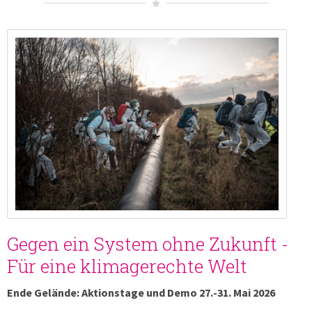
Gegen ein System ohne Zukunft -
Für eine klimagerechte Welt
Ende Gelände: Aktionstage und Demo 27.-31. Mai 2026