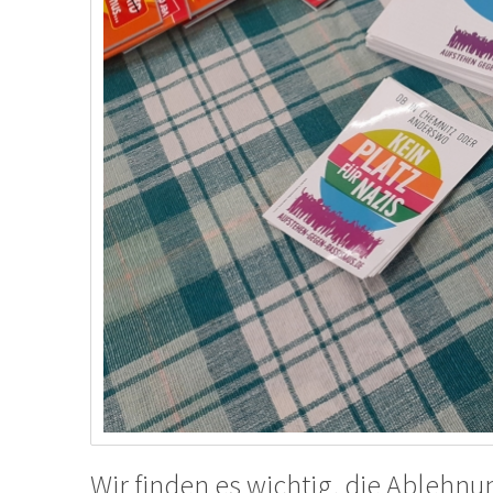
Wir finden es wichtig, die Ablehnu