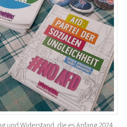
ng und Widerstand, die es Anfang 2024