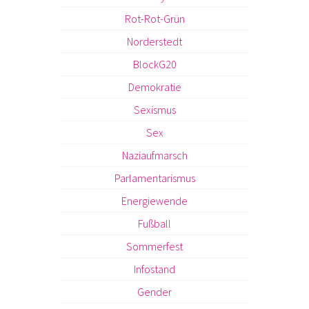
Rot-Rot-Grün
Norderstedt
BlockG20
Demokratie
Sexismus
Sex
Naziaufmarsch
Parlamentarismus
Energiewende
Fußball
Sommerfest
Infostand
Gender