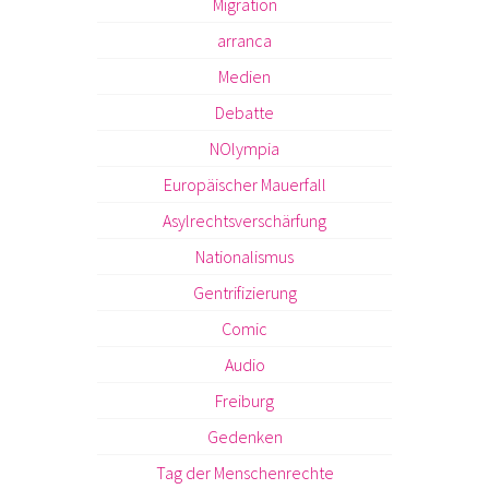
Migration
arranca
Medien
Debatte
NOlympia
Europäischer Mauerfall
Asylrechtsverschärfung
Nationalismus
Gentrifizierung
Comic
Audio
Freiburg
Gedenken
Tag der Menschenrechte