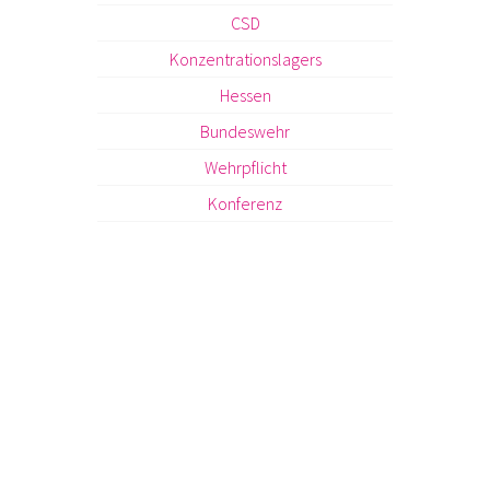
CSD
Konzentrationslagers
Hessen
Bundeswehr
Wehrpflicht
Konferenz