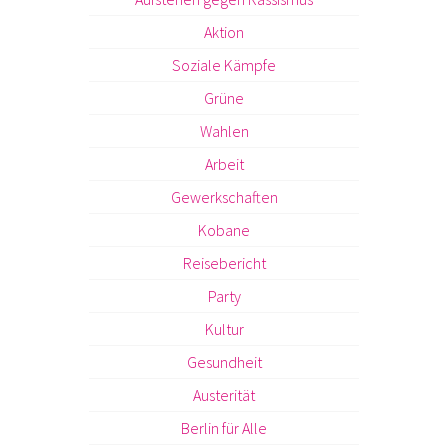
Aktion
Soziale Kämpfe
Grüne
Wahlen
Arbeit
Gewerkschaften
Kobane
Reisebericht
Party
Kultur
Gesundheit
Austerität
Berlin für Alle