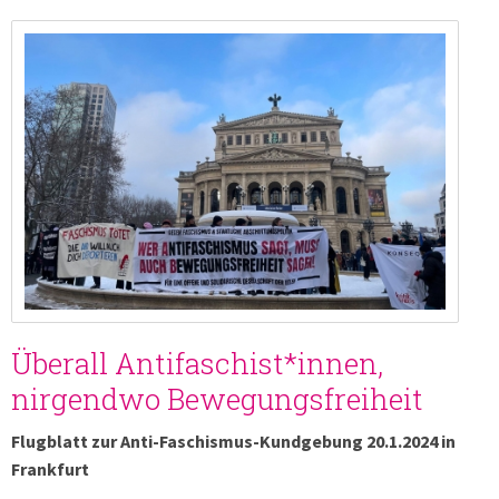
Überall Antifaschist*innen,
nirgendwo Bewegungsfreiheit
Flugblatt zur Anti-Faschismus-Kundgebung 20.1.2024 in
Frankfurt