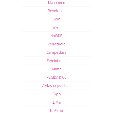
Mannheim
Revolution
Köln
Wien
NoWKR
Venezuela
Lampedusa
Feminismus
Klima
PEGIDA & Co
Verfassungsschutz
Expo
1. Mai
NoExpo