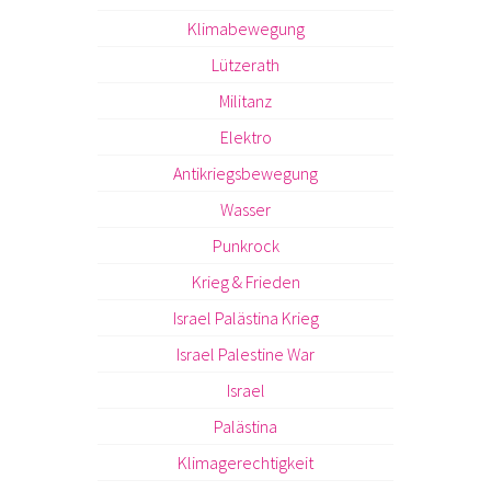
Klimabewegung
Lützerath
Militanz
Elektro
Antikriegsbewegung
Wasser
Punkrock
Krieg & Frieden
Israel Palästina Krieg
Israel Palestine War
Israel
Palästina
Klimagerechtigkeit