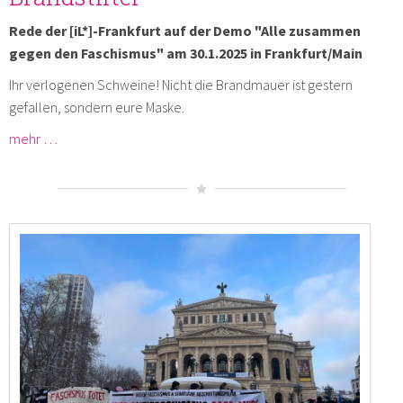
Rede der [iL*]-Frankfurt auf der Demo "Alle zusammen
gegen den Faschismus" am 30.1.2025 in Frankfurt/Main
Ihr verlogenen Schweine! Nicht die Brandmauer ist gestern
gefallen, sondern eure Maske.
mehr …