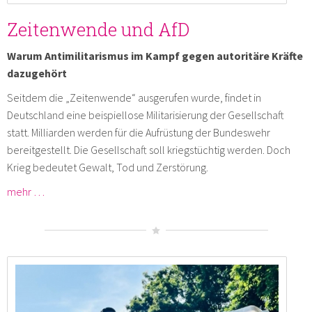
Zeitenwende und AfD
Warum Antimilitarismus im Kampf gegen autoritäre Kräfte
dazugehört
Seitdem die „Zeitenwende“ ausgerufen wurde, findet in
Deutschland eine beispiellose Militarisierung der Gesellschaft
statt. Milliarden werden für die Aufrüstung der Bundeswehr
bereitgestellt. Die Gesellschaft soll kriegstüchtig werden. Doch
Krieg bedeutet Gewalt, Tod und Zerstörung.
mehr …