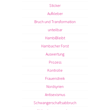
Sticker
Aufkleber
Bruch und Transformation
unteilbar
HambiBleibt
Hambacher Forst
Auswertung
Prozess
Kontrolle
Frauenstreik
Nordsyrien
Antisexismus
Schwangerschaftsabbruch