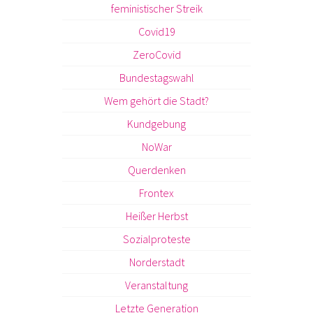
feministischer Streik
Covid19
ZeroCovid
Bundestagswahl
Wem gehört die Stadt?
Kundgebung
NoWar
Querdenken
Frontex
Heißer Herbst
Sozialproteste
Norderstadt
Veranstaltung
Letzte Generation