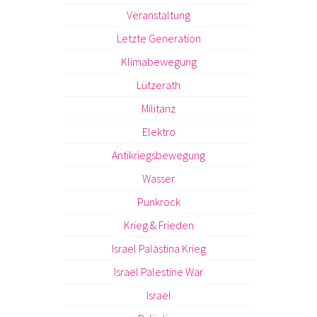
Veranstaltung
Letzte Generation
Klimabewegung
Lützerath
Militanz
Elektro
Antikriegsbewegung
Wasser
Punkrock
Krieg & Frieden
Israel Palästina Krieg
Israel Palestine War
Israel