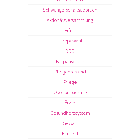
Schwangerschaftsabbruch
Aktionärsversammlung
Erfurt
Europawahl
DRG
Fallpauschale
Pflegenotstand
Pflege
Ökonomisierung
Ärzte
Gesundheitssystem
Gewalt
Femizid