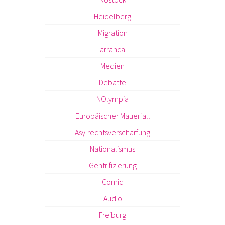
Heidelberg
Migration
arranca
Medien
Debatte
NOlympia
Europäischer Mauerfall
Asylrechtsverschärfung
Nationalismus
Gentrifizierung
Comic
Audio
Freiburg