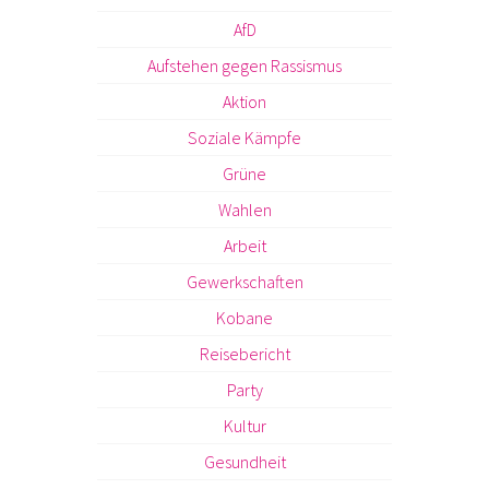
AfD
Aufstehen gegen Rassismus
Aktion
Soziale Kämpfe
Grüne
Wahlen
Arbeit
Gewerkschaften
Kobane
Reisebericht
Party
Kultur
Gesundheit