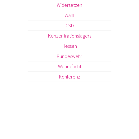
Widersetzen
Wahl
CSD
Konzentrationslagers
Hessen
Bundeswehr
Wehrpflicht
Konferenz