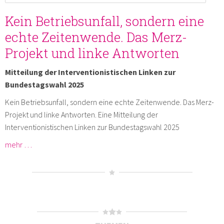
Kein Betriebsunfall, sondern eine
echte Zeitenwende. Das Merz-
Projekt und linke Antworten
Mitteilung der Interventionistischen Linken zur
Bundestagswahl 2025
Kein Betriebsunfall, sondern eine echte Zeitenwende. Das Merz-
Projekt und linke Antworten. Eine Mitteilung der
Interventionistischen Linken zur Bundestagswahl 2025
mehr …