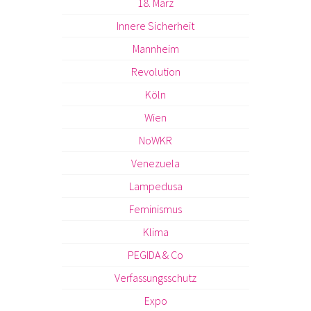
18. März
Innere Sicherheit
Mannheim
Revolution
Köln
Wien
NoWKR
Venezuela
Lampedusa
Feminismus
Klima
PEGIDA & Co
Verfassungsschutz
Expo