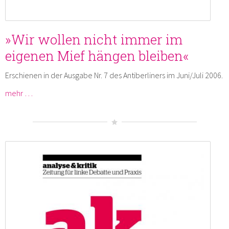
»Wir wollen nicht immer im
eigenen Mief hängen bleiben«
Erschienen in der Ausgabe Nr. 7 des Antiberliners im Juni/Juli 2006.
mehr …