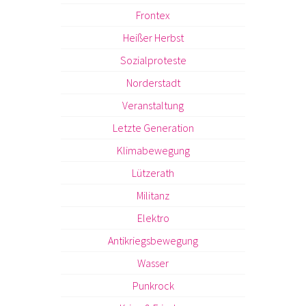
Frontex
Heißer Herbst
Sozialproteste
Norderstadt
Veranstaltung
Letzte Generation
Klimabewegung
Lützerath
Militanz
Elektro
Antikriegsbewegung
Wasser
Punkrock