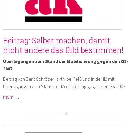
Beitrag: Selber machen, damit
nicht andere das Bild bestimmen!
Überlegungen zum Stand der Mobilisierung gegen den G8-
2007
Beitrag von Berit Schröder (aktiv bei FelS und in der iL) mit
Überlegungen zum Stand der Mobilisierung gegen den G8-2007
mehr …