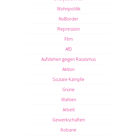
Wohnpolitik
NoBorder
Repression
Film
AfD
Aufstehen gegen Rassismus
Aktion
Soziale Kämpfe
Grüne
Wahlen
Arbeit
Gewerkschaften
Kobane