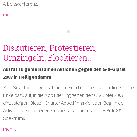
Arbeitskonferenz.
mehr …
Diskutieren, Protestieren,
Umzingeln, Blockieren...!
Aufruf zu gemeinsamen Aktionen gegen den G-8-Gipfel
2007 in Heiligendamm
Zum Sozialforum Deutschland in Erfurt rief die Interventionistische
Linke dazu auf, in die Mobilisierung gegen den G8-Gipfel 2007
einzusteigen. Dieser "Erfurter Appell" markiert den Beginn der
Aktivität verschiedener Gruppen als iL innerhalb des Anti-G8-
Spektrums...
mehr …