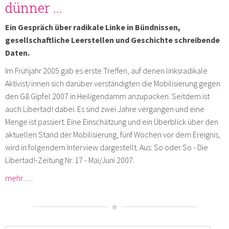
dünner ...
Ein Gespräch über radikale Linke in Bündnissen,
gesellschaftliche Leerstellen und Geschichte schreibende
Daten.
Im Frühjahr 2005 gab es erste Treffen, auf denen linksradikale
Aktivist/innen sich darüber verständigten die Mobilisierung gegen
den G8 Gipfel 2007 in Heiligendamm anzupacken. Seitdem ist
auch Libertad! dabei. Es sind zwei Jahre vergangen und eine
Menge ist passiert. Eine Einschätzung und ein Überblick über den
aktuellen Stand der Mobilisierung, fünf Wochen vor dem Ereignis,
wird in folgendem Interview dargestellt. Aus: So oder So - Die
Libertad!-Zeitung Nr. 17 - Mai/Juni 2007.
mehr …