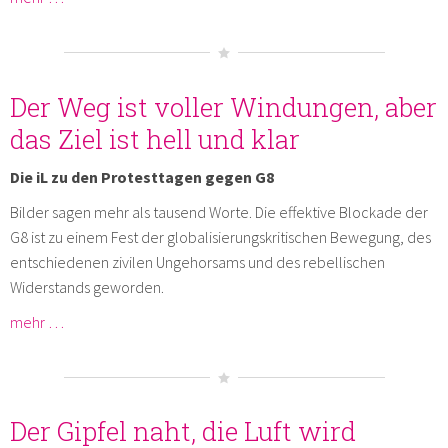
Der Weg ist voller Windungen, aber
das Ziel ist hell und klar
Die iL zu den Protesttagen gegen G8
Bilder sagen mehr als tausend Worte. Die effektive Blockade der
G8 ist zu einem Fest der globalisierungskritischen Bewegung, des
entschiedenen zivilen Ungehorsams und des rebellischen
Widerstands geworden.
mehr …
Der Gipfel naht, die Luft wird