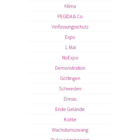
Klima
PEGIDA & Co
Verfassungsschutz
Expo
1. Mai
NoExpo
Demonstration
Göttingen
Schweden
Elmau
Ende Gelände
Kohle
Wachstumszwang