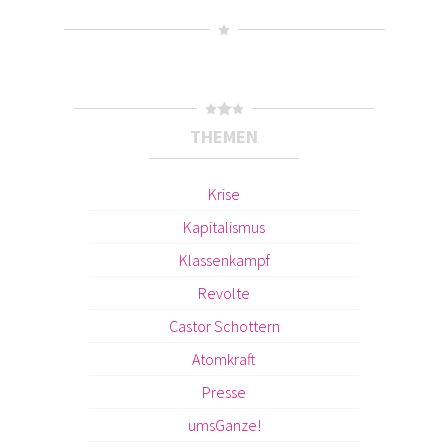
THEMEN
Krise
Kapitalismus
Klassenkampf
Revolte
Castor Schottern
Atomkraft
Presse
umsGanze!