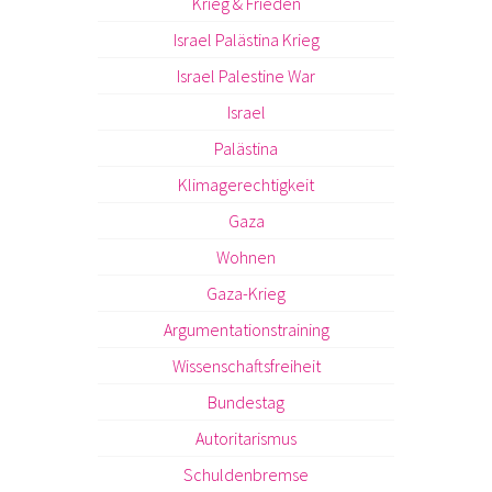
Krieg & Frieden
Israel Palästina Krieg
Israel Palestine War
Israel
Palästina
Klimagerechtigkeit
Gaza
Wohnen
Gaza-Krieg
Argumentationstraining
Wissenschaftsfreiheit
Bundestag
Autoritarismus
Schuldenbremse