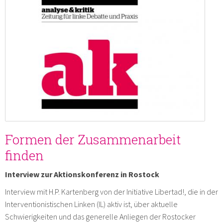
Formen der Zusammenarbeit
finden
Interview zur Aktionskonferenz in Rostock
Interview mit H.P. Kartenberg von der Initiative Libertad!, die in der
Interventionistischen Linken (IL) aktiv ist, über aktuelle
Schwierigkeiten und das generelle Anliegen der Rostocker