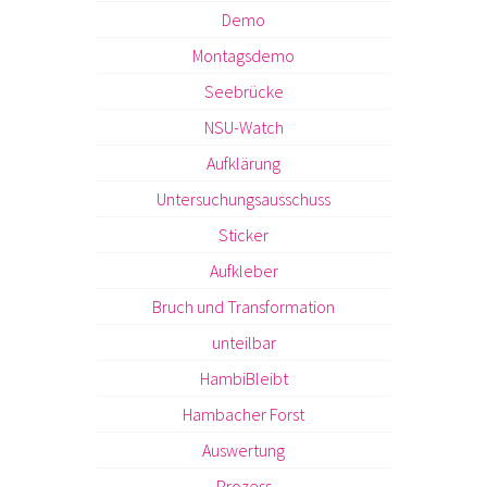
Demo
Montagsdemo
Seebrücke
NSU-Watch
Aufklärung
Untersuchungsausschuss
Sticker
Aufkleber
Bruch und Transformation
unteilbar
HambiBleibt
Hambacher Forst
Auswertung
Prozess