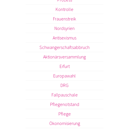
Kontrolle
Frauenstreik
Nordsyrien
Antisexismus
Schwangerschaftsabbruch
Aktionärsversammlung
Erfurt
Europawahl
DRG
Fallpauschale
Pflegenotstand
Pflege
Ökonomisierung