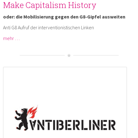
Make Capitalism History
oder: die Mobilisierung gegen den G8-Gipfel ausweiten
Anti G8 Aufruf der interventionistischen Linken
mehr …