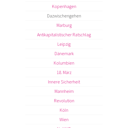
Kopenhagen
Dazwischengehen
Marburg
Antikapitalistischer Ratschlag
Leipzig
Dänemark
Kolumbien
18. März
Innere Sicherheit
Mannheim
Revolution
Köln
Wien