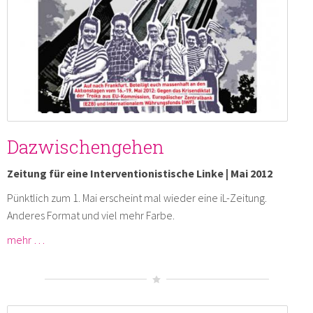
Dazwischengehen
Zeitung für eine Interventionistische Linke | Mai 2012
Pünktlich zum 1. Mai erscheint mal wieder eine iL-Zeitung.
Anderes Format und viel mehr Farbe.
mehr …