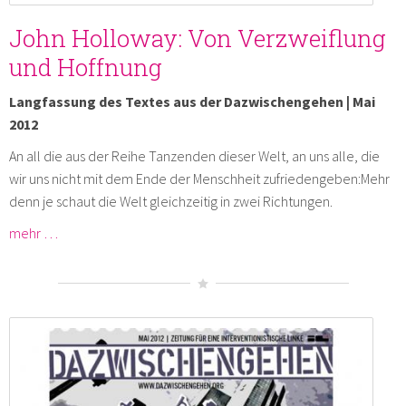
John Holloway: Von Verzweiflung
und Hoffnung
Langfassung des Textes aus der Dazwischengehen | Mai
2012
An all die aus der Reihe Tanzenden dieser Welt, an uns alle, die
wir uns nicht mit dem Ende der Menschheit zufriedengeben:Mehr
denn je schaut die Welt gleichzeitig in zwei Richtungen.
mehr …