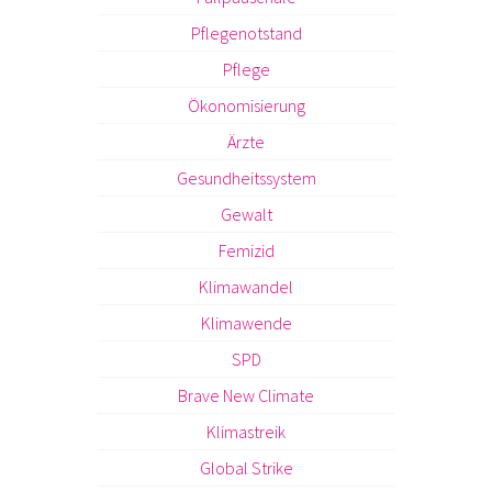
Pflegenotstand
Pflege
Ökonomisierung
Ärzte
Gesundheitssystem
Gewalt
Femizid
Klimawandel
Klimawende
SPD
Brave New Climate
Klimastreik
Global Strike