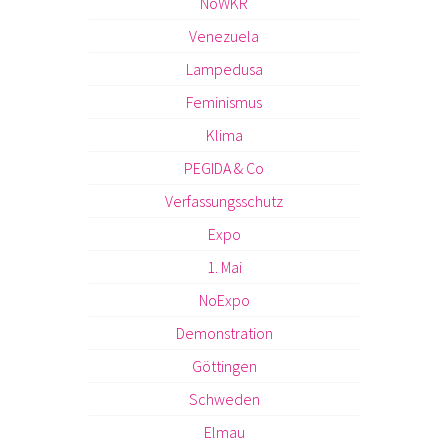
NoWKR
Venezuela
Lampedusa
Feminismus
Klima
PEGIDA & Co
Verfassungsschutz
Expo
1. Mai
NoExpo
Demonstration
Göttingen
Schweden
Elmau