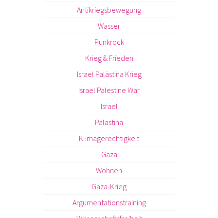
Antikriegsbewegung
Wasser
Punkrock
Krieg & Frieden
Israel Palästina Krieg
Israel Palestine War
Israel
Palästina
Klimagerechtigkeit
Gaza
Wohnen
Gaza-Krieg
Argumentationstraining