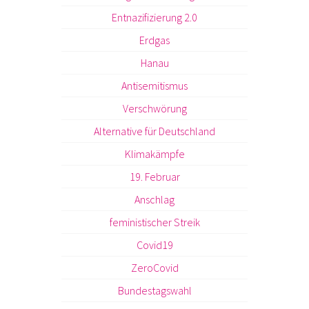
Entnazifizierung 2.0
Erdgas
Hanau
Antisemitismus
Verschwörung
Alternative für Deutschland
Klimakämpfe
19. Februar
Anschlag
feministischer Streik
Covid19
ZeroCovid
Bundestagswahl