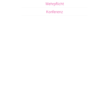
Wehrpflicht
Konferenz