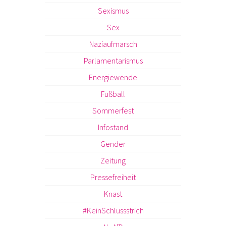
Sexismus
Sex
Naziaufmarsch
Parlamentarismus
Energiewende
Fußball
Sommerfest
Infostand
Gender
Zeitung
Pressefreiheit
Knast
#KeinSchlussstrich