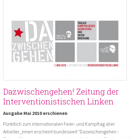
Dazwischengehen! Zeitung der
Interventionistischen Linken
Ausgabe Mai 2010 erschienen
Pünktlich zum internationalen Feier- und Kampftag aller
Arbeiter_innen erscheint bundesweit "Dazwischengehen -