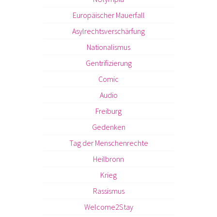
Europäischer Mauerfall
Asylrechtsverschärfung
Nationalismus
Gentrifizierung
Comic
Audio
Freiburg
Gedenken
Tag der Menschenrechte
Heilbronn
Krieg
Rassismus
Welcome2Stay