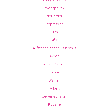
Wohnpolitik
NoBorder
Repression
Film
AfD
Aufstehen gegen Rassismus
Aktion
Soziale Kämpfe
Grüne
Wahlen
Arbeit
Gewerkschaften
Kobane