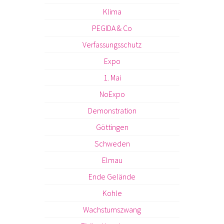
Klima
PEGIDA & Co
Verfassungsschutz
Expo
1. Mai
NoExpo
Demonstration
Göttingen
Schweden
Elmau
Ende Gelände
Kohle
Wachstumszwang