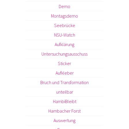
Demo
Montagsdemo
Seebrücke
NSU-Watch
Aufklärung
Untersuchungsausschuss
Sticker
Aufkleber
Bruch und Transformation
unteilbar
HambiBleibt
Hambacher Forst
Auswertung