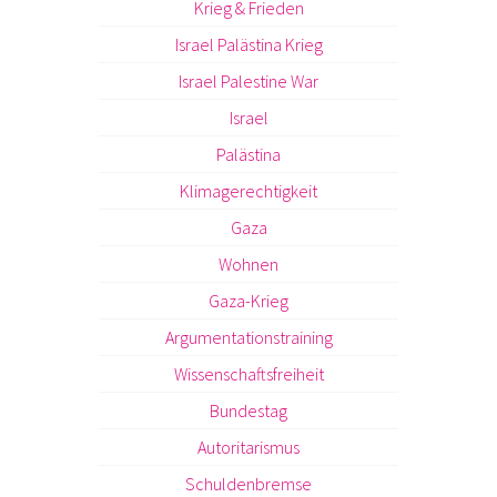
Krieg & Frieden
Israel Palästina Krieg
Israel Palestine War
Israel
Palästina
Klimagerechtigkeit
Gaza
Wohnen
Gaza-Krieg
Argumentationstraining
Wissenschaftsfreiheit
Bundestag
Autoritarismus
Schuldenbremse