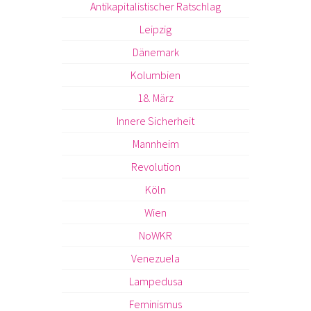
Antikapitalistischer Ratschlag
Leipzig
Dänemark
Kolumbien
18. März
Innere Sicherheit
Mannheim
Revolution
Köln
Wien
NoWKR
Venezuela
Lampedusa
Feminismus