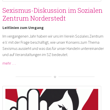
Sexismus-Diskussion im Sozialen
Zentrum Norderstedt
Leitlinien zum Umgang
Im vergangenen Jahr haben wir uns im Verein Soziales Zentrum
e.V. mit der Frage beschäftigt, wie unser Konsens zum Thema
Sexismus aussieht und was das für unser Handeln untereinander
und auf Veranstaltungen im SZ bedeutet.
mehr …