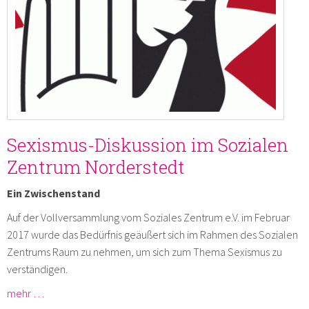
Sexismus-Diskussion im Sozialen
Zentrum Norderstedt
Ein Zwischenstand
Auf der Vollversammlung vom Soziales Zentrum e.V. im Februar
2017 wurde das Bedürfnis geäußert sich im Rahmen des Sozialen
Zentrums Raum zu nehmen, um sich zum Thema Sexismus zu
verständigen.
mehr …