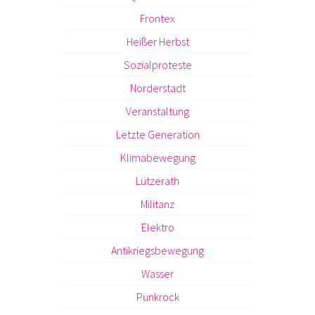
Frontex
Heißer Herbst
Sozialproteste
Norderstadt
Veranstaltung
Letzte Generation
Klimabewegung
Lützerath
Militanz
Elektro
Antikriegsbewegung
Wasser
Punkrock