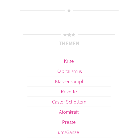
THEMEN
Krise
Kapitalismus
Klassenkampf
Revolte
Castor Schottern
Atomkraft
Presse
umsGanze!