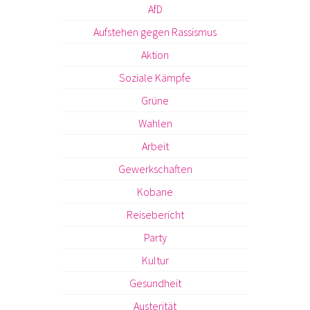
AfD
Aufstehen gegen Rassismus
Aktion
Soziale Kämpfe
Grüne
Wahlen
Arbeit
Gewerkschaften
Kobane
Reisebericht
Party
Kultur
Gesundheit
Austerität