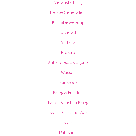
Veranstaltung
Letzte Generation
Klimabewegung
Lützerath
Militanz
Elektro
Antikriegsbewegung
Wasser
Punkrock
Krieg & Frieden
Israel Palästina Krieg
Israel Palestine War
Israel
Palästina