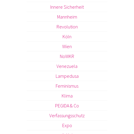
Innere Sicherheit
Mannheim
Revolution
Köln
Wien
NoWKR
Venezuela
Lampedusa
Feminismus
Klima
PEGIDA & Co
Verfassungsschutz
Expo