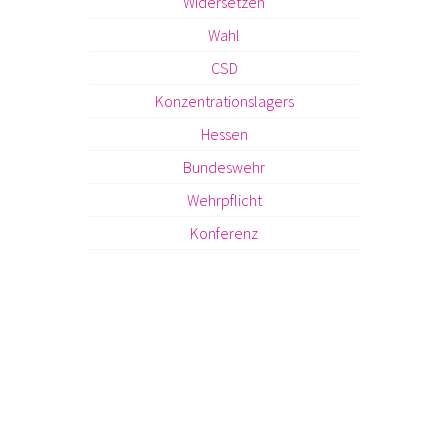
Widersetzen
Wahl
CSD
Konzentrationslagers
Hessen
Bundeswehr
Wehrpflicht
Konferenz