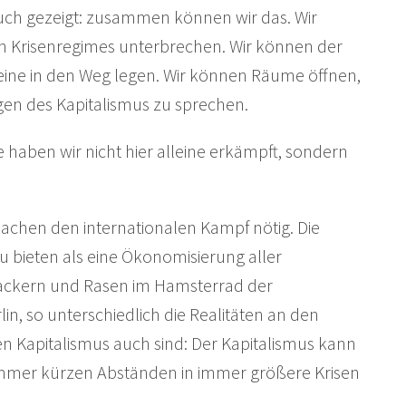
uch gezeigt: zusammen können wir das. Wir
 Krisenregimes unterbrechen. Wir können der
ine in den Weg legen. Wir können Räume öffnen,
gen des Kapitalismus zu sprechen.
ben wir nicht hier alleine erkämpft, sondern
machen den internationalen Kampf nötig. Die
u bieten als eine Ökonomisierung aller
ackern und Rasen im Hamsterrad der
n, so unterschiedlich die Realitäten an den
n Kapitalismus auch sind: Der Kapitalismus kann
 immer kürzen Abständen in immer größere Krisen