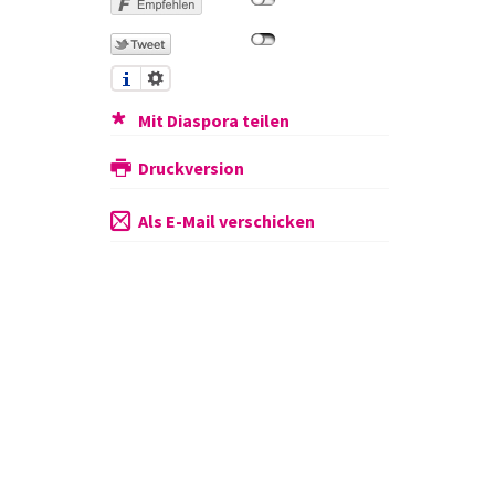
Mit Diaspora teilen
Druckversion
Als E-Mail verschicken