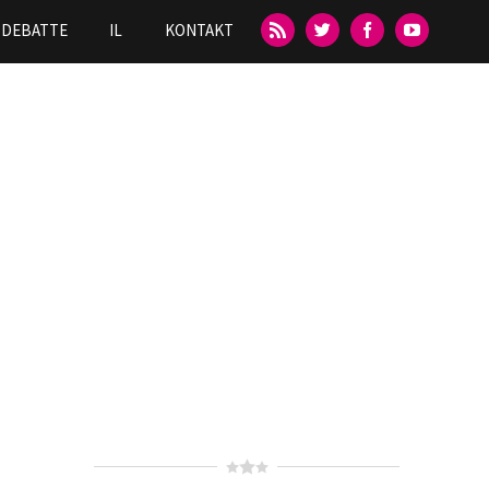
DEBATTE
IL
KONTAKT