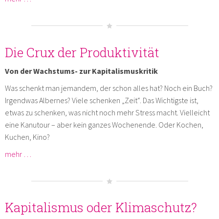
Die Crux der Produktivität
Von der Wachstums- zur Kapitalismuskritik
Was schenkt man jemandem, der schon alles hat? Noch ein Buch?
Irgendwas Albernes? Viele schenken „Zeit“. Das Wichtigste ist,
etwas zu schenken, was nicht noch mehr Stress macht. Vielleicht
eine Kanutour – aber kein ganzes Wochenende. Oder Kochen,
Kuchen, Kino?
mehr …
Kapitalismus oder Klimaschutz?