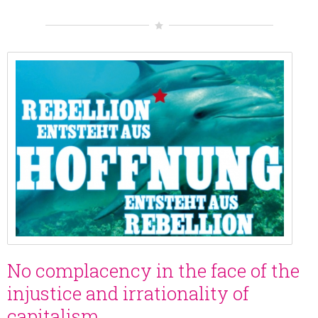
No complacency in the face of the
injustice and irrationality of
capitalism