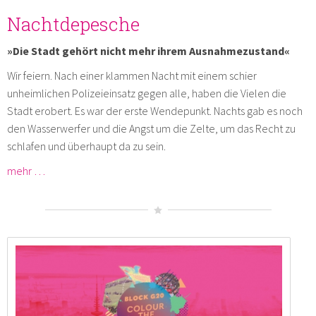
Nachtdepesche
»Die Stadt gehört nicht mehr ihrem Ausnahmezustand«
Wir feiern. Nach einer klammen Nacht mit einem schier
unheimlichen Polizeieinsatz gegen alle, haben die Vielen die
Stadt erobert. Es war der erste Wendepunkt. Nachts gab es noch
den Wasserwerfer und die Angst um die Zelte, um das Recht zu
schlafen und überhaupt da zu sein.
mehr …