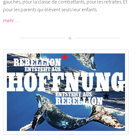
gauches, pour la classe de combattants, pour les retraites. Et
pour les parents qui élèvent seuls leur enfants.
mehr …