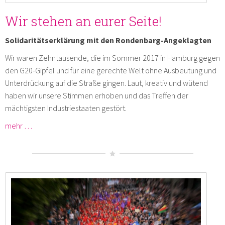
Wir stehen an eurer Seite!
Solidaritätserklärung mit den Rondenbarg-Angeklagten
Wir waren Zehntausende, die im Sommer 2017 in Hamburg gegen
den G20-Gipfel und für eine gerechte Welt ohne Ausbeutung und
Unterdrückung auf die Straße gingen. Laut, kreativ und wütend
haben wir unsere Stimmen erhoben und das Treffen der
mächtigsten Industriestaaten gestört.
mehr …