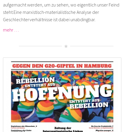
aufgemacht werden, um zu sehen, wo eigentlich unser Feind
steht.Eine marxistisch-materialistische Analyse der
Geschlechterverhältnisse ist dabei unabdingbar.
mehr …