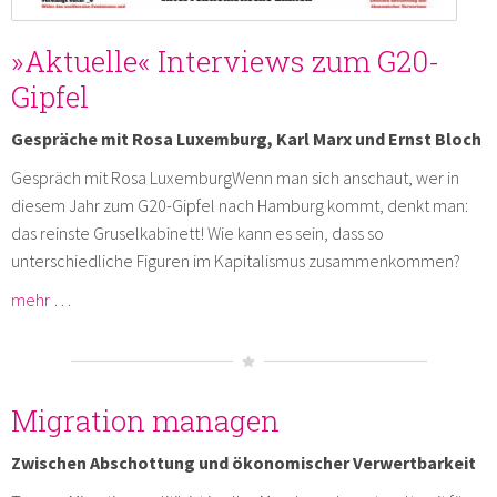
»Aktuelle« Interviews zum G20-
Gipfel
Gespräche mit Rosa Luxemburg, Karl Marx und Ernst Bloch
Gespräch mit Rosa LuxemburgWenn man sich anschaut, wer in
diesem Jahr zum G20-Gipfel nach Hamburg kommt, denkt man:
das reinste Gruselkabinett! Wie kann es sein, dass so
unterschiedliche Figuren im Kapitalismus zusammenkommen?
mehr …
Migration managen
Zwischen Abschottung und ökonomischer Verwertbarkeit