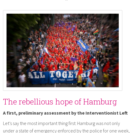
The rebellious hope of Hamburg
A first, preliminary assessment by the Interventionist Left
Let’s say the most important thing first: Hamburg was not only
under a state of emergency enforced by the police for one week,