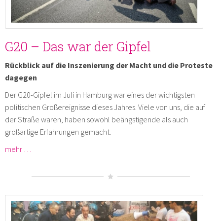
G20 – Das war der Gipfel
Rückblick auf die Inszenierung der Macht und die Proteste
dagegen
Der G20-Gipfel im Juli in Hamburg war eines der wichtigsten
politischen Großereignisse dieses Jahres. Viele von uns, die auf
der Straße waren, haben sowohl beängstigende als auch
großartige Erfahrungen gemacht.
mehr …