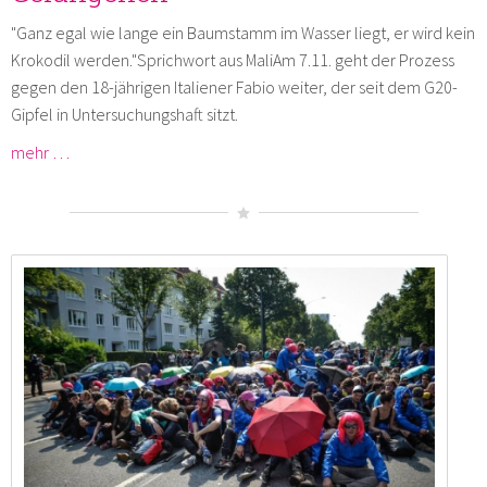
"Ganz egal wie lange ein Baumstamm im Wasser liegt, er wird kein
Krokodil werden."Sprichwort aus MaliAm 7.11. geht der Prozess
gegen den 18-jährigen Italiener Fabio weiter, der seit dem G20-
Gipfel in Untersuchungshaft sitzt.
mehr …