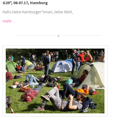
G20", 08.07.17, Hamburg
Hallo liebe Hamburger*innen, liebe Welt,
mehr …