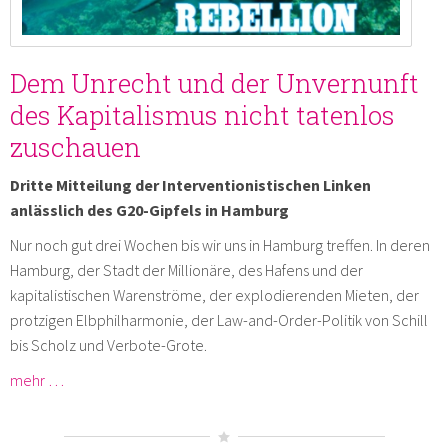
Dem Unrecht und der Unvernunft
des Kapitalismus nicht tatenlos
zuschauen
Dritte Mitteilung der Interventionistischen Linken
anlässlich des G20-Gipfels in Hamburg
Nur noch gut drei Wochen bis wir uns in Hamburg treffen. In deren
Hamburg, der Stadt der Millionäre, des Hafens und der
kapitalistischen Warenströme, der explodierenden Mieten, der
protzigen Elbphilharmonie, der Law-and-Order-Politik von Schill
bis Scholz und Verbote-Grote.
mehr …