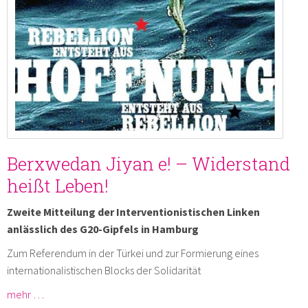
Berxwedan Jiyan e! – Widerstand
heißt Leben!
Zweite Mitteilung der Interventionistischen Linken
anlässlich des G20-Gipfels in Hamburg
Zum Referendum in der Türkei und zur Formierung eines
internationalistischen Blocks der Solidarität
mehr …