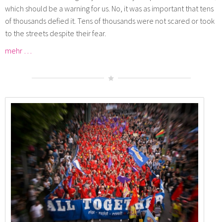
which should be a warning for us. No, it was as important that tens
of thousands defied it. Tens of thousands were not scared or took
to the streets despite their fear.
mehr …