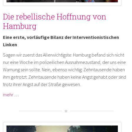
Die rebellische Hoffnung von
Hamburg
Eine erste, vorläufige Bilanz der Interventionistischen
Linken
Sagen wir zuerst das Allerwichtigste: Hamburg befand sich nicht
nur eine Woche im polizeilichen Ausnahmezustand, der uns eine
Warnung sein sollte. Nein, ebenso wichtig: Zehntausende haben
ihm getrotzt. Zehntausende haben keine Angst gehabt oder sind
trotz ihrer Angst auf der Straße gewesen.
mehr …