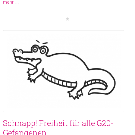
mehr …
Schnapp! Freiheit für alle G20-
Gefangenen