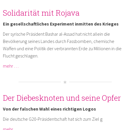
Solidarität mit Rojava
Ein gesellschaftliches Experiment inmitten des Krieges
Der syrische Präsident Bashar al-Assad hat nicht allein die
Bevölkerung seines Landes durch Fassbomben, chemische
Waffen und eine Politik der verbrannten Erde zu Millionen in die
Flucht geschlagen.
mehr …
Der Diebesknoten und seine Opfer
Von der falschen Wahl eines richtigen Logos
Die deutsche G20-Präsidentschaft hat sich zum Ziel g
mehr …