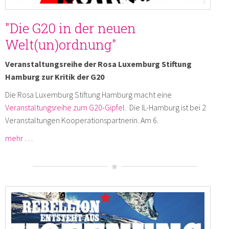
"Die G20 in der neuen
Welt(un)ordnung"
Veranstaltungsreihe der Rosa Luxemburg Stiftung
Hamburg zur Kritik der G20
Die Rosa Luxemburg Stiftung Hamburg macht eine
Veranstaltungsreihe zum G20-Gipfel
. Die IL-Hamburg ist bei 2
Veranstaltungen Kooperationspartnerin. Am 6.
mehr …