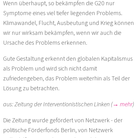
Wenn überhaupt, so bekämpfen die G20 nur
Symptome eines viel tiefer liegenden Problems.
Klimawandel, Flucht, Ausbeutung und Krieg können
wir nur wirksam bekämpfen, wenn wir auch die
Ursache des Problems erkennen.
Gute Gestaltung erkennt den globalen Kapitalismus
als Problem und wird sich nicht damit
zufriedengeben, das Problem weiterhin als Teil der
Lösung zu betrachten.
aus: Zeitung der Interventionistischen Linken (
→ mehr
)
Die Zeitung wurde gefördert von Netzwerk - der
politische Förderfonds Berlin, von Netzwerk