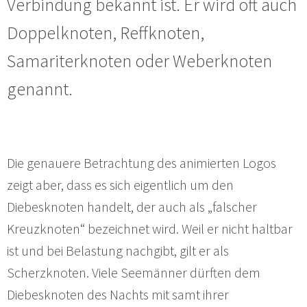
Verbindung bekannt ist. Er wird oft auch
Doppelknoten, Reffknoten,
Samariterknoten oder Weberknoten
genannt.
Die genauere Betrachtung des animierten Logos
zeigt aber, dass es sich eigentlich um den
Diebesknoten handelt, der auch als „falscher
Kreuzknoten“ bezeichnet wird. Weil er nicht haltbar
ist und bei Belastung nachgibt, gilt er als
Scherzknoten. Viele Seemänner dürften dem
Diebesknoten des Nachts mit samt ihrer