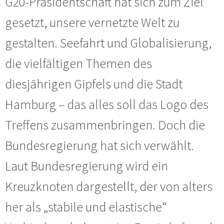
G20-Präsidentschaft hat sich zum Ziel
gesetzt, unsere vernetzte Welt zu
gestalten. Seefahrt und Globalisierung,
die vielfältigen Themen des
diesjährigen Gipfels und die Stadt
Hamburg – das alles soll das Logo des
Treffens zusammenbringen. Doch die
Bundesregierung hat sich verwählt.
Laut Bundesregierung wird ein
Kreuzknoten dargestellt, der von alters
her als „stabile und elastische“