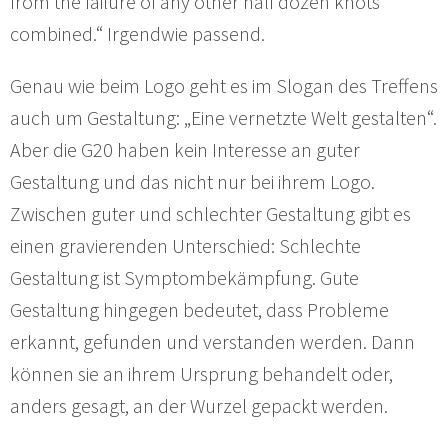
from the failure of any other half dozen knots
combined.“ Irgendwie passend.
Genau wie beim Logo geht es im Slogan des Treffens
auch um Gestaltung: „Eine vernetzte Welt gestalten“.
Aber die G20 haben kein Interesse an guter
Gestaltung und das nicht nur bei ihrem Logo.
Zwischen guter und schlechter Gestaltung gibt es
einen gravierenden Unterschied: Schlechte
Gestaltung ist Symptombekämpfung. Gute
Gestaltung hingegen bedeutet, dass Probleme
erkannt, gefunden und verstanden werden. Dann
können sie an ihrem Ursprung behandelt oder,
anders gesagt, an der Wurzel gepackt werden.