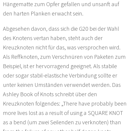
Hängematte zum Opfer gefallen und unsanft auf
den harten Planken erwacht sein.
Abgesehen davon, dass sich die G20 bei der Wahl
des Knotens vertan haben, steht auch der
Kreuzknoten nicht für das, was versprochen wird.
Als Reffknoten, zum Verschnüren von Paketen zum
Beispiel, ist er hervorragend geeignet. Als stabile
oder sogar stabil-elastische Verbindung sollte er
unter keinen Umständen verwendet werden. Das
Ashley Book of Knots schreibt über den
Kreuzknoten folgendes: „There have probably been
more lives lost as a result of using a SQUARE KNOT
as a bend (um zwei Seilenden zu verknoten) than