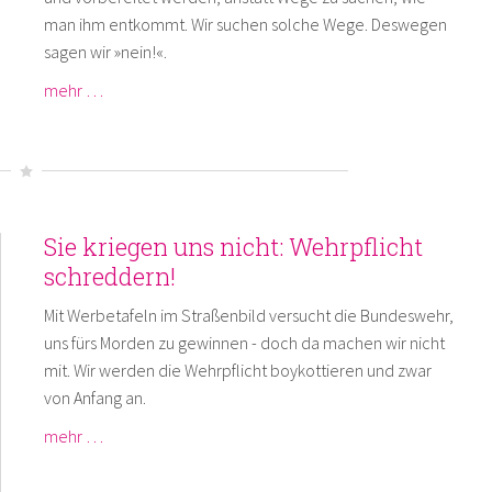
man ihm entkommt. Wir suchen solche Wege. Deswegen
sagen wir »nein!«.
mehr …
Sie kriegen uns nicht: Wehrpflicht
schreddern!
Mit Werbetafeln im Straßenbild versucht die Bundeswehr,
uns fürs Morden zu gewinnen - doch da machen wir nicht
mit. Wir werden die Wehrpflicht boykottieren und zwar
von Anfang an.
mehr …