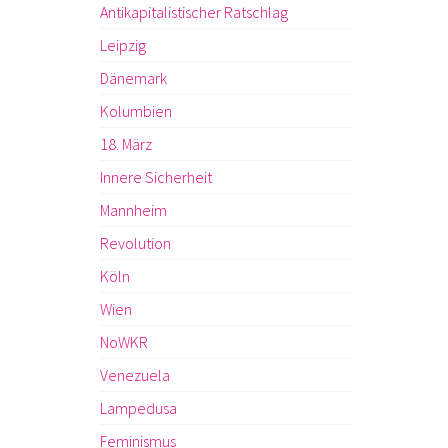
Antikapitalistischer Ratschlag
Leipzig
Dänemark
Kolumbien
18. März
Innere Sicherheit
Mannheim
Revolution
Köln
Wien
NoWKR
Venezuela
Lampedusa
Feminismus