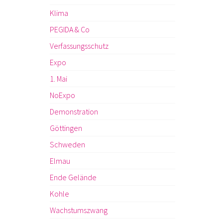
Klima
PEGIDA & Co
Verfassungsschutz
Expo
1. Mai
NoExpo
Demonstration
Göttingen
Schweden
Elmau
Ende Gelände
Kohle
Wachstumszwang