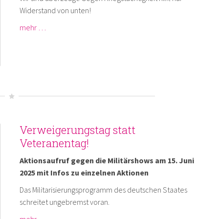
Widerstand von unten!
mehr …
Verweigerungstag statt
Veteranentag!
Aktionsaufruf gegen die Militärshows am 15. Juni
2025 mit Infos zu einzelnen Aktionen
Das Militarisierungsprogramm des deutschen Staates
schreitet ungebremst voran.
mehr …