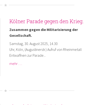
Kölner Parade gegen den Krieg.
Zusammen gegen die Militarisierung der
Gesellschaft.
Samstag, 30. August 2025, 14.30
Uhr, Köln, (Augustinerstr.) Aufruf von Rheinmetall
Entwaffnen zur Parade...
mehr …