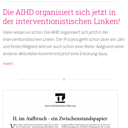
Die AIHD organisiert sich jetzt in
der interventionistischen Linken!
Viele wissen es schon: Die AIHD organisiert sich jetzt in der
interventionistischen Linken. Der Prozess geht schon über ein Jahr
und festes Mitglied sind wir auch schon eine Weile. Aufgrund vieler
anderer Aktivitäten kommt erst jetzt eine Erklärung dazu.
mehr …