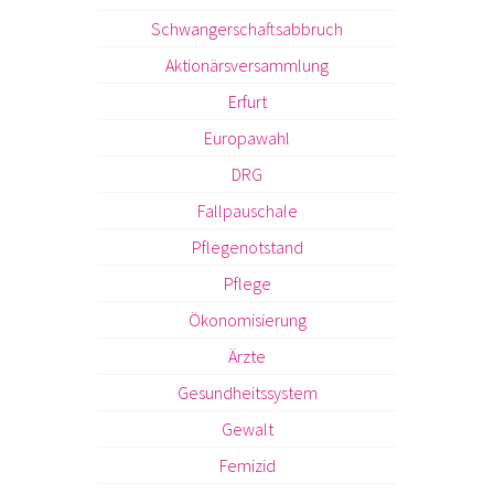
Schwangerschaftsabbruch
Aktionärsversammlung
Erfurt
Europawahl
DRG
Fallpauschale
Pflegenotstand
Pflege
Ökonomisierung
Ärzte
Gesundheitssystem
Gewalt
Femizid