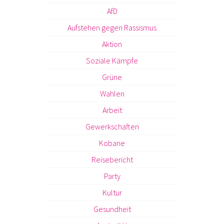
AfD
Aufstehen gegen Rassismus
Aktion
Soziale Kämpfe
Grüne
Wahlen
Arbeit
Gewerkschaften
Kobane
Reisebericht
Party
Kultur
Gesundheit