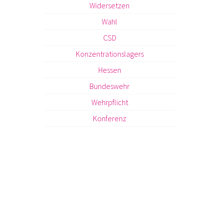
Widersetzen
Wahl
CSD
Konzentrationslagers
Hessen
Bundeswehr
Wehrpflicht
Konferenz