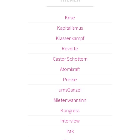
Krise
Kapitalismus
Klassenkampf
Revolte
Castor Schottern
Atomkraft
Presse
umsGanze!
Mietenwahnsinn
Kongress
Interview
Irak