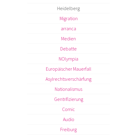
Heidelberg
Migration
arranca
Medien
Debatte
NOlympia
Europäischer Mauerfall
Asylrechtsverschärfung
Nationalismus
Gentrifizierung
Comic
Audio
Freiburg