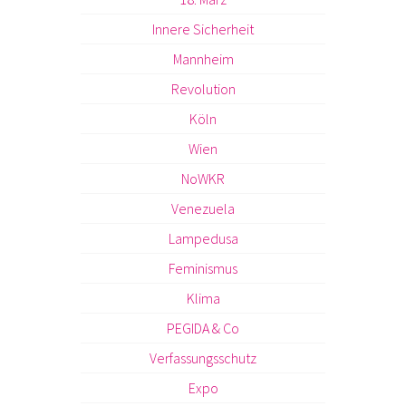
Innere Sicherheit
Mannheim
Revolution
Köln
Wien
NoWKR
Venezuela
Lampedusa
Feminismus
Klima
PEGIDA & Co
Verfassungsschutz
Expo