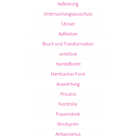
Aufklärung
Untersuchungsausschuss
Sticker
Aufkleber
Bruch und Transformation
unteilbar
HambiBleibt
Hambacher Forst
Auswertung
Prozess
Kontrolle
Frauenstreik
Nordsyrien
Antisexismus