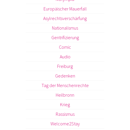
Europäischer Mauerfall
Asylrechtsverschärfung
Nationalismus
Gentrifizierung
Comic
Audio
Freiburg
Gedenken
Tag der Menschenrechte
Heilbronn
Krieg
Rassismus
Welcome2Stay