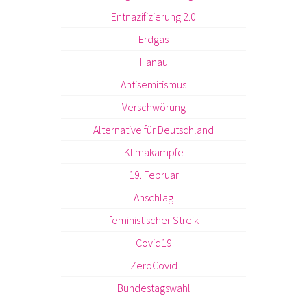
Entnazifizierung 2.0
Erdgas
Hanau
Antisemitismus
Verschwörung
Alternative für Deutschland
Klimakämpfe
19. Februar
Anschlag
feministischer Streik
Covid19
ZeroCovid
Bundestagswahl