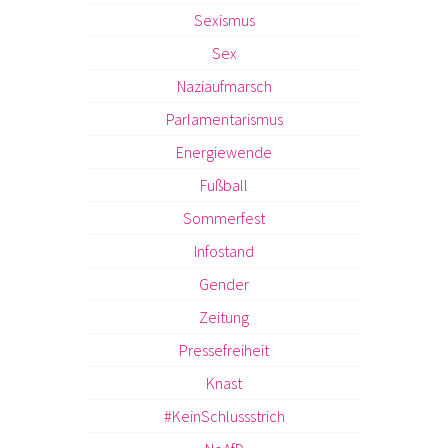
Sexismus
Sex
Naziaufmarsch
Parlamentarismus
Energiewende
Fußball
Sommerfest
Infostand
Gender
Zeitung
Pressefreiheit
Knast
#KeinSchlussstrich