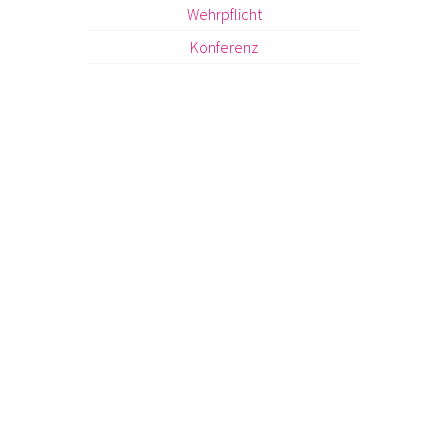
Wehrpflicht
Konferenz