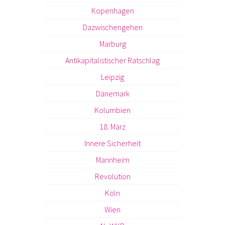
Kopenhagen
Dazwischengehen
Marburg
Antikapitalistischer Ratschlag
Leipzig
Dänemark
Kolumbien
18. März
Innere Sicherheit
Mannheim
Revolution
Köln
Wien