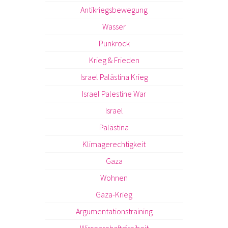
Antikriegsbewegung
Wasser
Punkrock
Krieg & Frieden
Israel Palästina Krieg
Israel Palestine War
Israel
Palästina
Klimagerechtigkeit
Gaza
Wohnen
Gaza-Krieg
Argumentationstraining
Wissenschaftsfreiheit