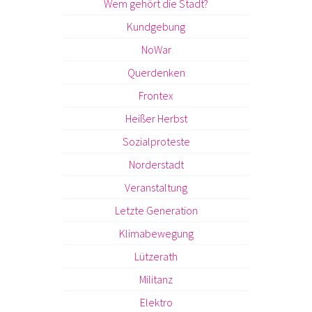
Wem gehört die Stadt?
Kundgebung
NoWar
Querdenken
Frontex
Heißer Herbst
Sozialproteste
Norderstadt
Veranstaltung
Letzte Generation
Klimabewegung
Lützerath
Militanz
Elektro