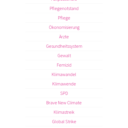
Pflegenotstand
Pflege
Ökonomisierung
Ärzte
Gesundheitssystem
Gewalt
Femizid
Klimawandel
Klimawende
SPD
Brave New Climate
Klimastreik
Global Strike