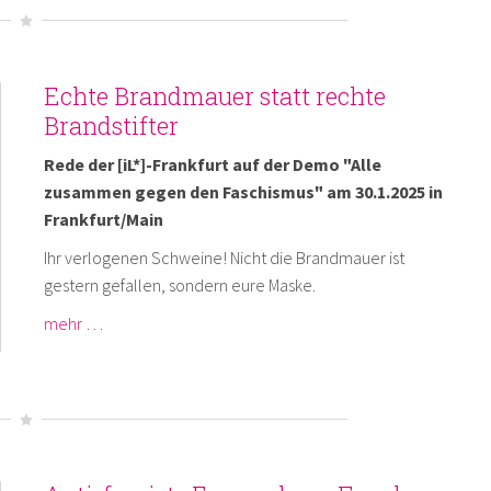
Echte Brandmauer statt rechte
Brandstifter
Rede der [iL*]-Frankfurt auf der Demo "Alle
zusammen gegen den Faschismus" am 30.1.2025 in
Frankfurt/Main
Ihr verlogenen Schweine! Nicht die Brandmauer ist
gestern gefallen, sondern eure Maske.
mehr …