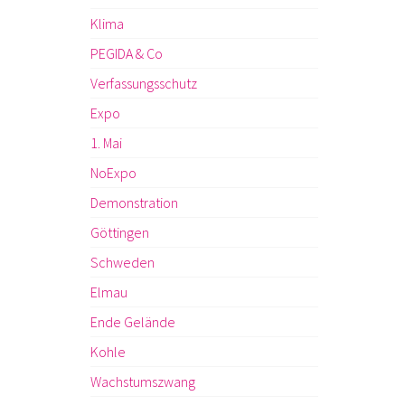
Klima
PEGIDA & Co
Verfassungsschutz
Expo
1. Mai
NoExpo
Demonstration
Göttingen
Schweden
Elmau
Ende Gelände
Kohle
Wachstumszwang