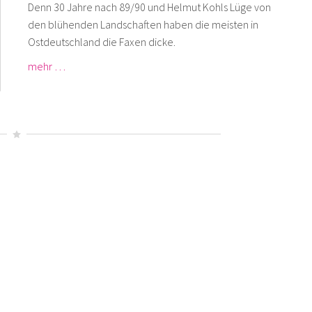
Denn 30 Jahre nach 89/90 und Helmut Kohls Lüge von
den blühenden Landschaften haben die meisten in
Ostdeutschland die Faxen dicke.
mehr …