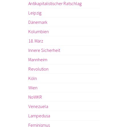
Antikapitalistischer Ratschlag
Leipzig
Dänemark
Kolumbien
18. März
Innere Sicherheit
Mannheim
Revolution
Köln
Wien
NoWKR
Venezuela
Lampedusa
Feminismus