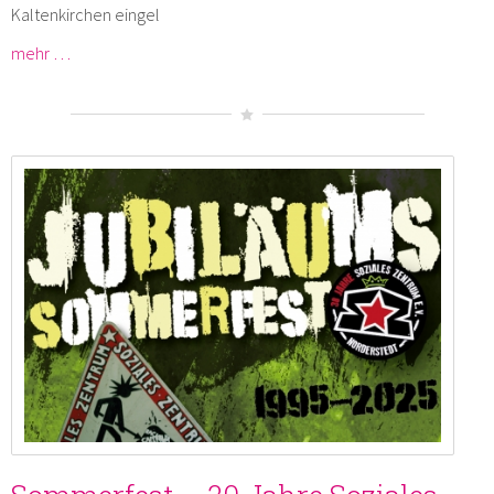
Kaltenkirchen eingel
mehr …