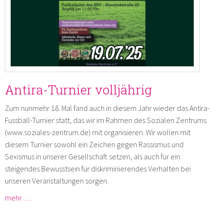
Antira-Turnier volljährig
Zum nunmehr 18. Mal fand auch in diesem Jahr wieder das Antira-
Fussball-Turnier statt, das wir im Rahmen des Sozialen Zentrums
(www.soziales-zentrum.de) mit organisieren. Wir wollen mit
diesem Turnier sowohl ein Zeichen gegen Rassismus und
Sexismus in unserer Gesellschaft setzen, als auch für ein
steigendes Bewusstsein für diskriminierendes Verhalten bei
unseren Veranstaltungen sorgen.
mehr …