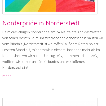
Norderpride in Norderstedt
Beim diesjährigen Norderpride am 24. Mai zeigte sich das Wetter
von seiner besten Seite. Im strahlenden Sonnenschein bauten wir
vom Bündnis „Norderstedt ist weltoffen“ auf dem Rathausplatz
unseren Stand auf, mit dem wir in diesem Jahr noch mehr als im
letzten Jahr, wo wir nur am Umzug teilgenommen haben, zeigen
wollten: wir setzen uns für ein buntes und weltoffenes
Norderstedt ein!
mehr …