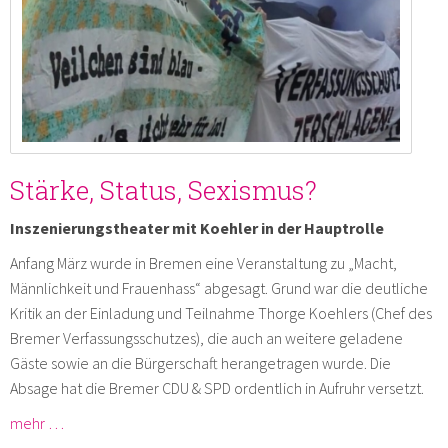
Stärke, Status, Sexismus?
Inszenierungstheater mit Koehler in der Hauptrolle
Anfang März wurde in Bremen eine Veranstaltung zu „Macht,
Männlichkeit und Frauenhass“ abgesagt. Grund war die deutliche
Kritik an der Einladung und Teilnahme Thorge Koehlers (Chef des
Bremer Verfassungsschutzes), die auch an weitere geladene
Gäste sowie an die Bürgerschaft herangetragen wurde. Die
Absage hat die Bremer CDU & SPD ordentlich in Aufruhr versetzt.
mehr …