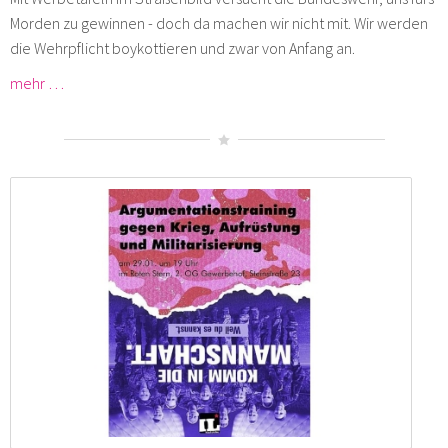
Morden zu gewinnen - doch da machen wir nicht mit. Wir werden
die Wehrpflicht boykottieren und zwar von Anfang an.
mehr …