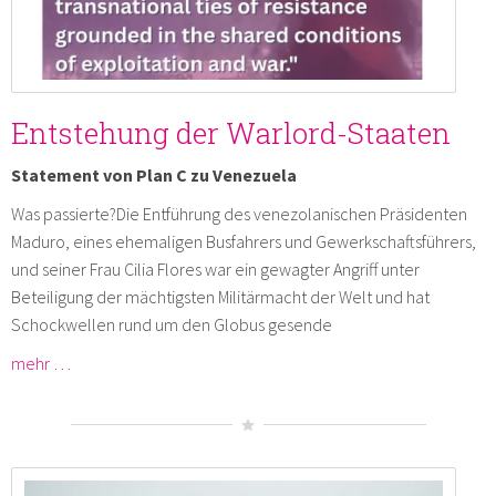
Entstehung der Warlord-Staaten
Statement von Plan C zu Venezuela
Was passierte?Die Entführung des venezolanischen Präsidenten
Maduro, eines ehemaligen Busfahrers und Gewerkschaftsführers,
und seiner Frau Cilia Flores war ein gewagter Angriff unter
Beteiligung der mächtigsten Militärmacht der Welt und hat
Schockwellen rund um den Globus gesende
mehr …