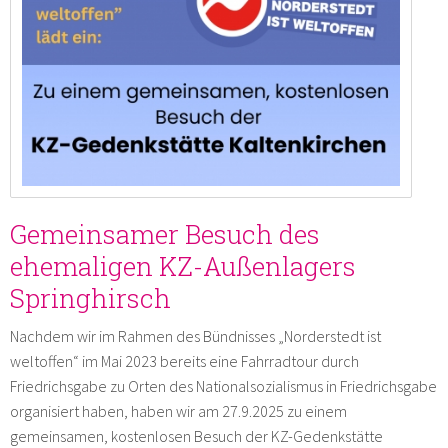
Gemeinsamer Besuch des
ehemaligen KZ-Außenlagers
Springhirsch
Nachdem wir im Rahmen des Bündnisses „Norderstedt ist
weltoffen“ im Mai 2023 bereits eine Fahrradtour durch
Friedrichsgabe zu Orten des Nationalsozialismus in Friedrichsgabe
organisiert haben, haben wir am 27.9.2025 zu einem
gemeinsamen, kostenlosen Besuch der KZ-Gedenkstätte