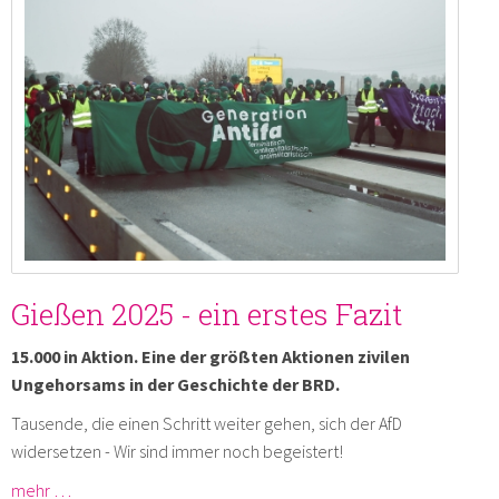
Gießen 2025 - ein erstes Fazit
15.000 in Aktion. Eine der größten Aktionen zivilen
Ungehorsams in der Geschichte der BRD.
Tausende, die einen Schritt weiter gehen, sich der AfD
widersetzen - Wir sind immer noch begeistert!
mehr …