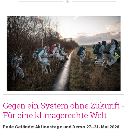
Gegen ein System ohne Zukunft -
Für eine klimagerechte Welt
Ende Gelände: Aktionstage und Demo 27.-31. Mai 2026