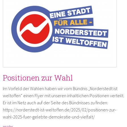
Positionen zur Wahl
Im Vorfeld der Wahlen haben wir vom Bündnis „Norderstedt ist
weltoffen“ einen Flyer mit unseren inhaltlichen Positionen verteilt.
Er ist im Netz auch auf der Seite des Bündnisses zu finden:
https://norderstedt-ist-weltoffen.de/2025/02/positionen-zur-
wahl-2025-fuer-gelebte-demokratie-und-vielfalt/
mehr …