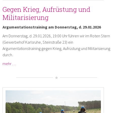
Gegen Krieg, Aufrüstung und
Militarisierung
Argumentationstraining am Donnerstag, d. 29.01.2026
Am Donnerstag, d. 29.01.2026, 19:00 Uhr führen wir im Roten Stern
(Gewerbehof Karlsruhe, Steinstraße 23) ein
Argumentationstraining gegen Krieg, Aufrüstung und Militarisierung
durch.
mehr …