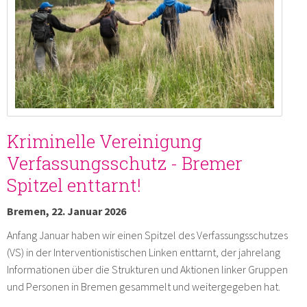
Kriminelle Vereinigung
Verfassungsschutz - Bremer
Spitzel enttarnt!
Bremen, 22. Januar 2026
Anfang Januar haben wir einen Spitzel des Verfassungsschutzes
(VS) in der Interventionistischen Linken enttarnt, der jahrelang
Informationen über die Strukturen und Aktionen linker Gruppen
und Personen in Bremen gesammelt und weitergegeben hat.