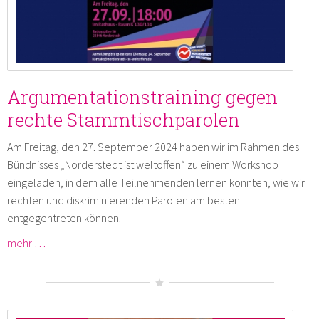
Argumentationstraining gegen
rechte Stammtischparolen
Am Freitag, den 27. September 2024 haben wir im Rahmen des
Bündnisses „Norderstedt ist weltoffen“ zu einem Workshop
eingeladen, in dem alle Teilnehmenden lernen konnten, wie wir
rechten und diskriminierenden Parolen am besten
entgegentreten können.
mehr …