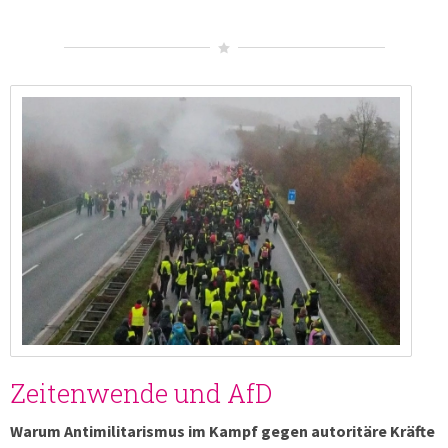
Zeitenwende und AfD
Warum Antimilitarismus im Kampf gegen autoritäre Kräfte