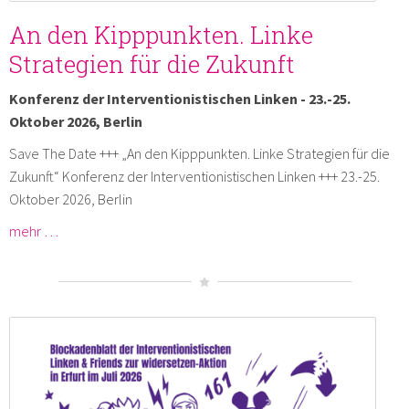
An den Kipppunkten. Linke
Strategien für die Zukunft
Konferenz der Interventionistischen Linken - 23.-25.
Oktober 2026, Berlin
Save The Date +++ „An den Kipppunkten. Linke Strategien für die
Zukunft“ Konferenz der Interventionistischen Linken +++ 23.-25.
Oktober 2026, Berlin
mehr …