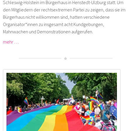
Schleswig-Holstein im Bürgerhaus in Henstedt-Ulzburg statt. Um
den Mitgliedern der rechtsextremen Partei zu zeigen, dass sie im
Bürgerhaus nicht willkommen sind, hatten verschiedene
Organisator*innen zu insgesamt acht Kundgebungen,
Mahnwachen und Demonstrationen aufgerufen.
mehr …