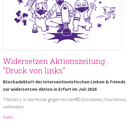
Widersetzen Aktionszeitung
"Druck von links"
Blockadeblatt der Interventionistischen Linken & Friends
zur widersetzen-Aktion in Erfurt im Juli 2026
Titelstory: In die Hocke gegen Höcke!AfD blockieren, Faschismus
verhindern
mehr …