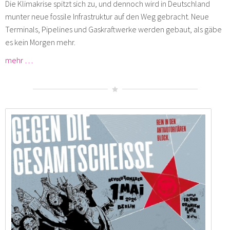
Die Klimakrise spitzt sich zu, und dennoch wird in Deutschland
munter neue fossile Infrastruktur auf den Weg gebracht. Neue
Terminals, Pipelines und Gaskraftwerke werden gebaut, als gäbe
es kein Morgen mehr.
mehr …