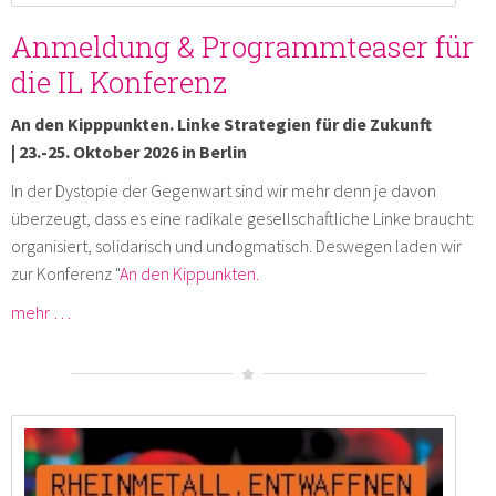
Anmeldung & Programmteaser für
die IL Konferenz
An den Kipppunkten. Linke Strategien für die Zukunft
| 23.-25. Oktober 2026 in Berlin
In der Dystopie der Gegenwart sind wir mehr denn je davon
überzeugt, dass es eine radikale gesellschaftliche Linke braucht:
organisiert, solidarisch und undogmatisch. Deswegen laden wir
zur Konferenz "
An den Kippunkten.
mehr …