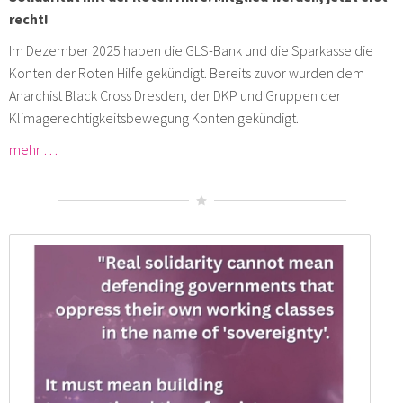
recht!
Im Dezember 2025 haben die GLS-Bank und die Sparkasse die
Konten der Roten Hilfe gekündigt. Bereits zuvor wurden dem
Anarchist Black Cross Dresden, der DKP und Gruppen der
Klimagerechtigkeitsbewegung Konten gekündigt.
mehr …