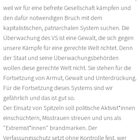
weil wir für eine befreite Gesellschaft kämpfen und
den dafür notwendigen Bruch mit dem
kapitalistischen, patriarchalen System suchen. Die
Überwachung des VS ist eine Gewalt, die sich gegen
unsere Kämpfe für eine gerechte Welt richtet. Denn
der Staat und seine Überwachungsbehörden
wollen diese gerechte Welt nicht. Sie stehen für die
Fortsetzung von Armut, Gewalt und Unterdrückung.
Für die Fortsetzung dieses Systems sind wir
gefährlich und das ist gut so.
Der Einsatz von Spitzeln soll politische Aktivist*innen
einschüchtern, Misstrauen streuen und uns als
"Extremist*innen" brandmarken. Der
Verfassungsschutz setzt ohne Kontrolle fest, wer