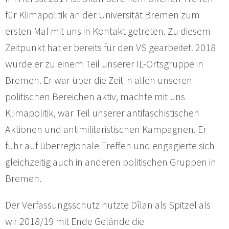
für Klimapolitik an der Universität Bremen zum
ersten Mal mit uns in Kontakt getreten. Zu diesem
Zeitpunkt hat er bereits für den VS gearbeitet. 2018
wurde er zu einem Teil unserer IL-Ortsgruppe in
Bremen. Er war über die Zeit in allen unseren
politischen Bereichen aktiv, machte mit uns
Klimapolitik, war Teil unserer antifaschistischen
Aktionen und antimilitaristischen Kampagnen. Er
fuhr auf überregionale Treffen und engagierte sich
gleichzeitig auch in anderen politischen Gruppen in
Bremen.
Der Verfassungsschutz nutzte Dîlan als Spitzel als
wir 2018/19 mit Ende Gelände die