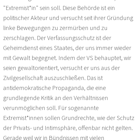
"Extremist*in" sein soll. Diese Behörde ist ein
politischer Akteur und versucht seit ihrer Gründung
linke Bewegungen zu zermürben und zu
zerschlagen. Der Verfassungsschutz ist der
Geheimdienst eines Staates, der uns immer wieder
mit Gewalt begegnet. Indem der VS behauptet, wir
seien gewaltorientiert, versucht er uns aus der
Zivilgesellschaft auszuschließen. Das ist
antidemokratische Propaganda, die eine
grundlegende Kritik an den Verhältnissen
verunmöglichen soll. Für sogenannte
Extremist*innen sollen Grundrechte, wie der Schutz
der Privats- und Intimsphäre, offenbar nicht gelten.
Gerade weil wir in Bündnissen mit vielen