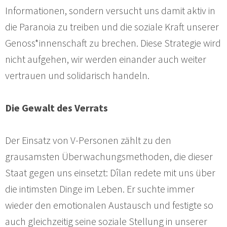
Informationen, sondern versucht uns damit aktiv in
die Paranoia zu treiben und die soziale Kraft unserer
Genoss*innenschaft zu brechen. Diese Strategie wird
nicht aufgehen, wir werden einander auch weiter
vertrauen und solidarisch handeln.
Die Gewalt des Verrats
Der Einsatz von V-Personen zählt zu den
grausamsten Überwachungsmethoden, die dieser
Staat gegen uns einsetzt: Dîlan redete mit uns über
die intimsten Dinge im Leben. Er suchte immer
wieder den emotionalen Austausch und festigte so
auch gleichzeitig seine soziale Stellung in unserer