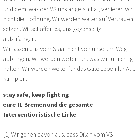
und dem, was der VS uns angetan hat, verlieren wir
nicht die Hoffnung. Wir werden weiter auf Vertrauen
setzen. Wir schaffen es, uns gegenseitig
aufzufangen.
Wir lassen uns vom Staat nicht von unserem Weg
abbringen. Wir werden weiter tun, was wir für richtig
halten. Wir werden weiter für das Gute Leben für Alle
kämpfen.
stay safe, keep fighting
eure IL Bremen und die gesamte
Interventionistische Linke
[1] Wir gehen davon aus, dass Dîlan vom VS