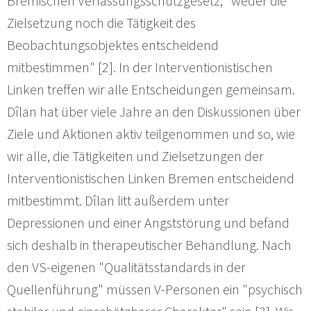
Bremischen Verfassungsschutzgesetz, "weder die
Zielsetzung noch die Tätigkeit des
Beobachtungsobjektes entscheidend
mitbestimmen" [2]. In der Interventionistischen
Linken treffen wir alle Entscheidungen gemeinsam.
Dîlan hat über viele Jahre an den Diskussionen über
Ziele und Aktionen aktiv teilgenommen und so, wie
wir alle, die Tätigkeiten und Zielsetzungen der
Interventionistischen Linken Bremen entscheidend
mitbestimmt. Dîlan litt außerdem unter
Depressionen und einer Angststörung und befand
sich deshalb in therapeutischer Behandlung. Nach
den VS-eigenen "Qualitätsstandards in der
Quellenführung" müssen V-Personen ein "psychisch