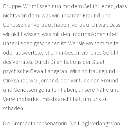
Gruppe. Wir müssen nun mit dem Gefühl leben, dass
nichts von dem, was wir unserem Freund und
Genossen anvertraut haben, vertraulich war. Dass
wir nicht wissen, was mit den Informationen über
unser Leben geschehen ist. Wer sie wo sammelte
oder auswertete, ist ein unbeschreibliches Gefühl
des Verrates. Durch Dîlan hat uns der Staat
psychische Gewalt angetan. Wir sind traurig und
stinksauer, weil jemand, den wir für einen Freund
und Genossen gehalten haben, unsere Nähe und
Verwundbarkeit missbraucht hat, um uns zu
schaden.
Die Bremer Innensenatorin Eva Högl verlangt von