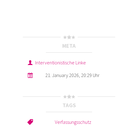
META
Interventionistische Linke
21. January 2026, 20:29 Uhr
TAGS
Verfassungsschutz