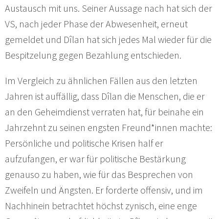
Austausch mit uns. Seiner Aussage nach hat sich der
VS, nach jeder Phase der Abwesenheit, erneut
gemeldet und Dîlan hat sich jedes Mal wieder für die
Bespitzelung gegen Bezahlung entschieden.
Im Vergleich zu ähnlichen Fällen aus den letzten
Jahren ist auffällig, dass Dîlan die Menschen, die er
an den Geheimdienst verraten hat, für beinahe ein
Jahrzehnt zu seinen engsten Freund*innen machte:
Persönliche und politische Krisen half er
aufzufangen, er war für politische Bestärkung
genauso zu haben, wie für das Besprechen von
Zweifeln und Ängsten. Er forderte offensiv, und im
Nachhinein betrachtet höchst zynisch, eine enge