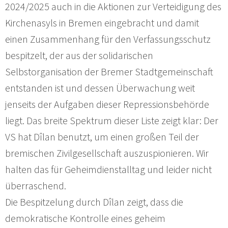
2024/2025 auch in die Aktionen zur Verteidigung des
Kirchenasyls in Bremen eingebracht und damit
einen Zusammenhang für den Verfassungsschutz
bespitzelt, der aus der solidarischen
Selbstorganisation der Bremer Stadtgemeinschaft
entstanden ist und dessen Überwachung weit
jenseits der Aufgaben dieser Repressionsbehörde
liegt. Das breite Spektrum dieser Liste zeigt klar: Der
VS hat Dîlan benutzt, um einen großen Teil der
bremischen Zivilgesellschaft auszuspionieren. Wir
halten das für Geheimdienstalltag und leider nicht
überraschend.
Die Bespitzelung durch Dîlan zeigt, dass die
demokratische Kontrolle eines geheim