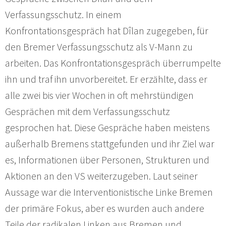
Verfassungsschutz. In einem
Konfrontationsgespräch hat Dîlan zugegeben, für
den Bremer Verfassungsschutz als V-Mann zu
arbeiten. Das Konfrontationsgespräch überrumpelte
ihn und traf ihn unvorbereitet. Er erzählte, dass er
alle zwei bis vier Wochen in oft mehrstündigen
Gesprächen mit dem Verfassungsschutz
gesprochen hat. Diese Gespräche haben meistens
außerhalb Bremens stattgefunden und ihr Ziel war
es, Informationen über Personen, Strukturen und
Aktionen an den VS weiterzugeben. Laut seiner
Aussage war die Interventionistische Linke Bremen
der primäre Fokus, aber es wurden auch andere
Teile der radikalen Linken aus Bremen und