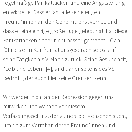
regelmäßige Panikattacken und eine Angststörung
entwickelte. Dass er fast alle seine engen
Freund*innen an den Geheimdienst verriet, und
dass er eine einzige große Lüge gelebt hat, hat diese
Panikattacken sicher nicht besser gemacht. Dîlan
führte sie im Konfrontationsgespräch selbst auf
seine Tätigkeit als V-Mann zurück. Seine Gesundheit,
"Leib und Leben" [4], sind daher seitens des VS
bedroht, der auch hier keine Grenzen kennt.
Wir werden nicht an der Repression gegen uns
mitwirken und warnen vor diesem
Verfassungsschutz, der vulnerable Menschen sucht,
um sie zum Verrat an deren Freund*innen und