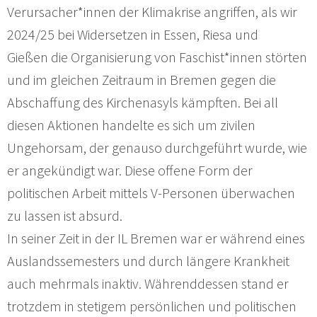
Verursacher*innen der Klimakrise angriffen, als wir
2024/25 bei Widersetzen in Essen, Riesa und
Gießen die Organisierung von Faschist*innen störten
und im gleichen Zeitraum in Bremen gegen die
Abschaffung des Kirchenasyls kämpften. Bei all
diesen Aktionen handelte es sich um zivilen
Ungehorsam, der genauso durchgeführt wurde, wie
er angekündigt war. Diese offene Form der
politischen Arbeit mittels V-Personen überwachen
zu lassen ist absurd.
In seiner Zeit in der IL Bremen war er während eines
Auslandssemesters und durch längere Krankheit
auch mehrmals inaktiv. Währenddessen stand er
trotzdem in stetigem persönlichen und politischen