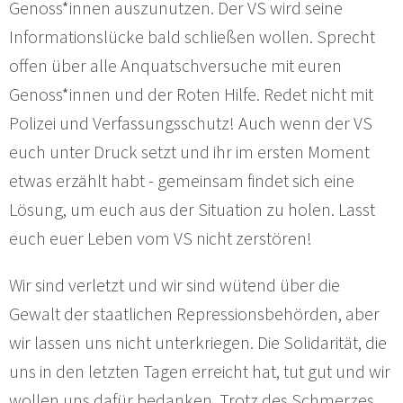
Genoss*innen auszunutzen. Der VS wird seine
Informationslücke bald schließen wollen. Sprecht
offen über alle Anquatschversuche mit euren
Genoss*innen und der Roten Hilfe. Redet nicht mit
Polizei und Verfassungsschutz! Auch wenn der VS
euch unter Druck setzt und ihr im ersten Moment
etwas erzählt habt - gemeinsam findet sich eine
Lösung, um euch aus der Situation zu holen. Lasst
euch euer Leben vom VS nicht zerstören!
Wir sind verletzt und wir sind wütend über die
Gewalt der staatlichen Repressionsbehörden, aber
wir lassen uns nicht unterkriegen. Die Solidarität, die
uns in den letzten Tagen erreicht hat, tut gut und wir
wollen uns dafür bedanken. Trotz des Schmerzes