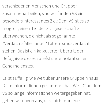
verschiedenen Menschen und Gruppen
zusammenarbeiten, sind wir für den VS ein
besonders interessantes Ziel: Dem VS ist es so
möglich, einen Teil der Zivilgesellschaft zu
überwachen, die nicht als sogenannte
"Verdachtsfälle" unter "Extremismusverdacht"
stehen. Das ist ein kalkulierter Übertritt der
Befugnisse dieses zutiefst undemokratischen
Geheimdienstes.
Es ist auffällig, wie weit über unsere Gruppe hinaus
Dîlan Informationen gesammelt hat. Weil Dîlan dem
VS so lange Informationen weitergegeben hat,
gehen wir davon aus, dass nicht nur jede