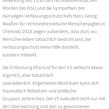
Mitwirkung des VS an den rechtsextremistischen
Morden des NSU und die Sympathien des
damaligen Verfassungsschutzchefs Hans-Georg
Maaßen für rechtsextremistische Menschenjagten in
Chemnitz 2018 zeigen außerdem, dass dort, wo
Menschenleben tatsächlich bedroht sind, der
Verfassungsschutz keine Hilfe darstellt,
sondern mitwirkt.
Die Enttarnung Dîlans ist für den VS vielleicht etwas
ärgerlich, aber tatsächlich
zweckdienlich. Allgemeines Misstrauen kann sich
traumatisch festsetzen und politische
Gruppen zerbrechen. Der VS kalkuliert nicht nur mit
der Überwachung und den so gewonnenen