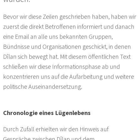
Bevor wir diese Zeilen geschrieben haben, haben wir
zuerst die direkt Betroffenen informiert und danach
eine Email an alle uns bekannten Gruppen,
Bündnisse und Organisationen geschickt, in denen
Dîlan sich bewegt hat. Mit diesem öffentlichen Text
schließen wir diese Informationsphase ab und
konzentrieren uns auf die Aufarbeitung und weitere
politische Auseinandersetzung.
Chronologie eines Lügenlebens
Durch Zufall erhielten wir den Hinweis auf
Gespräche zwischen Dîlan und dem