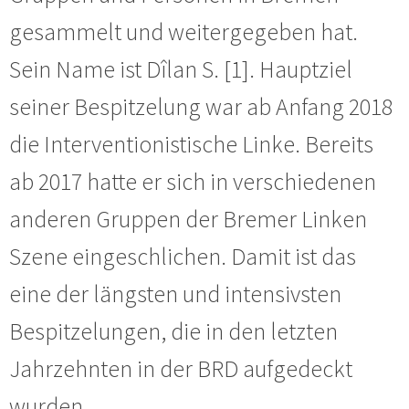
gesammelt und weitergegeben hat.
Sein Name ist Dîlan S. [1]. Hauptziel
seiner Bespitzelung war ab Anfang 2018
die Interventionistische Linke. Bereits
ab 2017 hatte er sich in verschiedenen
anderen Gruppen der Bremer Linken
Szene eingeschlichen. Damit ist das
eine der längsten und intensivsten
Bespitzelungen, die in den letzten
Jahrzehnten in der BRD aufgedeckt
wurden.