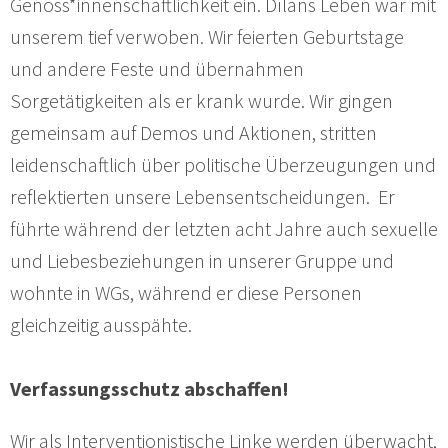
Genoss*innenschaftlichkeit ein. Dîlans Leben war mit
unserem tief verwoben. Wir feierten Geburtstage
und andere Feste und übernahmen
Sorgetätigkeiten als er krank wurde. Wir gingen
gemeinsam auf Demos und Aktionen, stritten
leidenschaftlich über politische Überzeugungen und
reflektierten unsere Lebensentscheidungen. Er
führte während der letzten acht Jahre auch sexuelle
und Liebesbeziehungen in unserer Gruppe und
wohnte in WGs, während er diese Personen
gleichzeitig ausspähte.
Verfassungsschutz abschaffen!
Wir als Interventionistische Linke werden überwacht,