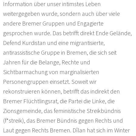
Information über unser intimstes Leben
weitergegeben wurde, sondern auch über viele
andere Bremer Gruppen und Engagierte
gesprochen wurde. Das betrifft direkt Ende Gelände,
Defend Kurdistan und eine migrantisierte,
antirassistische Gruppe in Bremen, die sich seit
Jahren für die Belange, Rechte und
Sichtbarmachung von marginalisierten
Personengruppen einsetzt. Soweit wir
rekonstruieren können, betrifft das indirekt den
Bremer Flüchtlingsrat, die Partei die Linke, die
Zionsgemeinde, das feministische Streikbündnis
(f*streik), das Bremer Bündnis gegen Rechts und
Laut gegen Rechts Bremen. Dîlan hat sich im Winter