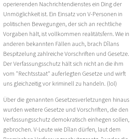
operierenden Nachrichtendienstes ein Ding der
Unmöglichkeit ist. Ein Einsatz von V-Personen in
politischen Bewegungen, der sich an rechtliche
Vorgaben hält, ist vollkommen realitätsfern. Wie in
anderen bekannten Fällen auch, brach Dîlans
Bespitzelung zahlreiche Vorschriften und Gesetze.
Der Verfassungsschutz hält sich nicht an die ihm
vom "Rechtsstaat" auferlegten Gesetze und wirft
uns gleichzeitig vor kriminell zu handeln. (lol)
Über die genannten Gesetzesverletzungen hinaus
wurden weitere Gesetze und Vorschriften, die den
Verfassungsschutz demokratisch einhegen sollen,
gebrochen. V-Leute wie Dîlan dürfen, laut dem