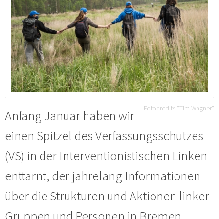
Fotocredits "Tim Wagner"
Anfang Januar haben wir
einen Spitzel des Verfassungsschutzes
(VS) in der Interventionistischen Linken
enttarnt, der jahrelang Informationen
über die Strukturen und Aktionen linker
Gruppen und Personen in Bremen