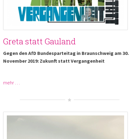
Greta statt Gauland
Gegen den AfD Bundesparteitag in Braunschweig am 30.
November 2019: Zukunft statt Vergangenheit
mehr …