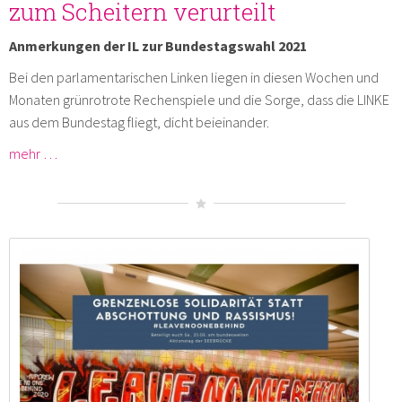
zum Scheitern verurteilt
Anmerkungen der IL zur Bundestagswahl 2021
Bei den parlamentarischen Linken liegen in diesen Wochen und
Monaten grünrotrote Rechenspiele und die Sorge, dass die LINKE
aus dem Bundestag fliegt, dicht beieinander.
mehr …