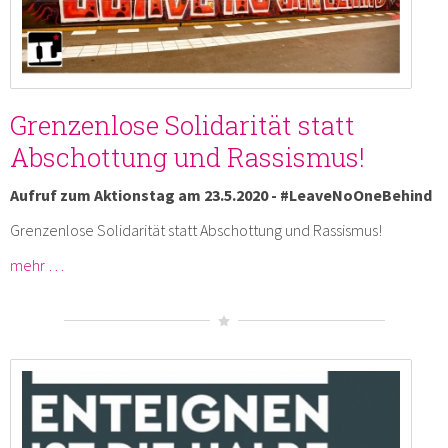
Grenzenlose Solidarität statt
Abschottung und Rassismus!
Aufruf zum Aktionstag am 23.5.2020 - #LeaveNoOneBehind
Grenzenlose Solidarität statt Abschottung und Rassismus!
mehr …