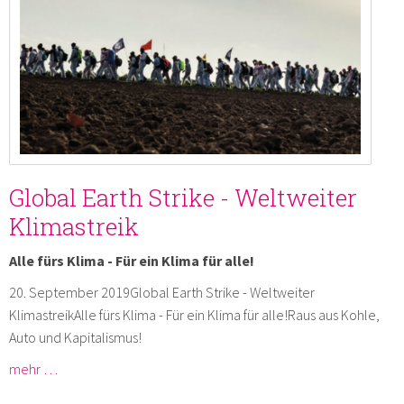
Global Earth Strike - Weltweiter
Klimastreik
Alle fürs Klima - Für ein Klima für alle!
20. September 2019Global Earth Strike - Weltweiter
KlimastreikAlle fürs Klima - Für ein Klima für alle!Raus aus Kohle,
Auto und Kapitalismus!
mehr …