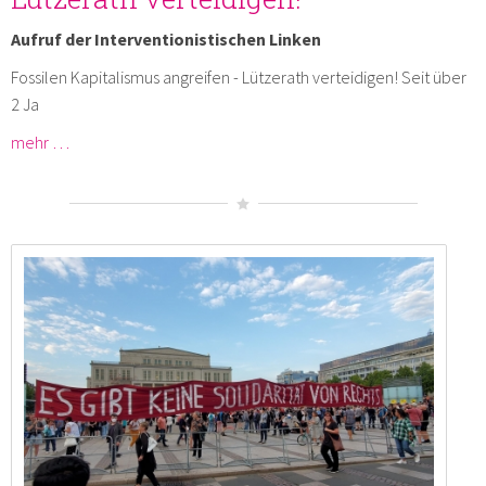
Aufruf der Interventionistischen Linken
Fossilen Kapitalismus angreifen - Lützerath verteidigen! Seit über
2 Ja
mehr …