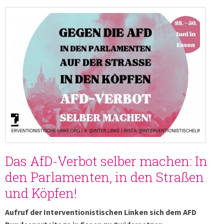
Das AfD-Verbot selber machen: In
den Parlamenten, in den Straßen
und Köpfen!
Aufruf der Interventionistischen Linken sich dem AFD