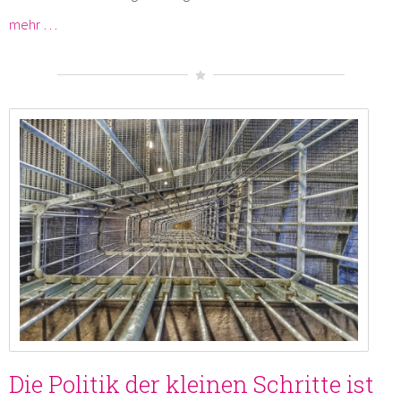
mehr …
Die Politik der kleinen Schritte ist