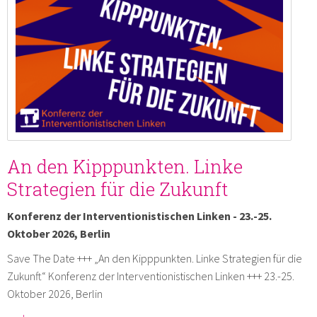
An den Kipppunkten. Linke
Strategien für die Zukunft
Konferenz der Interventionistischen Linken - 23.-25.
Oktober 2026, Berlin
Save The Date +++ „An den Kipppunkten. Linke Strategien für die
Zukunft“ Konferenz der Interventionistischen Linken +++ 23.-25.
Oktober 2026, Berlin