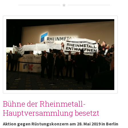
Bühne der Rheinmetall-
Hauptversammlung besetzt
Aktion gegen Rüstungskonzern am 28. Mai 2019 in Berlin