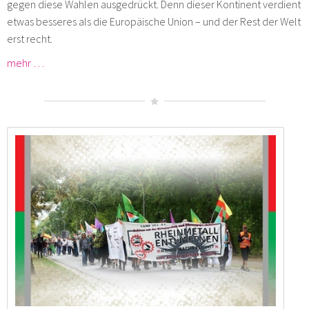
gegen diese Wahlen ausgedrückt. Denn dieser Kontinent verdient
etwas besseres als die Europäische Union – und der Rest der Welt
erst recht.
mehr …