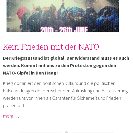
Kein Frieden mit der NATO
Der Kriegszustand ist global. Der Widerstand muss es auch
werden. Kommt mit uns zu den Protesten gegen den
NATO-Gipfel in Den Haag!
Krieg dominiert den politischen Diskurs und die politischen
Entscheidungen der Herrschenden. Aufrüstung und Militarisierung
werden uns von ihnen als Garanten für Sicherheit und Frieden
präsentiert.
mehr …