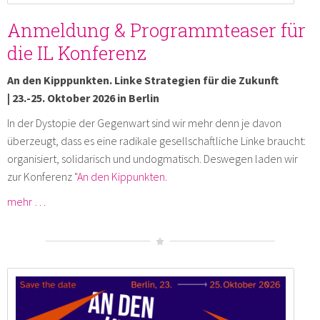
Anmeldung & Programmteaser für
die IL Konferenz
An den Kipppunkten. Linke Strategien für die Zukunft
| 23.-25. Oktober 2026 in Berlin
In der Dystopie der Gegenwart sind wir mehr denn je davon
überzeugt, dass es eine radikale gesellschaftliche Linke braucht:
organisiert, solidarisch und undogmatisch. Deswegen laden wir
zur Konferenz "
An den Kippunkten.
mehr …