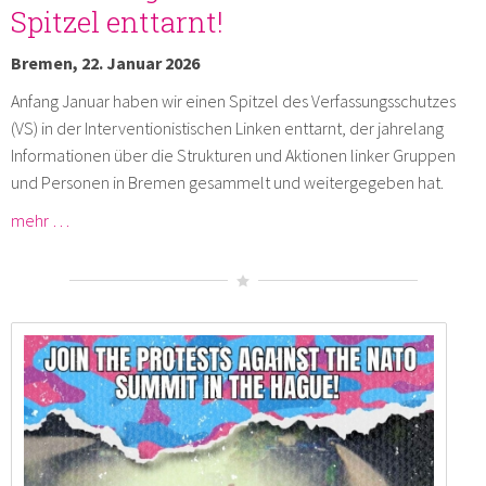
Spitzel enttarnt!
Bremen, 22. Januar 2026
Anfang Januar haben wir einen Spitzel des Verfassungsschutzes
(VS) in der Interventionistischen Linken enttarnt, der jahrelang
Informationen über die Strukturen und Aktionen linker Gruppen
und Personen in Bremen gesammelt und weitergegeben hat.
mehr …