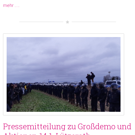
mehr …
Pressemitteilung zu Großdemo und