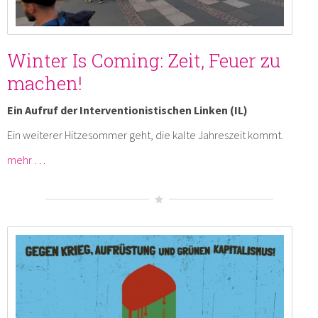
Winter Is Coming: Zeit, Feuer zu
machen!
Ein Aufruf der Interventionistischen Linken (IL)
Ein weiterer Hitzesommer geht, die kalte Jahreszeit kommt.
mehr …