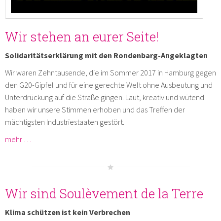
Wir stehen an eurer Seite!
Solidaritätserklärung mit den Rondenbarg-Angeklagten
Wir waren Zehntausende, die im Sommer 2017 in Hamburg gegen
den G20-Gipfel und für eine gerechte Welt ohne Ausbeutung und
Unterdrückung auf die Straße gingen. Laut, kreativ und wütend
haben wir unsere Stimmen erhoben und das Treffen der
mächtigsten Industriestaaten gestört.
mehr …
Wir sind Soulèvement de la Terre
Klima schützen ist kein Verbrechen