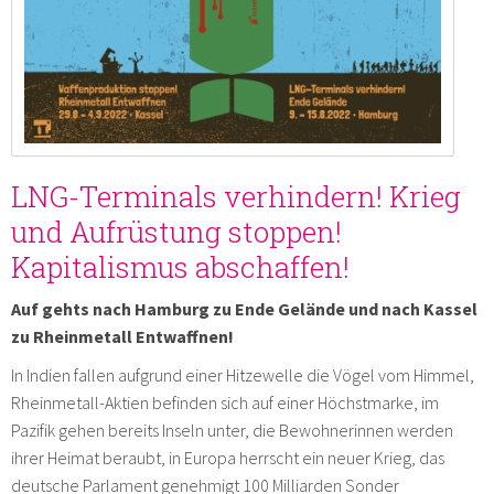
LNG-Terminals verhindern! Krieg
und Aufrüstung stoppen!
Kapitalismus abschaffen!
Auf gehts nach Hamburg zu Ende Gelände und nach Kassel
zu Rheinmetall Entwaffnen!
In Indien fallen aufgrund einer Hitzewelle die Vögel vom Himmel,
Rheinmetall-Aktien befinden sich auf einer Höchstmarke, im
Pazifik gehen bereits Inseln unter, die Bewohnerinnen werden
ihrer Heimat beraubt, in Europa herrscht ein neuer Krieg, das
deutsche Parlament genehmigt 100 Milliarden Sonder