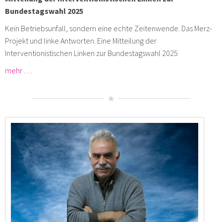
Bundestagswahl 2025
Kein Betriebsunfall, sondern eine echte Zeitenwende. Das Merz-
Projekt und linke Antworten. Eine Mitteilung der
Interventionistischen Linken zur Bundestagswahl 2025
mehr …