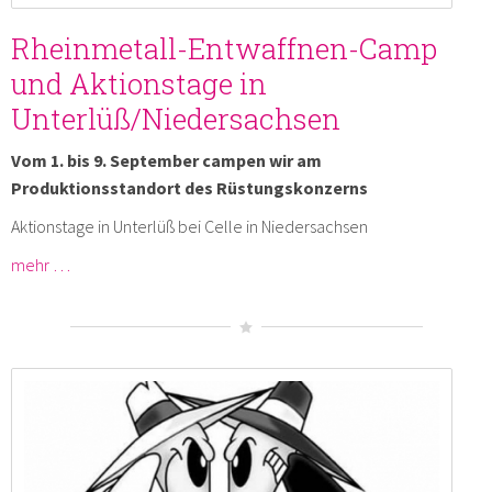
Rheinmetall-Entwaffnen-Camp
und Aktionstage in
Unterlüß/Niedersachsen
Vom 1. bis 9. September campen wir am
Produktionsstandort des Rüstungskonzerns
Aktionstage in Unterlüß bei Celle in Niedersachsen
mehr …