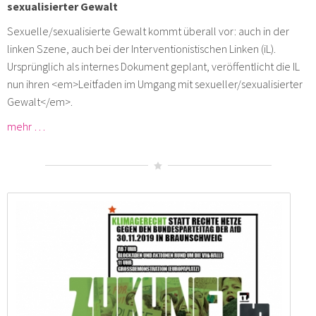
sexualisierter Gewalt
Sexuelle/sexualisierte Gewalt kommt überall vor: auch in der
linken Szene, auch bei der Interventionistischen Linken (iL).
Ursprünglich als internes Dokument geplant, veröffentlicht die IL
nun ihren <em>Leitfaden im Umgang mit sexueller/sexualisierter
Gewalt</em>.
mehr …