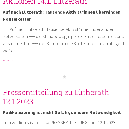
Aktionen 14.1. Lützerath
Auf nach Lützerath: Tausende Aktivist*innen überwinden
Polizeiketten
+++ Auf nach Lützerath: Tausende Aktivist*innen überwinden
Polizeiketten +++ die Klimabewegung zeigt Entschlossenheit und
Zusammenhalt +++ der Kampf um die Kohle unter Lützerath geht
weiter +++
mehr …
Pressemitteilung zu Lütherath
12.1.2023
Radikalisierung ist nicht Gefahr, sondern Notwendigkeit
Interventionistische LinkePRESSEMITTEILUNG vom 12.1.2023