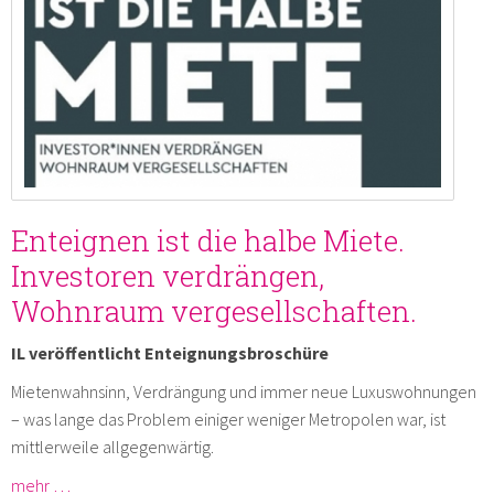
Enteignen ist die halbe Miete.
Investoren verdrängen,
Wohnraum vergesellschaften.
IL veröffentlicht Enteignungsbroschüre
Mietenwahnsinn, Verdrängung und immer neue Luxuswohnungen
– was lange das Problem einiger weniger Metropolen war, ist
mittlerweile allgegenwärtig.
mehr …