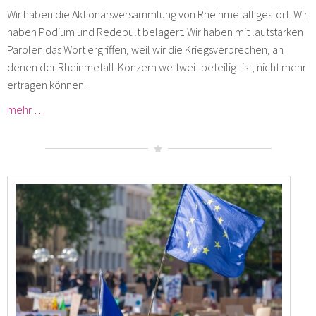
Wir haben die Aktionärsversammlung von Rheinmetall gestört. Wir
haben Podium und Redepult belagert. Wir haben mit lautstarken
Parolen das Wort ergriffen, weil wir die Kriegsverbrechen, an
denen der Rheinmetall-Konzern weltweit beteiligt ist, nicht mehr
ertragen können.
mehr …