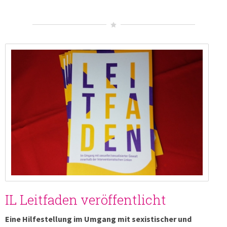
IL Leitfaden veröffentlicht
Eine Hilfestellung im Umgang mit sexistischer und