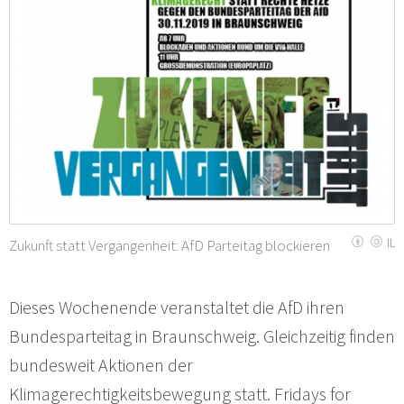
Zukunft statt Vergangenheit: AfD Parteitag blockieren
IL
Dieses Wochenende veranstaltet die AfD ihren
Bundesparteitag in Braunschweig. Gleichzeitig finden
bundesweit Aktionen der
Klimagerechtigkeitsbewegung statt. Fridays for