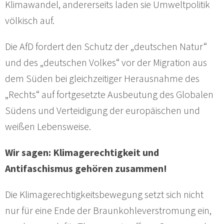
Klimawandel, andererseits laden sie Umweltpolitik
völkisch auf.
Die AfD fordert den Schutz der „deutschen Natur“
und des „deutschen Volkes“ vor der Migration aus
dem Süden bei gleichzeitiger Herausnahme des
„Rechts“ auf fortgesetzte Ausbeutung des Globalen
Südens und Verteidigung der europäischen und
weißen Lebensweise.
Wir sagen: Klimagerechtigkeit und
Antifaschismus gehören zusammen!
Die Klimagerechtigkeitsbewegung setzt sich nicht
nur für eine Ende der Braunkohleverstromung ein,