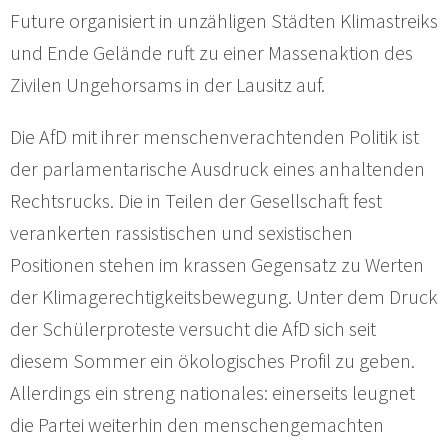
Future organisiert in unzähligen Städten Klimastreiks
und Ende Gelände ruft zu einer Massenaktion des
Zivilen Ungehorsams in der Lausitz auf.
Die AfD mit ihrer menschenverachtenden Politik ist
der parlamentarische Ausdruck eines anhaltenden
Rechtsrucks. Die in Teilen der Gesellschaft fest
verankerten rassistischen und sexistischen
Positionen stehen im krassen Gegensatz zu Werten
der Klimagerechtigkeitsbewegung. Unter dem Druck
der Schülerproteste versucht die AfD sich seit
diesem Sommer ein ökologisches Profil zu geben.
Allerdings ein streng nationales: einerseits leugnet
die Partei weiterhin den menschengemachten