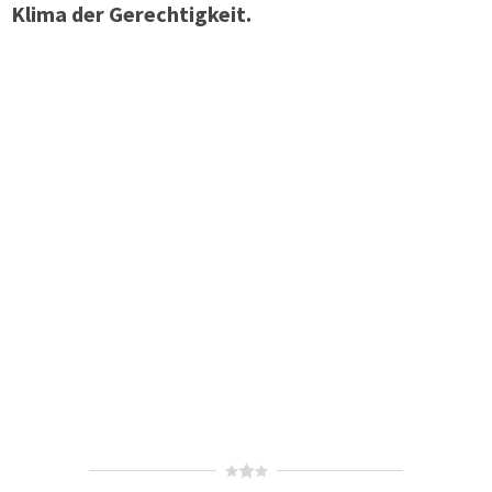
Klima der Gerechtigkeit.