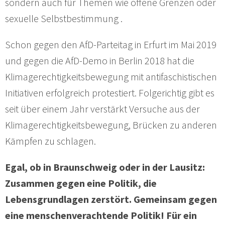
sondern auch für Themen wie offene Grenzen oder
sexuelle Selbstbestimmung .
Schon gegen den AfD-Parteitag in Erfurt im Mai 2019
und gegen die AfD-Demo in Berlin 2018 hat die
Klimagerechtigkeitsbewegung mit antifaschistischen
Initiativen erfolgreich protestiert. Folgerichtig gibt es
seit über einem Jahr verstärkt Versuche aus der
Klimagerechtigkeitsbewegung, Brücken zu anderen
Kämpfen zu schlagen.
Egal, ob in Braunschweig oder in der Lausitz:
Zusammen gegen eine Politik, die
Lebensgrundlagen zerstört. Gemeinsam gegen
eine menschenverachtende Politik! Für ein