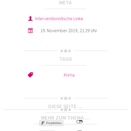
META
Interventionistische Linke
19. November 2019, 21:29 Uhr
TAGS
Klima
DIESE SEITE …
MEHR ZUM THEMA …