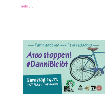
mehr …