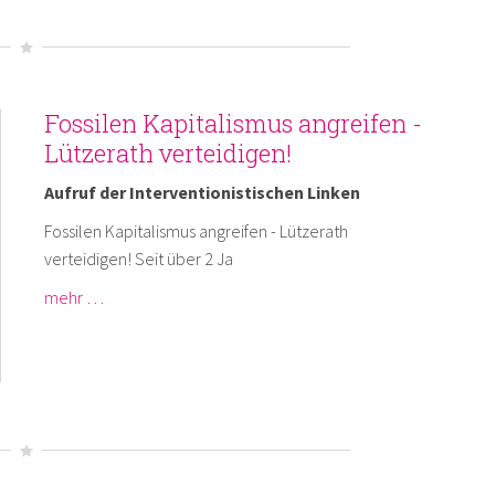
Fossilen Kapitalismus angreifen -
Lützerath verteidigen!
Aufruf der Interventionistischen Linken
Fossilen Kapitalismus angreifen - Lützerath
verteidigen! Seit über 2 Ja
mehr …