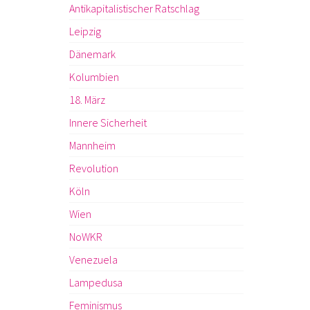
Antikapitalistischer Ratschlag
Leipzig
Dänemark
Kolumbien
18. März
Innere Sicherheit
Mannheim
Revolution
Köln
Wien
NoWKR
Venezuela
Lampedusa
Feminismus