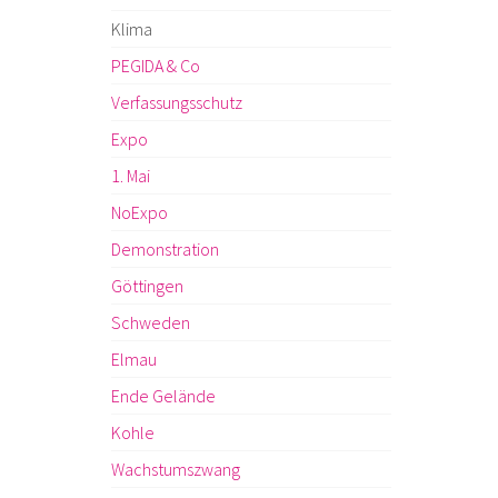
Klima
PEGIDA & Co
Verfassungsschutz
Expo
1. Mai
NoExpo
Demonstration
Göttingen
Schweden
Elmau
Ende Gelände
Kohle
Wachstumszwang