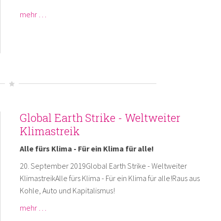
mehr …
Global Earth Strike - Weltweiter
Klimastreik
Alle fürs Klima - Für ein Klima für alle!
20. September 2019Global Earth Strike - Weltweiter
KlimastreikAlle fürs Klima - Für ein Klima für alle!Raus aus
Kohle, Auto und Kapitalismus!
mehr …