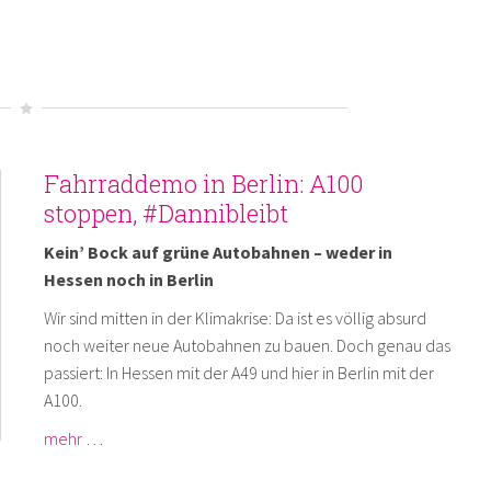
Fahrraddemo in Berlin: A100
stoppen, #Dannibleibt
Kein’ Bock auf grüne Autobahnen – weder in
Hessen noch in Berlin
Wir sind mitten in der Klimakrise: Da ist es völlig absurd
noch weiter neue Autobahnen zu bauen. Doch genau das
passiert: In Hessen mit der A49 und hier in Berlin mit der
A100.
mehr …