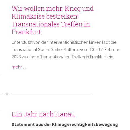
Wir wollen mehr: Krieg und
Klimakrise bestreiken!
Transnationales Treffen in
Frankfurt
Unterstützt von der Interventionistischen Linken lädt die
Transnational Social Strike Platform vom 10. - 12. Februar
2023 zu einem Transnationalen Treffen in Frankfurt ein.
mehr …
Ein Jahr nach Hanau
Statement aus der Klimagerechtigkeitsbewegung