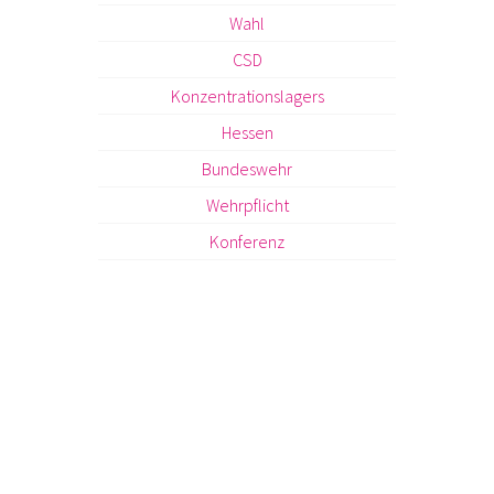
Wahl
CSD
Konzentrationslagers
Hessen
Bundeswehr
Wehrpflicht
Konferenz