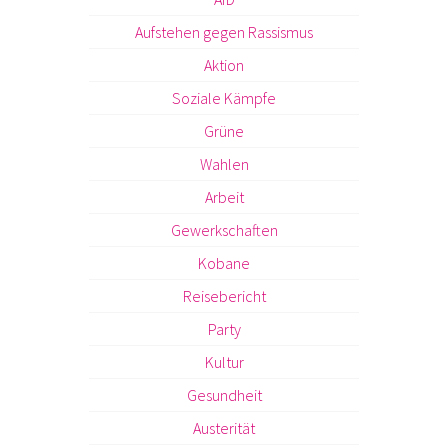
Aufstehen gegen Rassismus
Aktion
Soziale Kämpfe
Grüne
Wahlen
Arbeit
Gewerkschaften
Kobane
Reisebericht
Party
Kultur
Gesundheit
Austerität