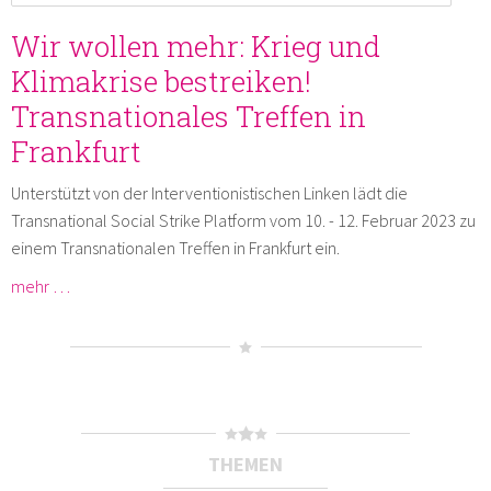
Wir wollen mehr: Krieg und
Klimakrise bestreiken!
Transnationales Treffen in
Frankfurt
Unterstützt von der Interventionistischen Linken lädt die
Transnational Social Strike Platform vom 10. - 12. Februar 2023 zu
einem Transnationalen Treffen in Frankfurt ein.
mehr …
THEMEN