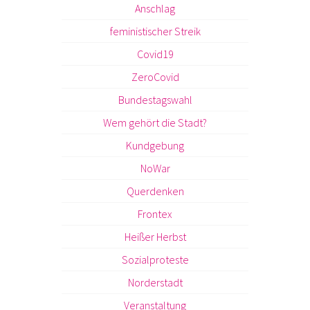
Anschlag
feministischer Streik
Covid19
ZeroCovid
Bundestagswahl
Wem gehört die Stadt?
Kundgebung
NoWar
Querdenken
Frontex
Heißer Herbst
Sozialproteste
Norderstadt
Veranstaltung