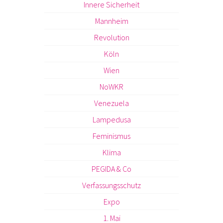
Innere Sicherheit
Mannheim
Revolution
Köln
Wien
NoWKR
Venezuela
Lampedusa
Feminismus
Klima
PEGIDA & Co
Verfassungsschutz
Expo
1. Mai