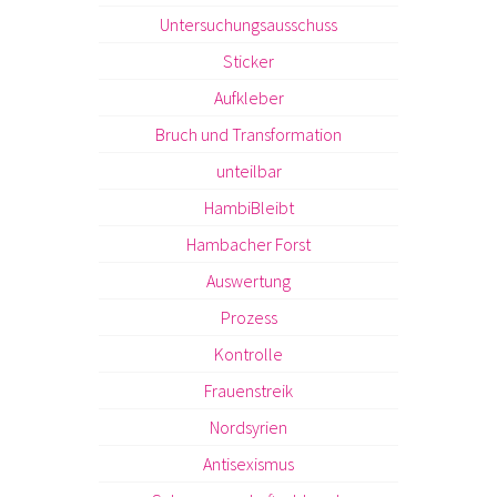
Untersuchungsausschuss
Sticker
Aufkleber
Bruch und Transformation
unteilbar
HambiBleibt
Hambacher Forst
Auswertung
Prozess
Kontrolle
Frauenstreik
Nordsyrien
Antisexismus