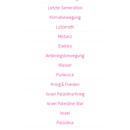
Letzte Generation
Klimabewegung
Lützerath
Militanz
Elektro
Antikriegsbewegung
Wasser
Punkrock
Krieg & Frieden
Israel Palästina Krieg
Israel Palestine War
Israel
Palästina