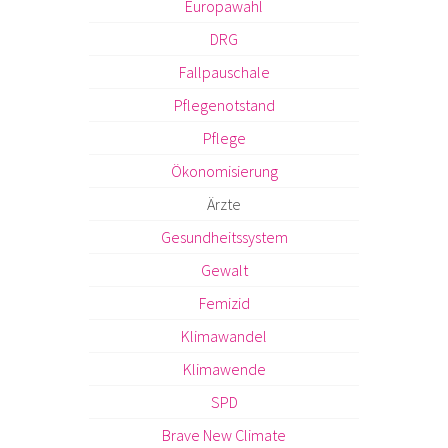
Europawahl
DRG
Fallpauschale
Pflegenotstand
Pflege
Ökonomisierung
Ärzte
Gesundheitssystem
Gewalt
Femizid
Klimawandel
Klimawende
SPD
Brave New Climate