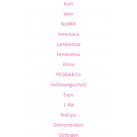
Köln
Wien
NoWKR
Venezuela
Lampedusa
Feminismus
Klima
PEGIDA & Co
Verfassungsschutz
Expo
1. Mai
NoExpo
Demonstration
Göttingen