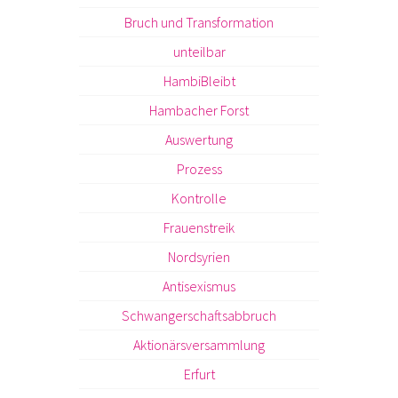
Bruch und Transformation
unteilbar
HambiBleibt
Hambacher Forst
Auswertung
Prozess
Kontrolle
Frauenstreik
Nordsyrien
Antisexismus
Schwangerschaftsabbruch
Aktionärsversammlung
Erfurt