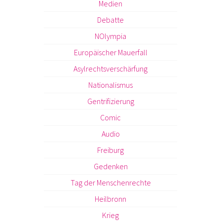
Medien
Debatte
NOlympia
Europäischer Mauerfall
Asylrechtsverschärfung
Nationalismus
Gentrifizierung
Comic
Audio
Freiburg
Gedenken
Tag der Menschenrechte
Heilbronn
Krieg