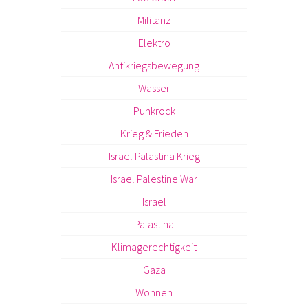
Militanz
Elektro
Antikriegsbewegung
Wasser
Punkrock
Krieg & Frieden
Israel Palästina Krieg
Israel Palestine War
Israel
Palästina
Klimagerechtigkeit
Gaza
Wohnen