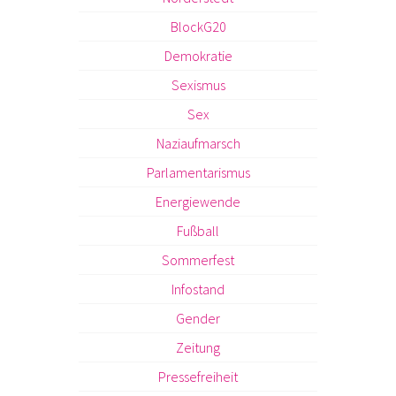
BlockG20
Demokratie
Sexismus
Sex
Naziaufmarsch
Parlamentarismus
Energiewende
Fußball
Sommerfest
Infostand
Gender
Zeitung
Pressefreiheit