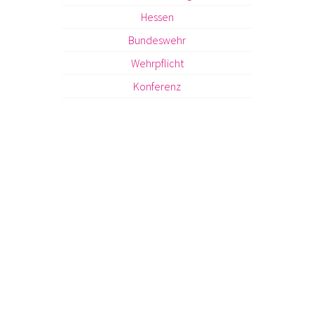
Hessen
Bundeswehr
Wehrpflicht
Konferenz