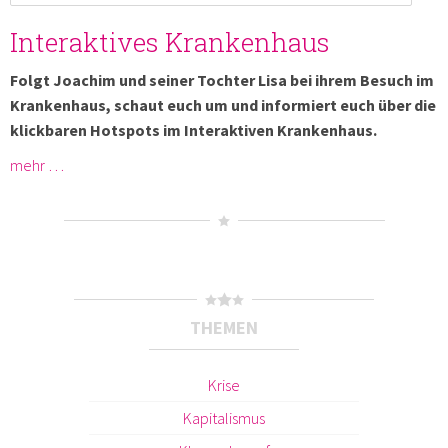
Interaktives Krankenhaus
Folgt Joachim und seiner Tochter Lisa bei ihrem Besuch im
Krankenhaus, schaut euch um und informiert euch über die
klickbaren Hotspots im Interaktiven Krankenhaus.
mehr …
THEMEN
Krise
Kapitalismus