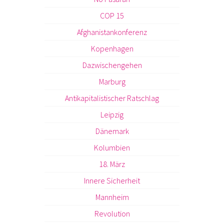
COP 15
Afghanistankonferenz
Kopenhagen
Dazwischengehen
Marburg
Antikapitalistischer Ratschlag
Leipzig
Dänemark
Kolumbien
18. März
Innere Sicherheit
Mannheim
Revolution