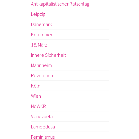
Antikapitalistischer Ratschlag
Leipzig
Dänemark
Kolumbien
18. März
Innere Sicherheit
Mannheim
Revolution
Köln
Wien
NoWKR
Venezuela
Lampedusa
Feminismus