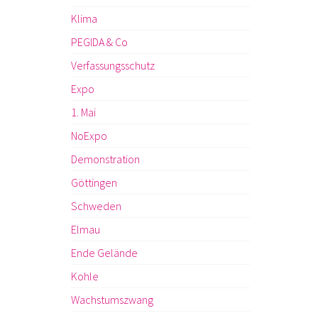
Klima
PEGIDA & Co
Verfassungsschutz
Expo
1. Mai
NoExpo
Demonstration
Göttingen
Schweden
Elmau
Ende Gelände
Kohle
Wachstumszwang