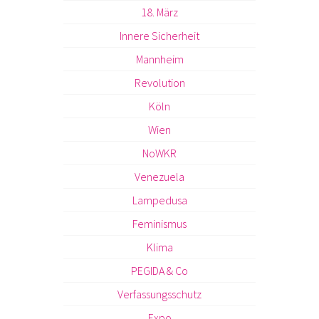
18. März
Innere Sicherheit
Mannheim
Revolution
Köln
Wien
NoWKR
Venezuela
Lampedusa
Feminismus
Klima
PEGIDA & Co
Verfassungsschutz
Expo