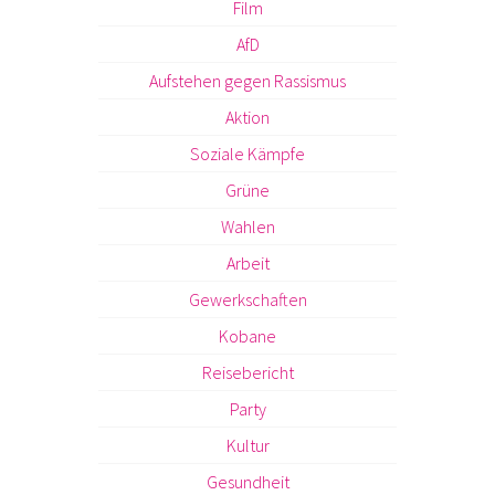
Film
AfD
Aufstehen gegen Rassismus
Aktion
Soziale Kämpfe
Grüne
Wahlen
Arbeit
Gewerkschaften
Kobane
Reisebericht
Party
Kultur
Gesundheit