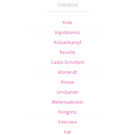
THEMEN
Krise
Kapitalismus
Klassenkampf
Revolte
Castor Schottern
Atomkraft
Presse
umsGanze!
Mietenwahnsinn
Kongress
Interview
Irak