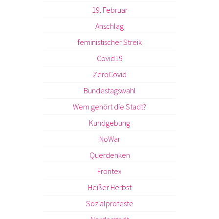
19. Februar
Anschlag
feministischer Streik
Covid19
ZeroCovid
Bundestagswahl
Wem gehört die Stadt?
Kundgebung
NoWar
Querdenken
Frontex
Heißer Herbst
Sozialproteste