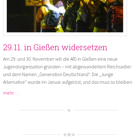
29.11. in Gießen widersetzen
Am 29. und 30. November will die AfD in Gießen eine neue
Jugendorganisation gründen – mit abgewandeltem Reichsadler
und dem Namen „Generation Deutschland“. Die „Junge
Alternative“ wurde im Januar aufgelöst, und das muss so bleiben.
mehr …