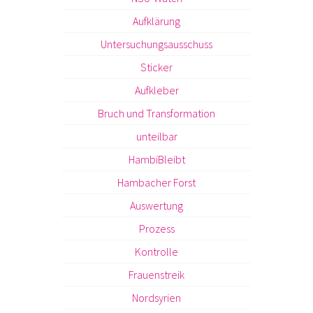
Aufklärung
Untersuchungsausschuss
Sticker
Aufkleber
Bruch und Transformation
unteilbar
HambiBleibt
Hambacher Forst
Auswertung
Prozess
Kontrolle
Frauenstreik
Nordsyrien