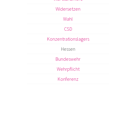
Widersetzen
Wahl
CSD
Konzentrationslagers
Hessen
Bundeswehr
Wehrpflicht
Konferenz