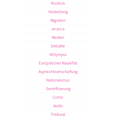
Rostock
Heidelberg
Migration
arranca
Medien
Debatte
NOlympia
Europäischer Mauerfall
Asylrechtsverschärfung
Nationalismus
Gentrifizierung
Comic
Audio
Freiburg