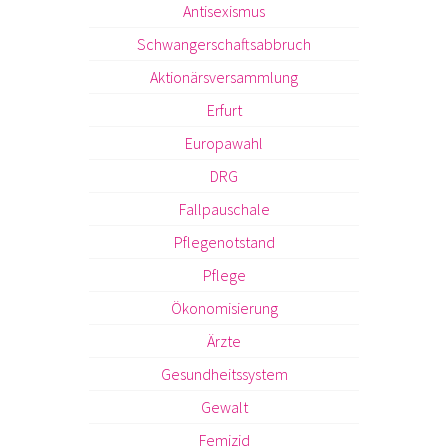
Antisexismus
Schwangerschaftsabbruch
Aktionärsversammlung
Erfurt
Europawahl
DRG
Fallpauschale
Pflegenotstand
Pflege
Ökonomisierung
Ärzte
Gesundheitssystem
Gewalt
Femizid