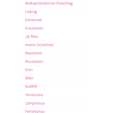
Antikapitalistischer Ratschlag
Leipzig
Dänemark
Kolumbien
18. März
Innere Sicherheit
Mannheim
Revolution
Köln
Wien
NoWKR
Venezuela
Lampedusa
Feminismus