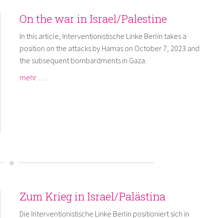
On the war in Israel/Palestine
In this article, Interventionistische Linke Berlin takes a
position on the attacks by Hamas on October 7, 2023 and
the subsequent bombardments in Gaza.
mehr …
Zum Krieg in Israel/Palästina
Die Interventionistische Linke Berlin positioniert sich in