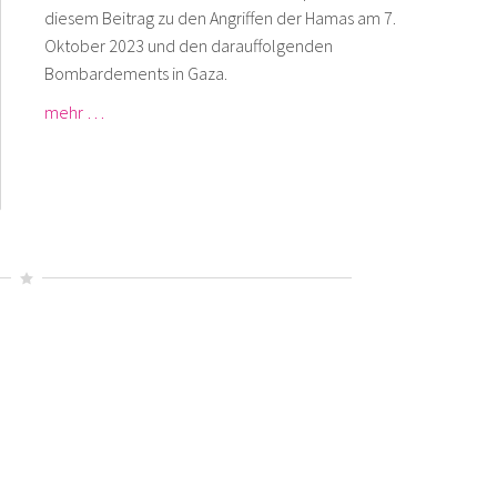
diesem Beitrag zu den Angriffen der Hamas am 7.
Oktober 2023 und den darauffolgenden
Bombardements in Gaza.
mehr …