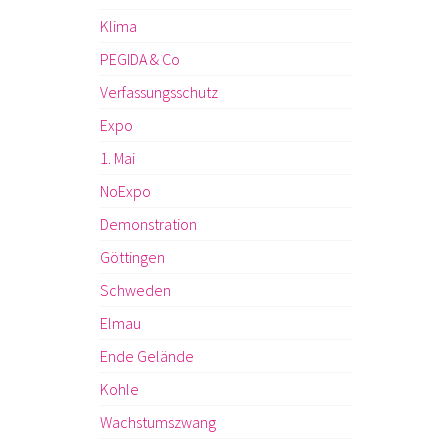
Klima
PEGIDA & Co
Verfassungsschutz
Expo
1. Mai
NoExpo
Demonstration
Göttingen
Schweden
Elmau
Ende Gelände
Kohle
Wachstumszwang