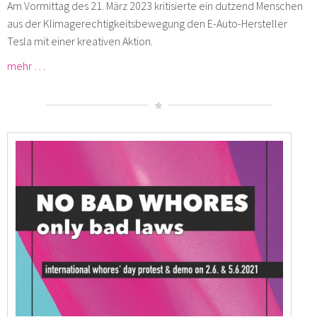
Am Vormittag des 21. März 2023 kritisierte ein dutzend Menschen
aus der Klimagerechtigkeitsbewegung den E-Auto-Hersteller
Tesla mit einer kreativen Aktion.
mehr …