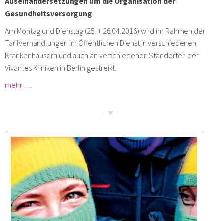
Auseinandersetzungen um die Organisation der
Gesundheitsversorgung
Am Montag und Dienstag (25. + 26.04.2016) wird im Rahmen der
Tarifverhandlungen im Öffentlichen Dienst in verschiedenen
Krankenhäusern und auch an verschiedenen Standorten der
Vivantes Kliniken in Berlin gestreikt.
mehr …