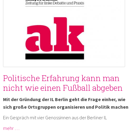
Politische Erfahrung kann man
nicht wie einen Fußball abgeben
Mit der Gründung der IL Berlin geht die Frage einher, wie
sich große Ortsgruppen organisieren und Politik machen
Ein Gespräch mit vier Genossinnen aus der Berliner IL
mehr …