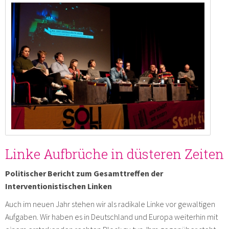
Linke Aufbrüche in düsteren Zeiten
Politischer Bericht zum Gesamttreffen der
Interventionistischen Linken
Auch im neuen Jahr stehen wir als radikale Linke vor gewaltigen
Aufgaben. Wir haben es in Deutschland und Europa weiterhin mit