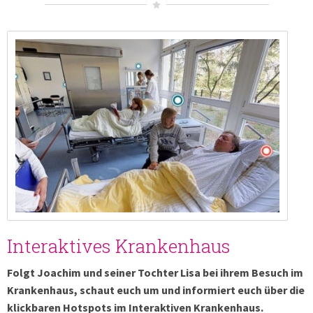
Interaktives Krankenhaus
Folgt Joachim und seiner Tochter Lisa bei ihrem Besuch im
Krankenhaus, schaut euch um und informiert euch über die
klickbaren Hotspots im Interaktiven Krankenhaus.