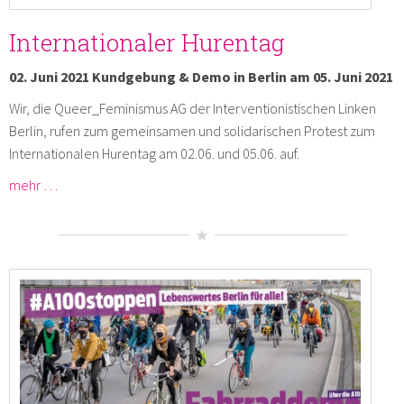
Internationaler Hurentag
02. Juni 2021 Kundgebung & Demo in Berlin am 05. Juni 2021
Wir, die Queer_Feminismus AG der Interventionistischen Linken
Berlin, rufen zum gemeinsamen und solidarischen Protest zum
Internationalen Hurentag am 02.06. und 05.06. auf.
mehr …