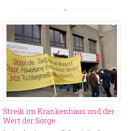
Streik im Krankenhaus und der
Wert der Sorge