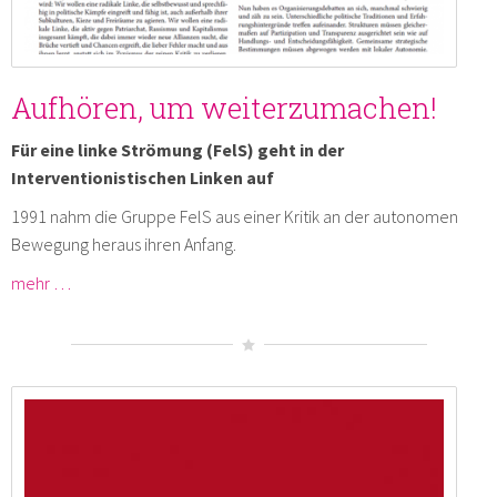
Aufhören, um weiterzumachen!
Für eine linke Strömung (FelS) geht in der
Interventionistischen Linken auf
1991 nahm die Gruppe FelS aus einer Kritik an der autonomen
Bewegung heraus ihren Anfang.
mehr …