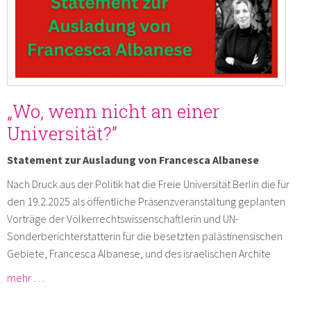
„Wo, wenn nicht an einer
Universität?”
Statement zur Ausladung von Francesca Albanese
Nach Druck aus der Politik hat die Freie Universität Berlin die für
den 19.2.2025 als öffentliche Präsenzveranstaltung geplanten
Vorträge der Völkerrechtswissenschaftlerin und UN-
Sonderberichterstatterin für die besetzten palästinensischen
Gebiete, Francesca Albanese, und des israelischen Archite
mehr …