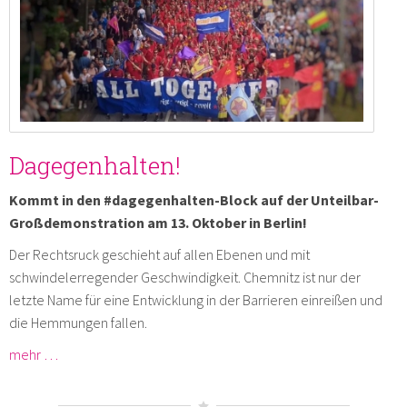
Dagegenhalten!
Kommt in den #dagegenhalten-Block auf der Unteilbar-
Großdemonstration am 13. Oktober in Berlin!
Der Rechtsruck geschieht auf allen Ebenen und mit
schwindelerregender Geschwindigkeit. Chemnitz ist nur der
letzte Name für eine Entwicklung in der Barrieren einreißen und
die Hemmungen fallen.
mehr …