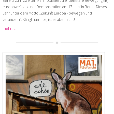
Bereits zum zweiten Mal mobilisiert die Identitäre Bewegung (IB)
europaweit zu einer Demonstration am 17. Juni in Berlin. Dieses
Jahr unter dem Motto „Zukunft Europa - bewegen und
verändern“. Klingt harmlos, ist es aber nicht!
mehr …