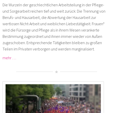
Die Wurzeln der geschlechtlichen Arbeitsteilung in der Pflege-
und Sorgearbeit reichen tief und weit zurück: Die Trennung von
Berufs- und Hausarbeit, die Abwertung der Hausarbeit zur
wertlosen Nicht-Arbeit und weiblichen Liebestätigkeit. Frauen*
wird die Fürsorge und Pflege als in ihrem Wesen verankerte
Bestimmung zugeordnet und ihnen immer wieder von Außen
zugeschoben. Entsprechende Tätigkeiten bleiben zu großen
Teilen im Privaten verborgen und werden marginalisiert.
mehr …