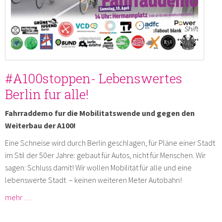
#A100stoppen- Lebenswertes
Berlin fur alle!
Fahrraddemo fur die Mobilitatswende und gegen den
Weiterbau der A100!
Eine Schneise wird durch Berlin geschlagen, für Pläne einer Stadt
im Stil der 50er Jahre: gebaut für Autos, nicht für Menschen. Wir
sagen: Schluss damit! Wir wollen Mobilität für alle und eine
lebenswerte Stadt – keinen weiteren Meter Autobahn!
mehr …