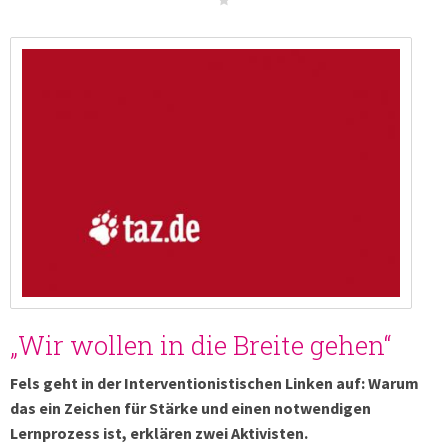
„Wir wollen in die Breite gehen“
Fels geht in der Interventionistischen Linken auf: Warum
das ein Zeichen für Stärke und einen notwendigen
Lernprozess ist, erklären zwei Aktivisten.