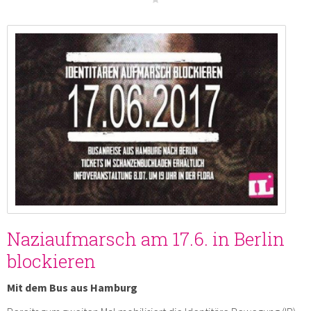
Naziaufmarsch am 17.6. in Berlin
blockieren
Mit dem Bus aus Hamburg