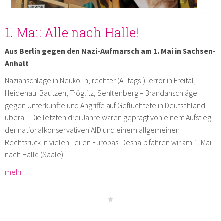
1. Mai: Alle nach Halle!
Aus Berlin gegen den Nazi-Aufmarsch am 1. Mai in Sachsen-
Anhalt
Nazianschläge in Neukölln, rechter (Alltags-)Terror in Freital,
Heidenau, Bautzen, Tröglitz, Senftenberg – Brandanschläge
gegen Unterkünfte und Angriffe auf Geflüchtete in Deutschland
überall: Die letzten drei Jahre waren geprägt von einem Aufstieg
der nationalkonservativen AfD und einem allgemeinen
Rechtsruck in vielen Teilen Europas. Deshalb fahren wir am 1. Mai
nach Halle (Saale).
mehr …