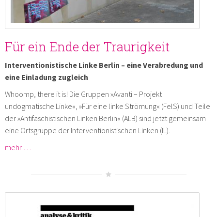
Für ein Ende der Traurigkeit
Interventionistische Linke Berlin – eine Verabredung und
eine Einladung zugleich
Whoomp, there it is! Die Gruppen »Avanti – Projekt
undogmatische Linke«, »Für eine linke Strömung« (FelS) und Teile
der »Antifaschistischen Linken Berlin« (ALB) sind jetzt gemeinsam
eine Ortsgruppe der Interventionistischen Linken (IL).
mehr …