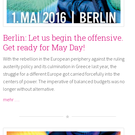
Berlin: Let us begin the offensive.
Get ready for May Day!
With the rebellion in the European periphery against the ruling
austerity policy and its culmination in Greece last year, the
struggle for a different Europe got carried forcefully into the
centers of power. The imperative of balanced budgets was no
longer without alternative.
mehr …