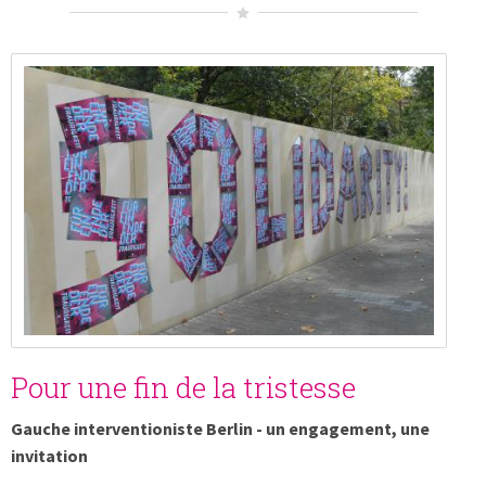
Pour une fin de la tristesse
Gauche interventioniste Berlin - un engagement, une
invitation