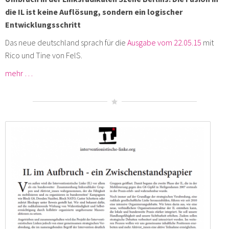
die IL ist keine Auflösung, sondern ein logischer
Entwicklungsschritt
Das neue deutschland sprach für die
Ausgabe vom 22.05.15
mit
Rico und Tine von FelS.
mehr …