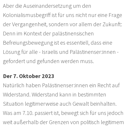
Aber die Auseinandersetzung um den
Kolonialismusbegriff ist für uns nicht nur eine Frage
der Vergangenheit, sondern vor allem der Zukunft:
Denn im Kontext der palästinensischen
Befreiungsbewegung ist es essentiell, dass eine
Lösung für alle - Israelis und Palästinenser:innen -
gefordert und gefunden werden muss.
Der 7. Oktober 2023
Natürlich haben Palästinenser:innen ein Recht auf
Widerstand. Widerstand kann in bestimmten
Situation legitimerweise auch Gewalt beinhalten.
Was am 7.10. passiert ist, bewegt sich für uns jedoch
weit außerhalb der Grenzen von politisch legitimem