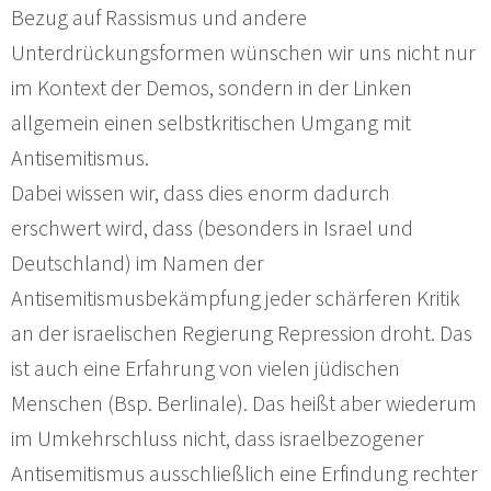
Bezug auf Rassismus und andere
Unterdrückungsformen wünschen wir uns nicht nur
im Kontext der Demos, sondern in der Linken
allgemein einen selbstkritischen Umgang mit
Antisemitismus.
Dabei wissen wir, dass dies enorm dadurch
erschwert wird, dass (besonders in Israel und
Deutschland) im Namen der
Antisemitismusbekämpfung jeder schärferen Kritik
an der israelischen Regierung Repression droht. Das
ist auch eine Erfahrung von vielen jüdischen
Menschen (Bsp. Berlinale). Das heißt aber wiederum
im Umkehrschluss nicht, dass israelbezogener
Antisemitismus ausschließlich eine Erfindung rechter