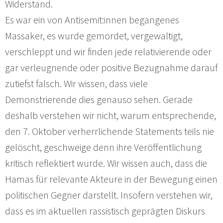
Widerstand.
Es war ein von Antisemit:innen begangenes
Massaker, es wurde gemordet, vergewaltigt,
verschleppt und wir finden jede relativierende oder
gar verleugnende oder positive Bezugnahme darauf
zutiefst falsch. Wir wissen, dass viele
Demonstrierende dies genauso sehen. Gerade
deshalb verstehen wir nicht, warum entsprechende,
den 7. Oktober verherrlichende Statements teils nie
gelöscht, geschweige denn ihre Veröffentlichung
kritisch reflektiert wurde. Wir wissen auch, dass die
Hamas für relevante Akteure in der Bewegung einen
politischen Gegner darstellt. Insofern verstehen wir,
dass es im aktuellen rassistisch geprägten Diskurs