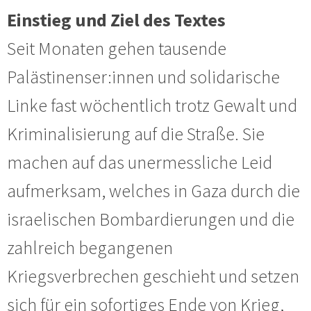
Einstieg und Ziel des Textes
Seit Monaten gehen tausende
Palästinenser:innen und solidarische
Linke fast wöchentlich trotz Gewalt und
Kriminalisierung auf die Straße. Sie
machen auf das unermessliche Leid
aufmerksam, welches in Gaza durch die
israelischen Bombardierungen und die
zahlreich begangenen
Kriegsverbrechen geschieht und setzen
sich für ein sofortiges Ende von Krieg,