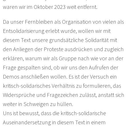
waren wir im Oktober 2023 weit entfernt.
Da unser Fernbleiben als Organisation von vielen als
Entsolidarisierung erlebt wurde, wollen wir mit
diesem Text unsere grundsätzliche Solidarität mit
den Anliegen der Proteste ausdrücken und zugleich
erklären, warum wir als Gruppe nach wie vor an der
Frage gespalten sind, ob wir uns den Aufrufen der
Demos anschließen wollen. Es ist der Versuch ein
kritisch-solidarisches Verhältnis zu formulieren, das
Widersprüche und Fragezeichen zulässt, anstatt sich
weiter in Schweigen zu hüllen.
Uns ist bewusst, dass die kritisch-solidarische
Auseinandersetzung in diesem Text in einem