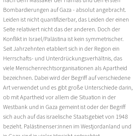
Bombardierungen auf Gaza - absolut angebracht.
Leiden ist nicht quantifizierbar, das Leiden der einen
Seite relativiert nicht das der anderen. Doch der
Konflikt in Israel/Palästina ist kein symmetrischer.
Seit Jahrzehnten etabliert sich in der Region ein
Herrschafts- und Unterdrückungsverhältnis, das
viele Menschenrechtsorganisationen als Apartheid
bezeichnen. Dabei wird der Begriff auf verschiedene
Art verwendet und es gibt große Unterschiede darin,
ob mit Apartheid vor allem die Situation in der
Westbank und in Gaza gemeint ist oder der Begriff
sich auch auf das israelische Staatsgebiet von 1948
bezieht. Palästinenser:innen im Westjordanland und
in Gaza sind in vieler Hinsicht entrechtet,