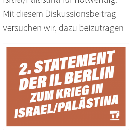
Mit diesem Diskussionsbeitrag
versuchen wir, dazu beizutragen