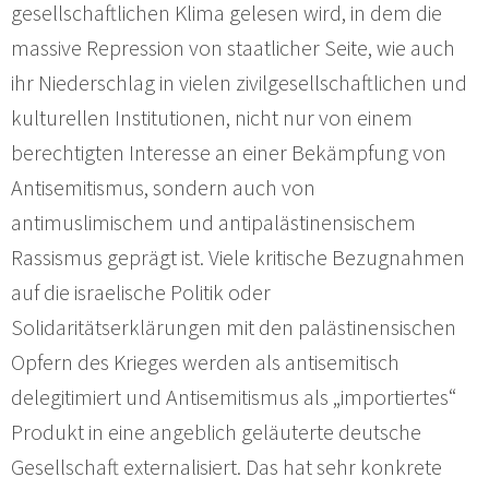
gesellschaftlichen Klima gelesen wird, in dem die
massive Repression von staatlicher Seite, wie auch
ihr Niederschlag in vielen zivilgesellschaftlichen und
kulturellen Institutionen, nicht nur von einem
berechtigten Interesse an einer Bekämpfung von
Antisemitismus, sondern auch von
antimuslimischem und antipalästinensischem
Rassismus geprägt ist. Viele kritische Bezugnahmen
auf die israelische Politik oder
Solidaritätserklärungen mit den palästinensischen
Opfern des Krieges werden als antisemitisch
delegitimiert und Antisemitismus als „importiertes“
Produkt in eine angeblich geläuterte deutsche
Gesellschaft externalisiert. Das hat sehr konkrete