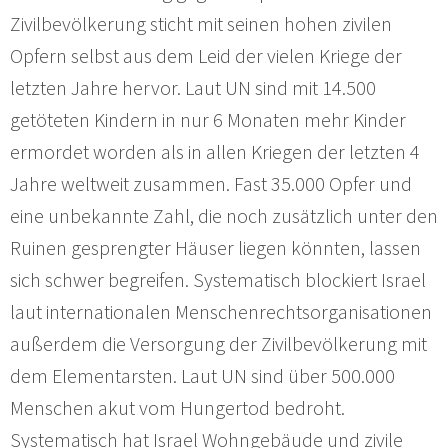
Zivilbevölkerung sticht mit seinen hohen zivilen
Opfern selbst aus dem Leid der vielen Kriege der
letzten Jahre hervor. Laut UN sind mit 14.500
getöteten Kindern in nur 6 Monaten mehr Kinder
ermordet worden als in allen Kriegen der letzten 4
Jahre weltweit zusammen. Fast 35.000 Opfer und
eine unbekannte Zahl, die noch zusätzlich unter den
Ruinen gesprengter Häuser liegen könnten, lassen
sich schwer begreifen. Systematisch blockiert Israel
laut internationalen Menschenrechtsorganisationen
außerdem die Versorgung der Zivilbevölkerung mit
dem Elementarsten. Laut UN sind über 500.000
Menschen akut vom Hungertod bedroht.
Systematisch hat Israel Wohngebäude und zivile