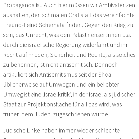
Propaganda ist. Auch hier müssen wir Ambivalenzen
aushalten, den schmalen Grat statt das vereinfachte
Freund-Feind Schemata finden. Gegen den Krieg zu
sein, das Unrecht, was den Palästinenser:innen u.a.
durch die israelische Regierung widerfährt und ihr
Recht auf Frieden, Sicherheit und Rechte, als solches
zu benennen, ist nicht antisemitisch. Dennoch
artikuliert sich Antisemitismus seit der Shoa
üblicherweise auf Umwegen und ein beliebter
Umweg ist eine ‚Israelkritik‘, in der Israel als jüdischer
Staat zur Projektionsfläche für all das wird, was
früher ‚dem Juden‘ zugeschrieben wurde.
Jüdische Linke haben immer wieder schlechte