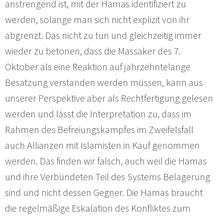
anstrengend ist, mit der Hamas identifiziert zu
werden, solange man sich nicht explizit von ihr
abgrenzt. Das nicht zu tun und gleichzeitig immer
wieder zu betonen, dass die Massaker des 7.
Oktober als eine Reaktion auf jahrzehntelange
Besatzung verstanden werden müssen, kann aus
unserer Perspektive aber als Rechtfertigung gelesen
werden und lässt die Interpretation zu, dass im
Rahmen des Befreiungskampfes im Zweifelsfall
auch Allianzen mit Islamisten in Kauf genommen
werden. Das finden wir falsch, auch weil die Hamas
und ihre Verbündeten Teil des Systems Belagerung
sind und nicht dessen Gegner. Die Hamas braucht
die regelmäßige Eskalation des Konfliktes zum