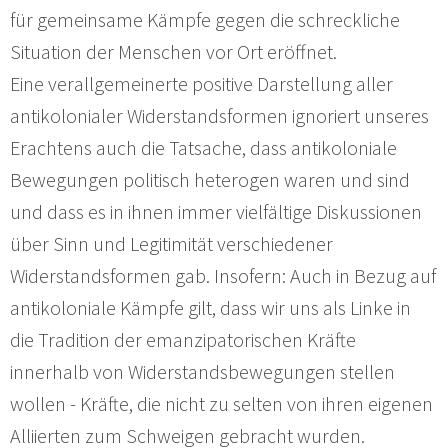
für gemeinsame Kämpfe gegen die schreckliche
Situation der Menschen vor Ort eröffnet.
Eine verallgemeinerte positive Darstellung aller
antikolonialer Widerstandsformen ignoriert unseres
Erachtens auch die Tatsache, dass antikoloniale
Bewegungen politisch heterogen waren und sind
und dass es in ihnen immer vielfältige Diskussionen
über Sinn und Legitimität verschiedener
Widerstandsformen gab. Insofern: Auch in Bezug auf
antikoloniale Kämpfe gilt, dass wir uns als Linke in
die Tradition der emanzipatorischen Kräfte
innerhalb von Widerstandsbewegungen stellen
wollen - Kräfte, die nicht zu selten von ihren eigenen
Alliierten zum Schweigen gebracht wurden.