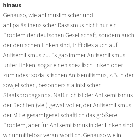
hinaus
Genauso, wie antimuslimischer und
antipalästinensischer Rassismus nicht nur ein
Problem der deutschen Gesellschaft, sondern auch
der deutschen Linken sind, trifft dies auch auf
Antisemitismus zu. Es gab immer Antisemitismus
unter Linken, sogar einen spezifisch linken oder
zumindest sozialistischen Antisemitismus, z.B. in der
sowjetischen, besonders stalinistischen
Staatspropaganda. Natürlich ist der Antisemitismus
der Rechten (viel) gewaltvoller, der Antisemitismus
der Mitte gesamtgesellschaftlich das größere
Problem, aber für Antisemitismus in der Linken sind
wir unmittelbar verantwortlich. Genauso wie in