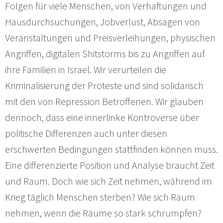
Folgen für viele Menschen, von Verhaftungen und
Hausdurchsuchungen, Jobverlust, Absagen von
Veranstaltungen und Preisverleihungen, physischen
Angriffen, digitalen Shitstorms bis zu Angriffen auf
ihre Familien in Israel. Wir verurteilen die
Kriminalisierung der Proteste und sind solidarisch
mit den von Repression Betroffenen. Wir glauben
dennoch, dass eine innerlinke Kontroverse über
politische Differenzen auch unter diesen
erschwerten Bedingungen stattfinden können muss.
Eine differenzierte Position und Analyse braucht Zeit
und Raum. Doch wie sich Zeit nehmen, während im
Krieg täglich Menschen sterben? Wie sich Raum
nehmen, wenn die Räume so stark schrumpfen?