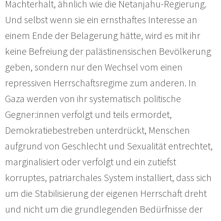
Machterhalt, ähnlich wie die Netanjahu-Regierung.
Und selbst wenn sie ein ernsthaftes Interesse an
einem Ende der Belagerung hätte, wird es mit ihr
keine Befreiung der palästinensischen Bevölkerung
geben, sondern nur den Wechsel vom einen
repressiven Herrschaftsregime zum anderen. In
Gaza werden von ihr systematisch politische
Gegner:innen verfolgt und teils ermordet,
Demokratiebestreben unterdrückt, Menschen
aufgrund von Geschlecht und Sexualität entrechtet,
marginalisiert oder verfolgt und ein zutiefst
korruptes, patriarchales System installiert, dass sich
um die Stabilisierung der eigenen Herrschaft dreht
und nicht um die grundlegenden Bedürfnisse der