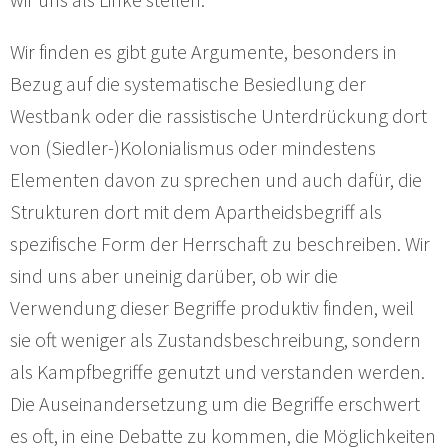
Wir finden es gibt gute Argumente, besonders in
Bezug auf die systematische Besiedlung der
Westbank oder die rassistische Unterdrückung dort
von (Siedler-)Kolonialismus oder mindestens
Elementen davon zu sprechen und auch dafür, die
Strukturen dort mit dem Apartheidsbegriff als
spezifische Form der Herrschaft zu beschreiben. Wir
sind uns aber uneinig darüber, ob wir die
Verwendung dieser Begriffe produktiv finden, weil
sie oft weniger als Zustandsbeschreibung, sondern
als Kampfbegriffe genutzt und verstanden werden.
Die Auseinandersetzung um die Begriffe erschwert
es oft, in eine Debatte zu kommen, die Möglichkeiten