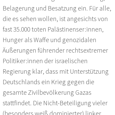
Belagerung und Besatzung ein. Für alle,
die es sehen wollen, ist angesichts von
fast 35.000 toten Palästinenser:innen,
Hunger als Waffe und genozidalen
Äußerungen führender rechtsextremer
Politiker:innen der israelischen
Regierung klar, dass mit Unterstützung
Deutschlands ein Krieg gegen die
gesamte Zivilbevölkerung Gazas
stattfindet. Die Nicht-Beteiligung vieler
(besonders weiß dominierter) linker