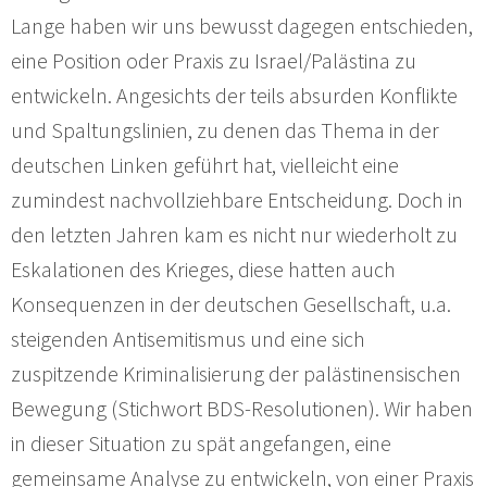
Lange haben wir uns bewusst dagegen entschieden,
eine Position oder Praxis zu Israel/Palästina zu
entwickeln. Angesichts der teils absurden Konflikte
und Spaltungslinien, zu denen das Thema in der
deutschen Linken geführt hat, vielleicht eine
zumindest nachvollziehbare Entscheidung. Doch in
den letzten Jahren kam es nicht nur wiederholt zu
Eskalationen des Krieges, diese hatten auch
Konsequenzen in der deutschen Gesellschaft, u.a.
steigenden Antisemitismus und eine sich
zuspitzende Kriminalisierung der palästinensischen
Bewegung (Stichwort BDS-Resolutionen). Wir haben
in dieser Situation zu spät angefangen, eine
gemeinsame Analyse zu entwickeln, von einer Praxis