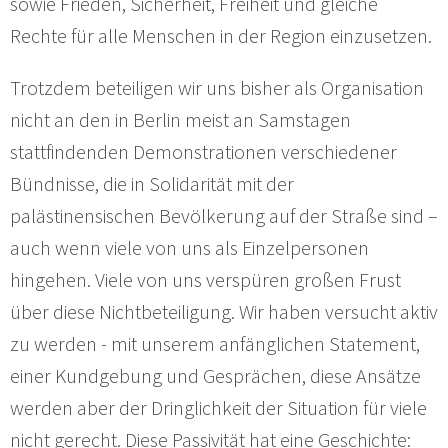
sowie Frieden, Sicherheit, Freiheit und gleiche
Rechte für alle Menschen in der Region einzusetzen.
Trotzdem beteiligen wir uns bisher als Organisation
nicht an den in Berlin meist an Samstagen
stattfindenden Demonstrationen verschiedener
Bündnisse, die in Solidarität mit der
palästinensischen Bevölkerung auf der Straße sind –
auch wenn viele von uns als Einzelpersonen
hingehen. Viele von uns verspüren großen Frust
über diese Nichtbeteiligung. Wir haben versucht aktiv
zu werden - mit unserem anfänglichen Statement,
einer Kundgebung und Gesprächen, diese Ansätze
werden aber der Dringlichkeit der Situation für viele
nicht gerecht. Diese Passivität hat eine Geschichte: