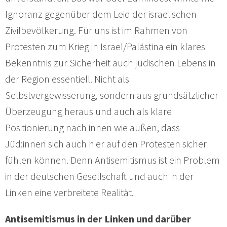
Ignoranz gegenüber dem Leid der israelischen
Zivilbevölkerung. Für uns ist im Rahmen von
Protesten zum Krieg in Israel/Palästina ein klares
Bekenntnis zur Sicherheit auch jüdischen Lebens in
der Region essentiell. Nicht als
Selbstvergewisserung, sondern aus grundsätzlicher
Überzeugung heraus und auch als klare
Positionierung nach innen wie außen, dass
Jüd:innen sich auch hier auf den Protesten sicher
fühlen können. Denn Antisemitismus ist ein Problem
in der deutschen Gesellschaft und auch in der
Linken eine verbreitete Realität.
Antisemitismus in der Linken und darüber