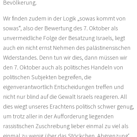
Bevölkerung.
Wir finden zudem in der Logik „sowas kommt von
sowas“, also der Bewertung des 7. Oktober als
unvermeidliche Folge der Besatzung Israels, liegt
auch ein nicht ernst Nehmen des palästinensischen
Widerstandes. Denn tun wir dies, dann müssen wir
den 7. Oktober auch als politisches Handeln von
politischen Subjekten begreifen, die
eigenverantwortlich Entscheidungen treffen und
nicht nur blind auf die Gewalt Israels reagieren. All
dies wiegt unseres Erachtens politisch schwer genug,
um trotz aller in der Aufforderung liegenden
rassistischen Zuschreibung lieber einmal zu viel als
einmal zu wenig über das Stöckchen ‚Abgrenzung‘