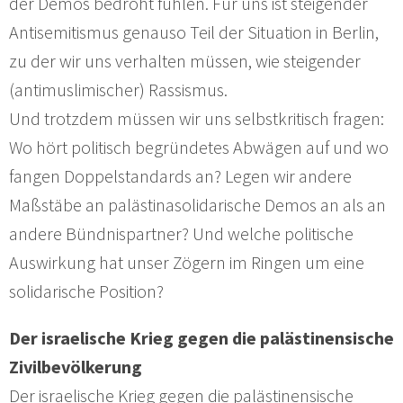
der Demos bedroht fühlen. Für uns ist steigender
Antisemitismus genauso Teil der Situation in Berlin,
zu der wir uns verhalten müssen, wie steigender
(antimuslimischer) Rassismus.
Und trotzdem müssen wir uns selbstkritisch fragen:
Wo hört politisch begründetes Abwägen auf und wo
fangen Doppelstandards an? Legen wir andere
Maßstäbe an palästinasolidarische Demos an als an
andere Bündnispartner? Und welche politische
Auswirkung hat unser Zögern im Ringen um eine
solidarische Position?
Der israelische Krieg gegen die palästinensische
Zivilbevölkerung
Der israelische Krieg gegen die palästinensische