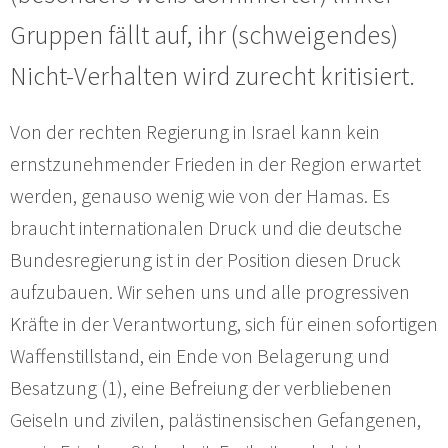
Gruppen fällt auf, ihr (schweigendes)
Nicht-Verhalten wird zurecht kritisiert.
Von der rechten Regierung in Israel kann kein
ernstzunehmender Frieden in der Region erwartet
werden, genauso wenig wie von der Hamas. Es
braucht internationalen Druck und die deutsche
Bundesregierung ist in der Position diesen Druck
aufzubauen. Wir sehen uns und alle progressiven
Kräfte in der Verantwortung, sich für einen sofortigen
Waffenstillstand, ein Ende von Belagerung und
Besatzung (1), eine Befreiung der verbliebenen
Geiseln und zivilen, palästinensischen Gefangenen,