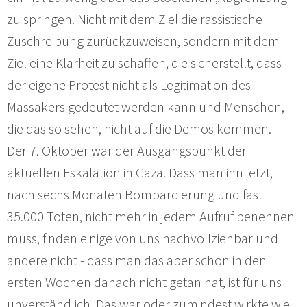
zu springen. Nicht mit dem Ziel die rassistische
Zuschreibung zurückzuweisen, sondern mit dem
Ziel eine Klarheit zu schaffen, die sicherstellt, dass
der eigene Protest nicht als Legitimation des
Massakers gedeutet werden kann und Menschen,
die das so sehen, nicht auf die Demos kommen.
Der 7. Oktober war der Ausgangspunkt der
aktuellen Eskalation in Gaza. Dass man ihn jetzt,
nach sechs Monaten Bombardierung und fast
35.000 Toten, nicht mehr in jedem Aufruf benennen
muss, finden einige von uns nachvollziehbar und
andere nicht - dass man das aber schon in den
ersten Wochen danach nicht getan hat, ist für uns
unverständlich. Das war oder zumindest wirkte wie