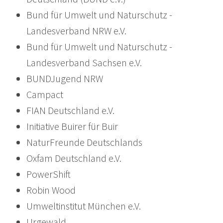
Bund für Umwelt und Naturschutz -
Landesverband NRW e.V.
Bund für Umwelt und Naturschutz -
Landesverband Sachsen e.V.
BUNDJugend NRW
Campact
FIAN Deutschland e.V.
Initiative Buirer für Buir
NaturFreunde Deutschlands
Oxfam Deutschland e.V.
PowerShift
Robin Wood
Umweltinstitut München e.V.
Urgewald