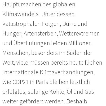
Hauptursachen des globalen
Klimawandels. Unter dessen
katastrophalen Folgen, Dürre und
Hunger, Artensterben, Wetterextremen
und Überflutungen leiden Millionen
Menschen, besonders im Süden der
Welt, viele müssen bereits heute fliehen.
Internationale Klimaverhandlungen,
wie COP21 in Paris bleiben letztlich
erfolglos, solange Kohle, Öl und Gas
weiter gefördert werden. Deshalb