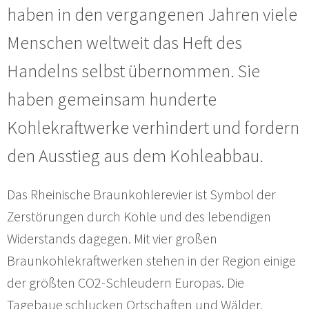
haben in den vergangenen Jahren viele
Menschen weltweit das Heft des
Handelns selbst übernommen. Sie
haben gemeinsam hunderte
Kohlekraftwerke verhindert und fordern
den Ausstieg aus dem Kohleabbau.
Das Rheinische Braunkohlerevier ist Symbol der
Zerstörungen durch Kohle und des lebendigen
Widerstands dagegen. Mit vier großen
Braunkohlekraftwerken stehen in der Region einige
der größten CO2-Schleudern Europas. Die
Tagebaue schlucken Ortschaften und Wälder,