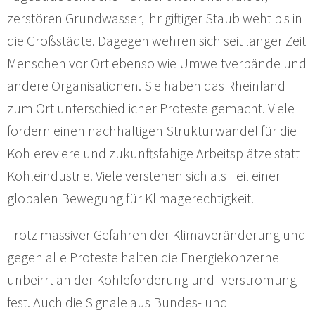
zerstören Grundwasser, ihr giftiger Staub weht bis in
die Großstädte. Dagegen wehren sich seit langer Zeit
Menschen vor Ort ebenso wie Umweltverbände und
andere Organisationen. Sie haben das Rheinland
zum Ort unterschiedlicher Proteste gemacht. Viele
fordern einen nachhaltigen Strukturwandel für die
Kohlereviere und zukunftsfähige Arbeitsplätze statt
Kohleindustrie. Viele verstehen sich als Teil einer
globalen Bewegung für Klimagerechtigkeit.
Trotz massiver Gefahren der Klimaveränderung und
gegen alle Proteste halten die Energiekonzerne
unbeirrt an der Kohleförderung und -verstromung
fest. Auch die Signale aus Bundes- und