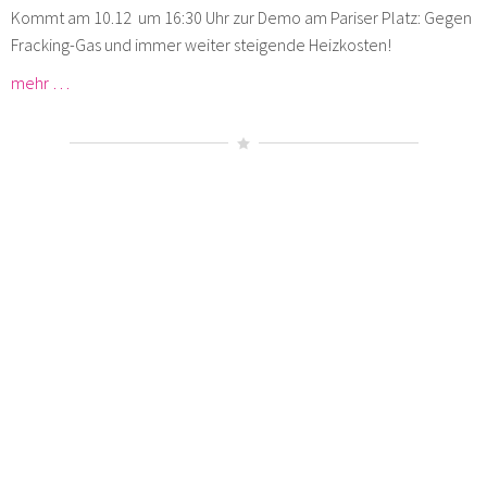
Kommt am 10.12 um 16:30 Uhr zur Demo am Pariser Platz: Gegen
Fracking-Gas und immer weiter steigende Heizkosten!
mehr …