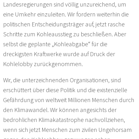
Landesregierungen sind völlig unzureichend, um
eine Umkehr einzuleiten. Wir fordern weiterhin die
politischen Entscheidungsträger auf, jetzt rasche
Schritte zum Kohleausstieg zu beschließen. Aber
selbst die geplante „Kohleabgabe“ für die
dreckigsten Kraftwerke wurde auf Druck der
Kohlelobby zurückgenommen.
Wir, die unterzeichnenden Organisationen, sind
erschüttert über diese Politik und die existenzielle
Gefährdung von weltweit Millionen Menschen durch
den Klimawandel. Wir können angesichts der
bedrohlichen Klimakatastrophe nachvollziehen,
wenn sich jetzt Menschen zum zivilen Ungehorsam