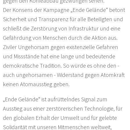
gegen den Kohleabbau gezwungen sehen.
Der Konsens der Kampagne „Ende Gelände“ betont
Sicherheit und Transparenz für alle Beteiligten und
schließt die Zerstörung von Infrastruktur und eine
Gefährdung von Menschen durch die Aktion aus.
Ziviler Ungehorsam gegen existenzielle Gefahren
und Missstände hat eine lange und bedeutende
demokratische Tradition. So würde es ohne den -
auch ungehorsamen - Widerstand gegen Atomkraft
keinen Atomausstieg geben.
„Ende Gelände“ ist aufrüttelndes Signal zum
Ausstieg aus einer zerstörerischen Technologie, für
den globalen Erhalt der Umwelt und für gelebte
Solidarität mit unseren Mitmenschen weltweit,