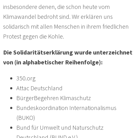
insbesondere denen, die schon heute vom
Klimawandel bedroht sind. Wir erklären uns
solidarisch mit allen Menschen in ihrem friedlichen
Protest gegen die Kohle.
Die Solidaritätserklärung wurde unterzeichnet
von (in alphabetischer Reihenfolge):
350.org
Attac Deutschland
BürgerBegehren Klimaschutz
Bundeskoordination Internationalismus
(BUKO)
Bund für Umwelt und Naturschutz
Deutschland (BUND e.V.)