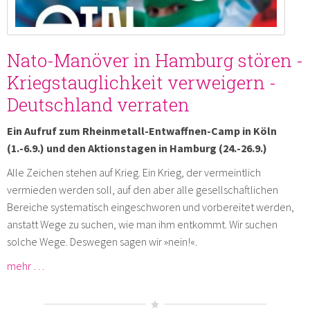
Nato-Manöver in Hamburg stören -
Kriegstauglichkeit verweigern -
Deutschland verraten
Ein Aufruf zum Rheinmetall-Entwaffnen-Camp in Köln
(1.-6.9.) und den Aktionstagen in Hamburg (24.-26.9.)
Alle Zeichen stehen auf Krieg. Ein Krieg, der vermeintlich
vermieden werden soll, auf den aber alle gesellschaftlichen
Bereiche systematisch eingeschworen und vorbereitet werden,
anstatt Wege zu suchen, wie man ihm entkommt. Wir suchen
solche Wege. Deswegen sagen wir »nein!«.
mehr …