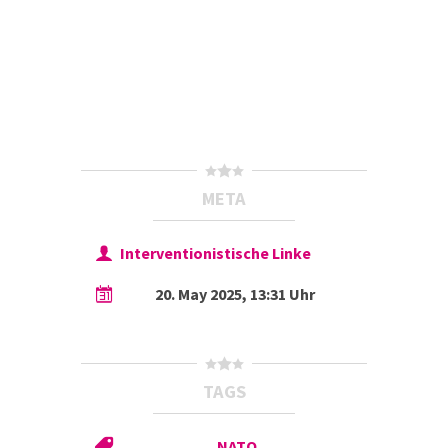
META
Interventionistische Linke
20. May 2025, 13:31 Uhr
TAGS
NATO