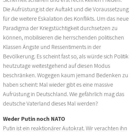
Die Aufrüstung ist der Auftakt und die Voraussetzung
für die weitere Eskalation des Konflikts. Um das neue
Paradigma der Kriegstüchtigkeit durchsetzen zu
können, mobilisieren die herrschenden politischen
Klassen Ängste und Ressentiments in der
Bevölkerung. Es scheint fast so, als würde sich Politik
heutzutage weitestgehend auf diesen Modus
beschränken. Wogegen kaum jemand Bedenken zu
haben scheint: Mal wieder gibt es eine massive
Aufrüstung in Deutschland. Wie gefährlich mag das
deutsche Vaterland dieses Mal werden?
Weder Putin noch NATO
Putin ist ein reaktionärer Autokrat. Wir verachten ihn