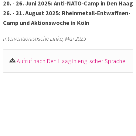
20. - 26. Juni 2025: Anti-NATO-Camp in Den Haag
26. - 31. August 2025: Rheinmetall-Entwaffnen-
Camp und Aktionswoche in Köln
Interventionistische Linke, Mai 2025
Aufruf nach Den Haag in englischer Sprache