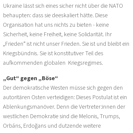
Ukraine lässt sich eines sicher nicht über die NATO
behaupten: dass sie deeskaliert hätte. Diese
Organisation hat uns nichts zu bieten - keine
Sicherheit, keine Freiheit, keine Solidarität. Ihr
„Frieden“ ist nicht unser Frieden. Sie ist und bleibt ein
Kriegsbündnis. Sie ist konstitutiver Teil des
aufkommenden globalen Kriegsregimes.
„Gut“ gegen „Böse“
Der demokratische Westen müsse sich gegen den
autoritären Osten verteidigen: Dieses Postulat ist ein
Ablenkungsmanöver. Denn die Vertreter:innen der
westlichen Demokratie sind die Melonis, Trumps,
Orbáns, Erdoğans und dutzende weitere