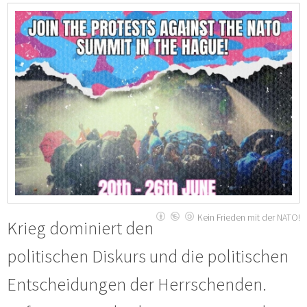
Kein Frieden mit der NATO!
Krieg dominiert den
politischen Diskurs und die politischen
Entscheidungen der Herrschenden.