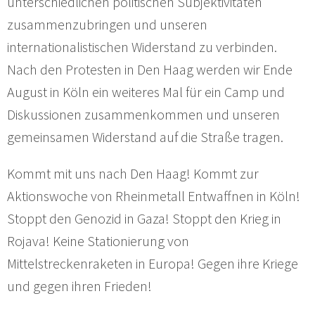
unterschiedlichen politischen Subjektivitäten
zusammenzubringen und unseren
internationalistischen Widerstand zu verbinden.
Nach den Protesten in Den Haag werden wir Ende
August in Köln ein weiteres Mal für ein Camp und
Diskussionen zusammenkommen und unseren
gemeinsamen Widerstand auf die Straße tragen.
Kommt mit uns nach Den Haag! Kommt zur
Aktionswoche von Rheinmetall Entwaffnen in Köln!
Stoppt den Genozid in Gaza! Stoppt den Krieg in
Rojava! Keine Stationierung von
Mittelstreckenraketen in Europa! Gegen ihre Kriege
und gegen ihren Frieden!