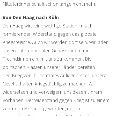
Mittäter:innenschaft schon lange nicht mehr.
Von Den Haag nach Köln
Den Haag wird eine wichtige Station im sich
formierenden Widerstand gegen das globale
Kriegsregime. Auch wir werden dort sein. Wir laden
unsere internationalen Genoss:innen und
Freund:innen ein, mit uns zu kommen. Die
politischen Klassen unserer Länder bereiten
den Krieg vor. Ihr zentrales Anliegen ist es, unsere
Gesellschaften kriegstüchtig zu machen. Wir
widersetzen und verweigern uns diesem, ihrem
Vorhaben. Der Widerstand gegen Krieg ist zu einem
zentralen Moment geworden, unsere