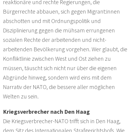
reaktionäre und rechte Regierungen, die
Bürgerrechte abbauen, sich gegen Migrant:innen
abschotten und mit Ordnungspolitik und
Disziplinierung gegen die mühsam errungenen
sozialen Rechte der arbeitenden und nicht-
arbeitenden Bevölkerung vorgehen. Wer glaubt, die
Konfliktlinie zwischen West und Ost ziehen zu
müssen, täuscht sich nicht nur über die eigenen
Abgründe hinweg, sondern wird eins mit dem
Narrativ der NATO, die bessere aller möglichen
Welten zu sein.
Kriegsverbrecher nach Den Haag
Die Kriegsverbrecher-NATO trifft sich in Den Haag,
dem Sitz des Internationalen Strafgerichtshofs. Wie