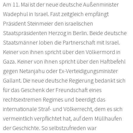
Am 11. Mai ist der neue deutsche Außenminister
Wadephul in Israel. Fast zeitgleich empfängt
Präsident Steinmeier den israelischen
Staatspräsidenten Herzog in Berlin. Beide deutsche
Staatsmänner loben die Partnerschaft mit Israel.
Keiner von ihnen spricht über den Völkermord in
Gaza. Keiner von ihnen spricht über den Haftbefehl
gegen Netanjahu oder Ex-Verteidigungsminister
Gallant. Die neue deutsche Regierung bedankt sich
für das Geschenk der Freundschaft eines
rechtsextremen Regimes und beerdigt das
internationale Straf- und Völkerrecht, dem es sich
vermeintlich verpflichtet hat, auf dem Müllhaufen
der Geschichte. So selbstzufrieden war