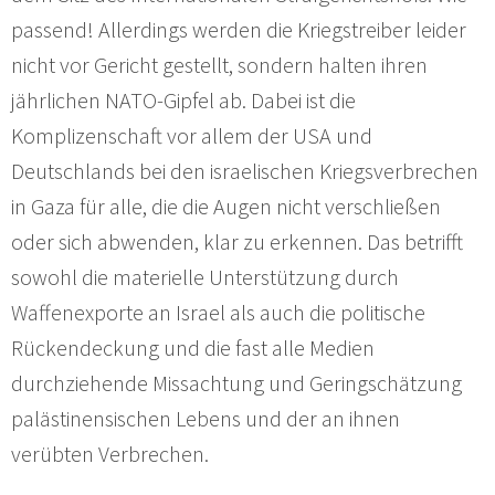
passend! Allerdings werden die Kriegstreiber leider
nicht vor Gericht gestellt, sondern halten ihren
jährlichen NATO-Gipfel ab. Dabei ist die
Komplizenschaft vor allem der USA und
Deutschlands bei den israelischen Kriegsverbrechen
in Gaza für alle, die die Augen nicht verschließen
oder sich abwenden, klar zu erkennen. Das betrifft
sowohl die materielle Unterstützung durch
Waffenexporte an Israel als auch die politische
Rückendeckung und die fast alle Medien
durchziehende Missachtung und Geringschätzung
palästinensischen Lebens und der an ihnen
verübten Verbrechen.