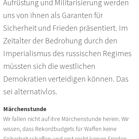
Aufrüstung und Militarisierung werden
uns von ihnen als Garanten für
Sicherheit und Frieden präsentiert. Im
Zeitalter der Bedrohung durch den
Imperialismus des russischen Regimes
müssten sich die westlichen
Demokratien verteidigen können. Das
sei alternativlos.
Märchenstunde
Wir fallen nicht auf ihre Märchenstunde herein. Wir
wissen, dass Rekordbudgets für Waffen keine
Sicherheit schaffen und erst recht keinen Frieden.