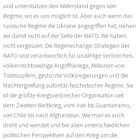
und unterstützen den Widerstand gegen sein
Regime, wo es uns möglich ist. Aber auch wenn das
russische Regime die Ukraine angegriffen hat, stehen
wir damit nicht auf der Seite der NATO. Wir haben
nicht vergessen: Die Regimechange-Strategien der
NATO sind verantwortlich für unzählige Verbrechen,
völkerrechtswidrige Angriffskriege, Millionen von
Todesopfern, gestürzte Volksregierungen und die
Machtergreifung autoritär-faschistischer Regime. Sie
ist die größte Kriegsverbrecher-Organisation seit
dem Zweiten Weltkrieg, vom Irak bis Guantanamo,
von Chile bis nach Afghanistan. Wie man es auch
dreht und wendet und bei allen unterschiedlichen
politischen Perspektiven auf den Krieg um die