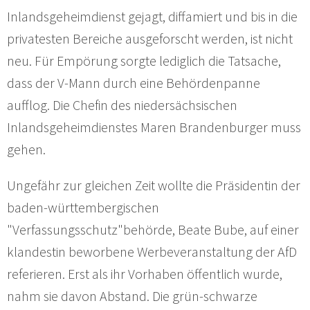
Inlandsgeheimdienst gejagt, diffamiert und bis in die
privatesten Bereiche ausgeforscht werden, ist nicht
neu. Für Empörung sorgte lediglich die Tatsache,
dass der V-Mann durch eine Behördenpanne
aufflog. Die Chefin des niedersächsischen
Inlandsgeheimdienstes Maren Brandenburger muss
gehen.
Ungefähr zur gleichen Zeit wollte die Präsidentin der
baden-württembergischen
"Verfassungsschutz"behörde, Beate Bube, auf einer
klandestin beworbene Werbeveranstaltung der AfD
referieren. Erst als ihr Vorhaben öffentlich wurde,
nahm sie davon Abstand. Die grün-schwarze