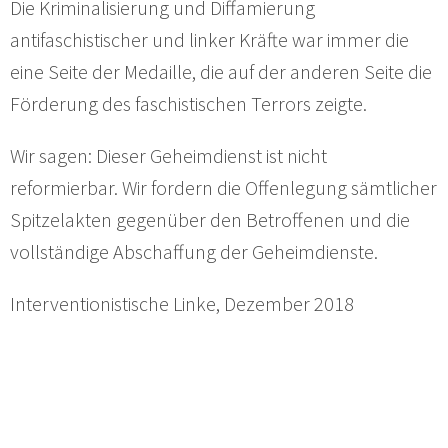
Die Kriminalisierung und Diffamierung
antifaschistischer und linker Kräfte war immer die
eine Seite der Medaille, die auf der anderen Seite die
Förderung des faschistischen Terrors zeigte.
Wir sagen: Dieser Geheimdienst ist nicht
reformierbar. Wir fordern die Offenlegung sämtlicher
Spitzelakten gegenüber den Betroffenen und die
vollständige Abschaffung der Geheimdienste.
Interventionistische Linke, Dezember 2018