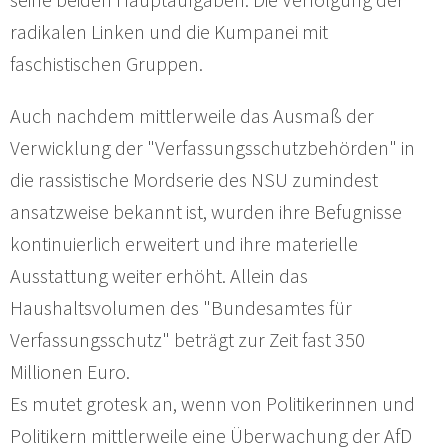
radikalen Linken und die Kumpanei mit
faschistischen Gruppen.
Auch nachdem mittlerweile das Ausmaß der
Verwicklung der "Verfassungsschutzbehörden" in
die rassistische Mordserie des NSU zumindest
ansatzweise bekannt ist, wurden ihre Befugnisse
kontinuierlich erweitert und ihre materielle
Ausstattung weiter erhöht. Allein das
Haushaltsvolumen des "Bundesamtes für
Verfassungsschutz" beträgt zur Zeit fast 350
Millionen Euro.
Es mutet grotesk an, wenn von Politikerinnen und
Politikern mittlerweile eine Überwachung der AfD