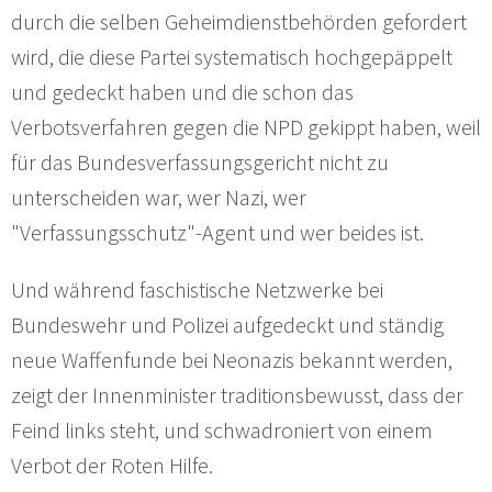
durch die selben Geheimdienstbehörden gefordert
wird, die diese Partei systematisch hochgepäppelt
und gedeckt haben und die schon das
Verbotsverfahren gegen die NPD gekippt haben, weil
für das Bundesverfassungsgericht nicht zu
unterscheiden war, wer Nazi, wer
"Verfassungsschutz"-Agent und wer beides ist.
Und während faschistische Netzwerke bei
Bundeswehr und Polizei aufgedeckt und ständig
neue Waffenfunde bei Neonazis bekannt werden,
zeigt der Innenminister traditionsbewusst, dass der
Feind links steht, und schwadroniert von einem
Verbot der Roten Hilfe.