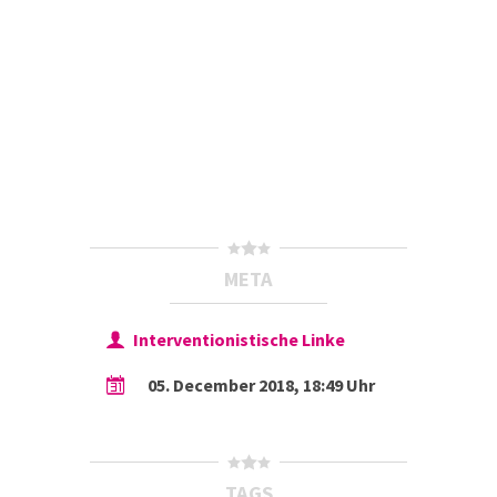
META
Interventionistische Linke
05. December 2018, 18:49 Uhr
TAGS