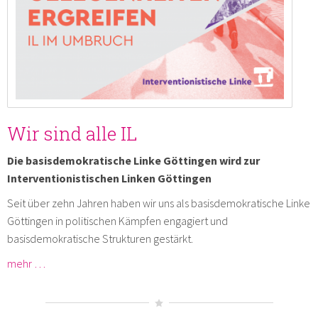
Wir sind alle IL
Die basisdemokratische Linke Göttingen wird zur
Interventionistischen Linken Göttingen
Seit über zehn Jahren haben wir uns als basisdemokratische Linke
Göttingen in politischen Kämpfen engagiert und
basisdemokratische Strukturen gestärkt.
mehr …