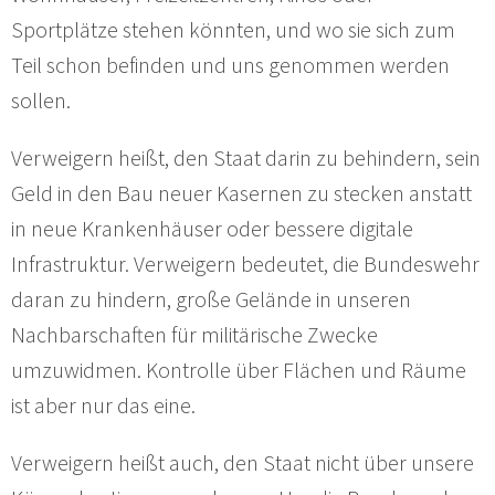
Sportplätze stehen könnten, und wo sie sich zum
Teil schon befinden und uns genommen werden
sollen.
Verweigern heißt, den Staat darin zu behindern, sein
Geld in den Bau neuer Kasernen zu stecken anstatt
in neue Krankenhäuser oder bessere digitale
Infrastruktur. Verweigern bedeutet, die Bundeswehr
daran zu hindern, große Gelände in unseren
Nachbarschaften für militärische Zwecke
umzuwidmen. Kontrolle über Flächen und Räume
ist aber nur das eine.
Verweigern heißt auch, den Staat nicht über unsere