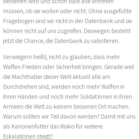
bestehen wird und schon bald alle antreten
müssen, ob sie wollen oder nicht. Ohne ausgefüllte
Fragebogen sind wir nicht in der Datenbank und sie
können nicht auf uns zugreifen. Deswegen besteht
jetzt die Chance, die Datenbank zu sabotieren.
Verweigern heißt, nicht zu glauben, dass mehr
Waffen Frieden oder Sicherheit bringen. Gerade weil
die Machthaber dieser Welt aktuell alle am
Durchdrehen sind, werden noch mehr Waffen in
ihren Händen und noch mehr Soldat:innen in ihren
Armeen die Welt zu keinem besseren Ort machen.
Warum sollten wir Teil davon werden? Damit mit uns
als Kanonenfutter das Risiko für weitere
Eskalationen steigt?