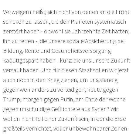
Verweigern heißt, sich nicht von denen an die Front
schicken zu lassen, die den Planeten systematisch
zerstört haben - obwohl sie Jahrzehnte Zeit hatten,
ihn zu retten -, die unsere soziale Absicherung bei
Bildung, Rente und Gesundheitsversorgung
kaputtgespart haben - kurz: die uns unsere Zukunft
versaut haben. Und für diesen Staat sollen wir jetzt
auch noch in den Krieg ziehen, um uns ständig
gegen wen anders zu verteidigen; heute gegen
Trump, morgen gegen Putin, am Ende der Woche
gegen unschuldige Geflüchtete aus Syrien? Wir
wollen nicht Teil einer Zukunft sein, in der die Erde
großteils vernichtet, voller unbewohnbarer Zonen