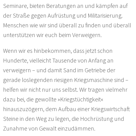
Seminare, bieten Beratungen an und kämpfen auf
der Straße gegen Aufrüstung und Militarisierung.
Menschen wie wir sind überall zu finden und überall
unterstützen wir euch beim Verweigern.
Wenn wir es hinbekommen, dass jetzt schon
Hunderte, vielleicht Tausende von Anfang an
verweigern – und damit Sand im Getriebe der
gerade loslegenden riesigen Kriegsmaschine sind –
helfen wir nicht nur uns selbst. Wir tragen vielmehr
dazu bei, die gewollte »Kriegstüchtigkeit«
hinauszuzögern, dem Aufbau einer Kriegswirtschaft
Steine in den Weg zu legen, die Hochrüstung und
Zunahme von Gewalt einzudämmen.