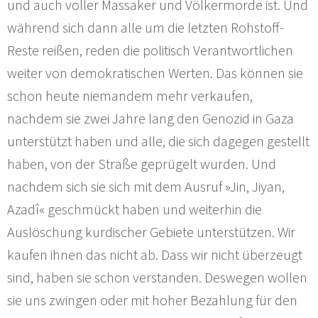
und auch voller Massaker und Völkermorde ist. Und
während sich dann alle um die letzten Rohstoff-
Reste reißen, reden die politisch Verantwortlichen
weiter von demokratischen Werten. Das können sie
schon heute niemandem mehr verkaufen,
nachdem sie zwei Jahre lang den Genozid in Gaza
unterstützt haben und alle, die sich dagegen gestellt
haben, von der Straße geprügelt wurden. Und
nachdem sich sie sich mit dem Ausruf »Jin, Jiyan,
Azadî« geschmückt haben und weiterhin die
Auslöschung kurdischer Gebiete unterstützen. Wir
kaufen ihnen das nicht ab. Dass wir nicht überzeugt
sind, haben sie schon verstanden. Deswegen wollen
sie uns zwingen oder mit hoher Bezahlung für den