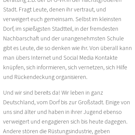
Stadt. Fragt Leute, denen ihr vertraut, und
verweigert euch gemeinsam. Selbst im kleinsten
Dorf, im spießigsten Stadtteil, in der fremdesten
Nachbarschaft und der unangenehmsten Schule
gibt es Leute, die so denken wie ihr. Von überall kann
man übers Internet und Social Media Kontakte
knüpfen, sich informieren, sich vernetzen, sich Hilfe
und Rückendeckung organisieren.
Und wir sind bereits da! Wir leben in ganz
Deutschland, vom Dorf bis zur Großstadt. Einige von
uns sind älter und haben in ihrer Jugend ebenso
verweigert und engagieren sich bis heute dagegen.
Andere stören die Rüstungsindustrie, geben