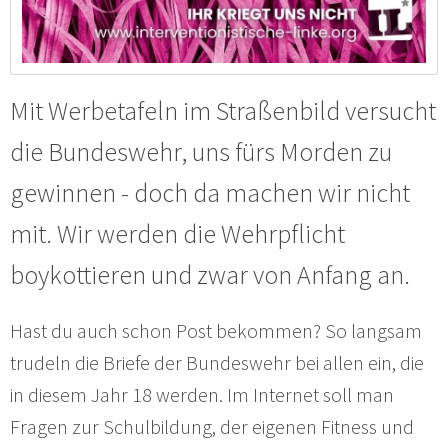
Mit Werbetafeln im Straßenbild versucht
die Bundeswehr, uns fürs Morden zu
gewinnen - doch da machen wir nicht
mit. Wir werden die Wehrpflicht
boykottieren und zwar von Anfang an.
Hast du auch schon Post bekommen? So langsam
trudeln die Briefe der Bundeswehr bei allen ein, die
in diesem Jahr 18 werden. Im Internet soll man
Fragen zur Schulbildung, der eigenen Fitness und