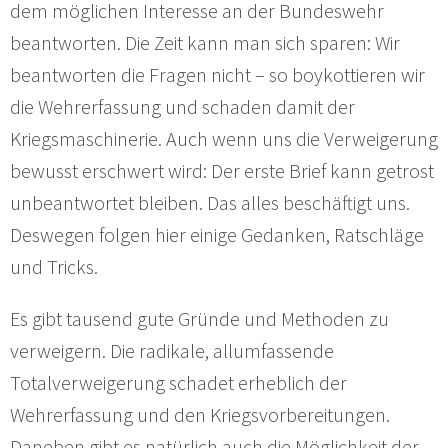
dem möglichen Interesse an der Bundeswehr
beantworten. Die Zeit kann man sich sparen: Wir
beantworten die Fragen nicht – so boykottieren wir
die Wehrerfassung und schaden damit der
Kriegsmaschinerie. Auch wenn uns die Verweigerung
bewusst erschwert wird: Der erste Brief kann getrost
unbeantwortet bleiben. Das alles beschäftigt uns.
Deswegen folgen hier einige Gedanken, Ratschläge
und Tricks.
Es gibt tausend gute Gründe und Methoden zu
verweigern. Die radikale, allumfassende
Totalverweigerung schadet erheblich der
Wehrerfassung und den Kriegsvorbereitungen.
Daneben gibt es natürlich auch die Möglichkeit der