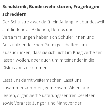
Schulstreik, Bundeswehr stören, Fragebögen
schreddern
Der Schulstreik war dafür ein Anfang. Mit bundesweit
stattfindenden Aktionen, Demos und
Versammlungen haben sich Schüler:innen und
Auszubildende einen Raum geschaffen, um
auszudrücken, dass sie sich nicht im Krieg verheizen
lassen wollen, aber auch um miteinander in die
Diskussion zu kommen.
Lasst uns damit weitermachen. Lasst uns
zusammenkommen, gemeinsam Widerstand
leisten, organisiert Musterungszentren besetzen
sowie Veranstaltungen und Manöver der