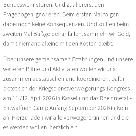
Bundeswehr stören. Und zuallererst den
Fragebogen ignorieren. Beim ersten Mal folgen
dabei noch keine Konsequenzen. Und sollten beim
zweiten Mal Bußgelder anfallen, sammeln wir Geld,
damit niemand alleine mit den Kosten bleibt.
Über unsere gemeinsamen Erfahrungen und unsere
weiteren Pläne und Aktivitäten wollen wir uns
zusammen austauschen und koordinieren. Dafür
bietet sich der Kriegsdienstverweigerungs-Kongress
am 11./12. April 2026 in Kassel und das Rheinmetall-
Entwaffnen-Camp Anfang September 2026 in Köln
an. Hierzu laden wir alle Verweigerer:innen und die
es werden wollen, herzlich ein.