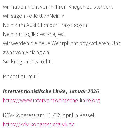
Wir haben nicht vor, in ihren Kriegen zu sterben.
Wir sagen kollektiv »Nein!«
Nein zum Ausfüllen der Fragebögen!
Nein zur Logik des Krieges!
Wir werden die neue Wehrpflicht boykottieren. Und
zwar von Anfang an.
Sie kriegen uns nicht.
Machst du mit?
Interventionistische Linke, Januar 2026
https://www.interventionistische-linke.org
KDV-Kongress am 11./12. April in Kassel:
https://kdv-kongress.dfg-vk.de