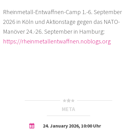
Rheinmetall-Entwaffnen-Camp 1.-6. September
2026 in Köln und Aktionstage gegen das NATO-
Manöver 24.-26. September in Hamburg:
https://rheinmetallentwaffnen.noblogs.org
META
24. January 2026, 10:00 Uhr