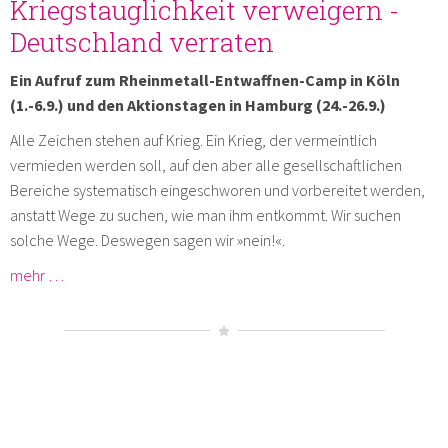
Kriegstauglichkeit verweigern -
Deutschland verraten
Ein Aufruf zum Rheinmetall-Entwaffnen-Camp in Köln
(1.-6.9.) und den Aktionstagen in Hamburg (24.-26.9.)
Alle Zeichen stehen auf Krieg. Ein Krieg, der vermeintlich
vermieden werden soll, auf den aber alle gesellschaftlichen
Bereiche systematisch eingeschworen und vorbereitet werden,
anstatt Wege zu suchen, wie man ihm entkommt. Wir suchen
solche Wege. Deswegen sagen wir »nein!«.
mehr …