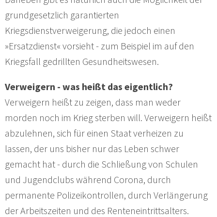
grundgesetzlich garantierten
Kriegsdienstverweigerung, die jedoch einen
»Ersatzdienst« vorsieht - zum Beispiel im auf den
Kriegsfall gedrillten Gesundheitswesen.
Verweigern - was heißt das eigentlich?
Verweigern heißt zu zeigen, dass man weder
morden noch im Krieg sterben will. Verweigern heißt
abzulehnen, sich für einen Staat verheizen zu
lassen, der uns bisher nur das Leben schwer
gemacht hat - durch die Schließung von Schulen
und Jugendclubs während Corona, durch
permanente Polizeikontrollen, durch Verlängerung
der Arbeitszeiten und des Renteneintrittsalters.