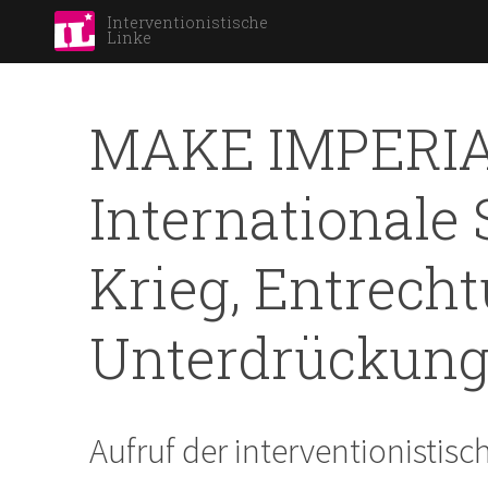
Interventionistische
Linke
MAKE IMPERIA
Internationale 
Krieg, Entrech
Unterdrückung
Aufruf der interventionistisch