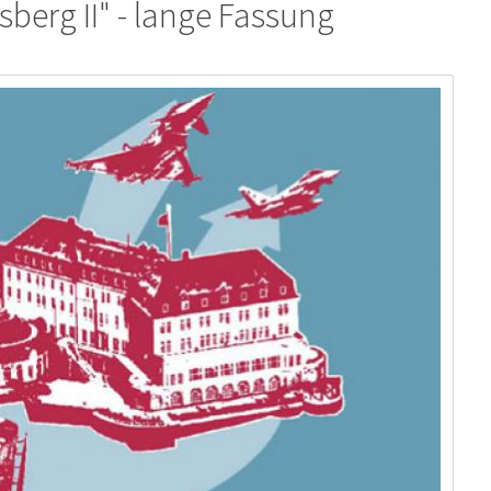
berg II" - lange Fassung