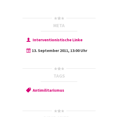
META
Interventionistische Linke
13. September 2011, 13:00 Uhr
TAGS
Antimilitarismus