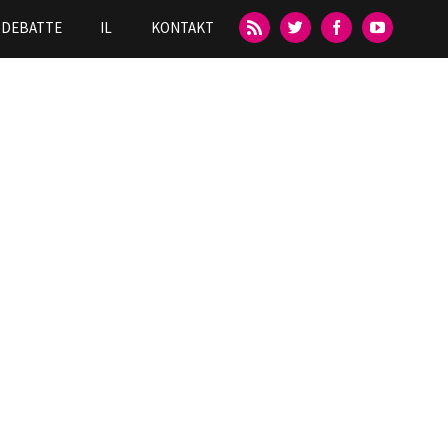
DEBATTE
IL
KONTAKT