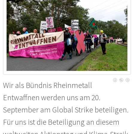
Wir als Bündnis Rheinmetall
Entwaffnen werden uns am 20.
September am Global Strike beteiligen.
Für uns ist die Beteiligung an diesem