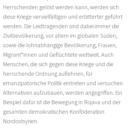
Herrschenden gelöst werden kann, werden sich
diese Kriege vervielfältigen und erbitterter geführt
werden. Die Leidtragenden sind dabei immer die
Zivilbevölkerung, vor allem im globalen Süden,
sowie die lohnabhängige Bevölkerung, Frauen,
Migrant*innen und Geflüchtete weltweit. Auch
Menschen, die sich gegen diese Kriege und die
herrschende Ordnung auflehnen, für
emanzipatorische Politik eintreten und versuchen
Alternativen aufzubauen, werden angegriffen. Ein
Beispiel dafür ist die Bewegung in Rojava und der
gesamten demokratischen Konföderation
Nordostsyrien.