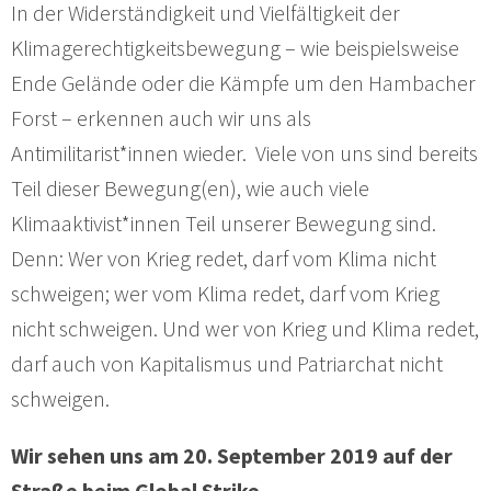
In der Widerständigkeit und Vielfältigkeit der
Klimagerechtigkeitsbewegung – wie beispielsweise
Ende Gelände oder die Kämpfe um den Hambacher
Forst – erkennen auch wir uns als
Antimilitarist*innen wieder. Viele von uns sind bereits
Teil dieser Bewegung(en), wie auch viele
Klimaaktivist*innen Teil unserer Bewegung sind.
Denn: Wer von Krieg redet, darf vom Klima nicht
schweigen; wer vom Klima redet, darf vom Krieg
nicht schweigen. Und wer von Krieg und Klima redet,
darf auch von Kapitalismus und Patriarchat nicht
schweigen.
Wir sehen uns am 20. September 2019 auf der
Straße beim Global Strike