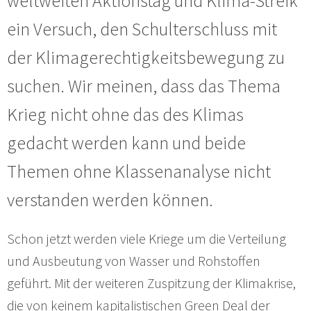
weltweiten Aktionstag und Klima-Streik
ein Versuch, den Schulterschluss mit
der Klimagerechtigkeitsbewegung zu
suchen. Wir meinen, dass das Thema
Krieg nicht ohne das des Klimas
gedacht werden kann und beide
Themen ohne Klassenanalyse nicht
verstanden werden können.
Schon jetzt werden viele Kriege um die Verteilung
und Ausbeutung von Wasser und Rohstoffen
geführt. Mit der weiteren Zuspitzung der Klimakrise,
die von keinem kapitalistischen Green Deal der