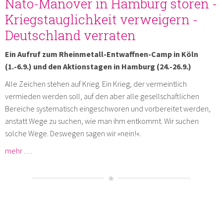
Nato-Manöver in Hamburg stören -
Kriegstauglichkeit verweigern -
Deutschland verraten
Ein Aufruf zum Rheinmetall-Entwaffnen-Camp in Köln
(1.-6.9.) und den Aktionstagen in Hamburg (24.-26.9.)
Alle Zeichen stehen auf Krieg. Ein Krieg, der vermeintlich
vermieden werden soll, auf den aber alle gesellschaftlichen
Bereiche systematisch eingeschworen und vorbereitet werden,
anstatt Wege zu suchen, wie man ihm entkommt. Wir suchen
solche Wege. Deswegen sagen wir »nein!«.
mehr …