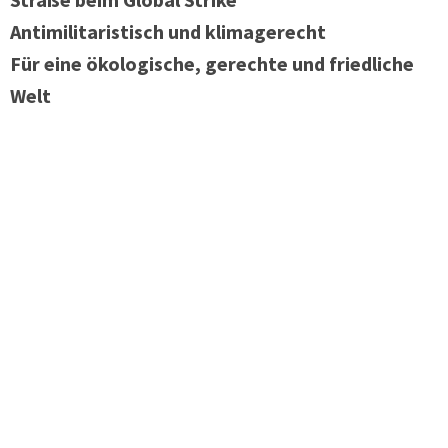
Antimilitaristisch und klimagerecht
Für eine ökologische, gerechte und friedliche
Welt