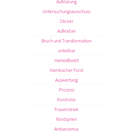
Aufklärung
Untersuchungsausschuss
Sticker
Aufkleber
Bruch und Transformation
unteilbar
HambiBleibt
Hambacher Forst
Auswertung
Prozess
Kontrolle
Frauenstreik
Nordsyrien
Antisexismus