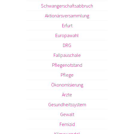
Schwangerschaftsabbruch
Aktionärsversammlung
Erfurt
Europawahl
DRG
Fallpauschale
Pflegenotstand
Pflege
Ökonomisierung
Ärzte
Gesundheitssystem
Gewalt
Femizid