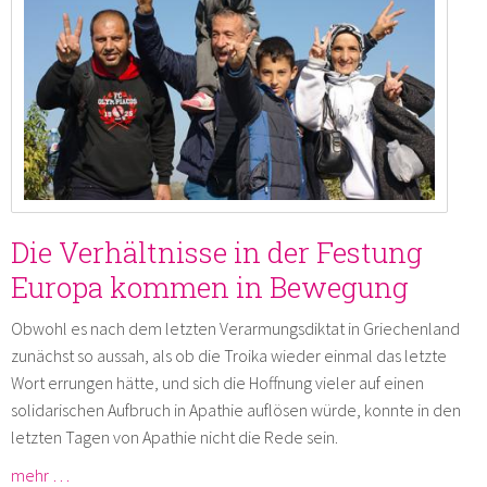
Die Verhältnisse in der Festung
Europa kommen in Bewegung
Obwohl es nach dem letzten Verarmungsdiktat in Griechenland
zunächst so aussah, als ob die Troika wieder einmal das letzte
Wort errungen hätte, und sich die Hoffnung vieler auf einen
solidarischen Aufbruch in Apathie auflösen würde, konnte in den
letzten Tagen von Apathie nicht die Rede sein.
mehr …