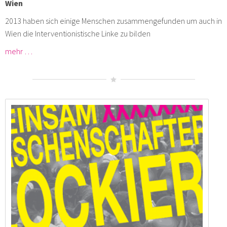
Wien
2013 haben sich einige Menschen zusammengefunden um auch in
Wien die Interventionistische Linke zu bilden
mehr …