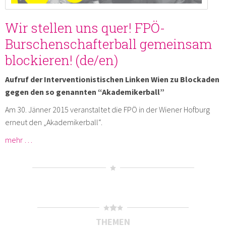
Wir stellen uns quer! FPÖ-
Burschenschafterball gemeinsam
blockieren! (de/en)
Aufruf der Interventionistischen Linken Wien zu Blockaden
gegen den so genannten “Akademikerball”
Am 30. Jänner 2015 veranstaltet die FPÖ in der Wiener Hofburg
erneut den „Akademikerball“.
mehr …
THEMEN