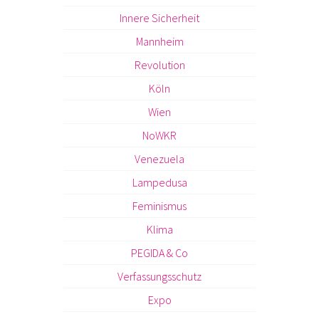
Innere Sicherheit
Mannheim
Revolution
Köln
Wien
NoWKR
Venezuela
Lampedusa
Feminismus
Klima
PEGIDA & Co
Verfassungsschutz
Expo