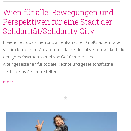
Wien für alle! Bewegungen und
Perspektiven für eine Stadt der
Solidarität/Solidarity City
In vielen europäischen und amerikanischen Großstädten haben
sich in den letzten Monaten und Jahren Initiativen entwickelt, die
den gemeinsamen Kampf von Geflüchteten und
Alteingesessenen für soziale Rechte und gesellschaftliche
Teilhabe ins Zentrum stellen.
mehr …