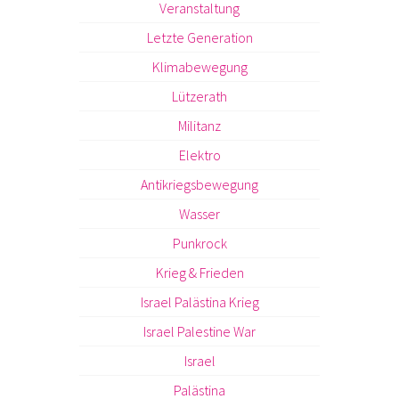
Veranstaltung
Letzte Generation
Klimabewegung
Lützerath
Militanz
Elektro
Antikriegsbewegung
Wasser
Punkrock
Krieg & Frieden
Israel Palästina Krieg
Israel Palestine War
Israel
Palästina