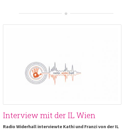
Interview mit der IL Wien
Radio Widerhall interviewte Kathi und Franzi von der IL