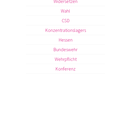
Widersetzen
Wahl
CSD
Konzentrationslagers
Hessen
Bundeswehr
Wehrpflicht
Konferenz