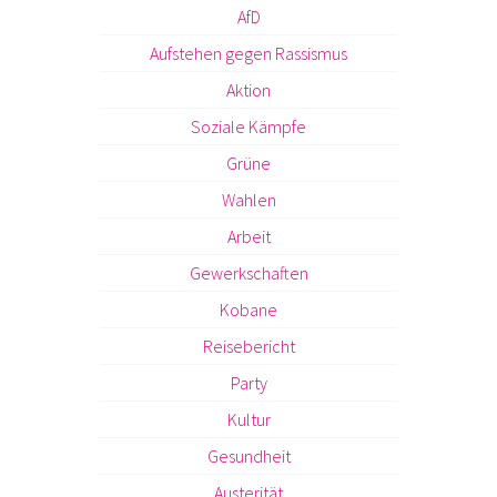
AfD
Aufstehen gegen Rassismus
Aktion
Soziale Kämpfe
Grüne
Wahlen
Arbeit
Gewerkschaften
Kobane
Reisebericht
Party
Kultur
Gesundheit
Austerität