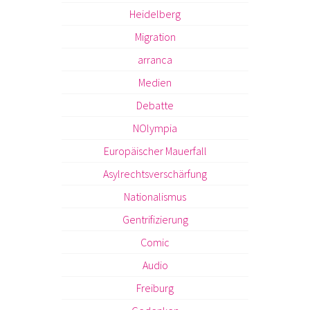
Heidelberg
Migration
arranca
Medien
Debatte
NOlympia
Europäischer Mauerfall
Asylrechtsverschärfung
Nationalismus
Gentrifizierung
Comic
Audio
Freiburg