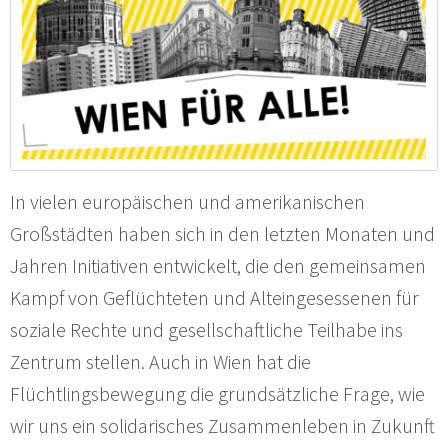
In vielen europäischen und amerikanischen
Großstädten haben sich in den letzten Monaten und
Jahren Initiativen entwickelt, die den gemeinsamen
Kampf von Geflüchteten und Alteingesessenen für
soziale Rechte und gesellschaftliche Teilhabe ins
Zentrum stellen. Auch in Wien hat die
Flüchtlingsbewegung die grundsätzliche Frage, wie
wir uns ein solidarisches Zusammenleben in Zukunft