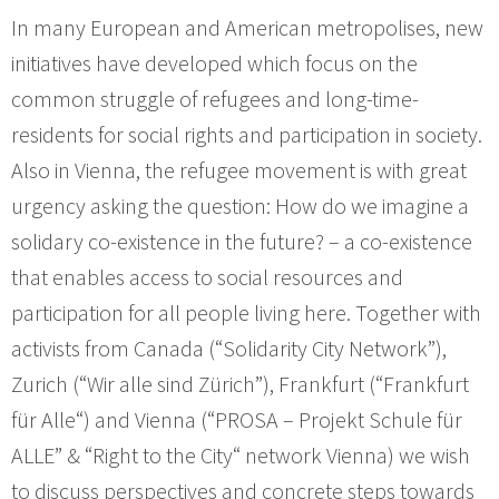
In many European and American metropolises, new
initiatives have developed which focus on the
common struggle of refugees and long-time-
residents for social rights and participation in society.
Also in Vienna, the refugee movement is with great
urgency asking the question: How do we imagine a
solidary co-existence in the future? – a co-existence
that enables access to social resources and
participation for all people living here. Together with
activists from Canada (“Solidarity City Network”),
Zurich (“Wir alle sind Zürich”), Frankfurt (“Frankfurt
für Alle“) and Vienna (“PROSA – Projekt Schule für
ALLE” & “Right to the City“ network Vienna) we wish
to discuss perspectives and concrete steps towards