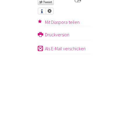
Mit Diaspora teilen
Druckversion
Als E-Mail verschicken