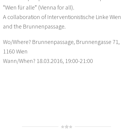
“Wien für alle” (Vienna for all).
A collaboration of Interventionistische Linke Wien
and the Brunnenpassage.
Wo/Where? Brunnenpassage, Brunnengasse 71,
1160 Wien
Wann/When? 18.03.2016, 19:00-21:00