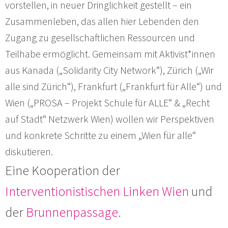
vorstellen, in neuer Dringlichkeit gestellt – ein
Zusammenleben, das allen hier Lebenden den
Zugang zu gesellschaftlichen Ressourcen und
Teilhabe ermöglicht. Gemeinsam mit Aktivist*innen
aus Kanada („Solidarity City Network“), Zürich („Wir
alle sind Zürich“), Frankfurt („Frankfurt für Alle“) und
Wien („PROSA – Projekt Schule für ALLE“ & „Recht
auf Stadt“ Netzwerk Wien) wollen wir Perspektiven
und konkrete Schritte zu einem „Wien für alle“
diskutieren.
Eine Kooperation der
Interventionistischen Linken Wien
und
der
Brunnenpassage
.