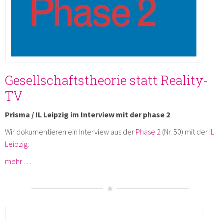
Gesellschaftstheorie statt Reality-
TV
Prisma / IL Leipzig im Interview mit der phase 2
Wir dokumentieren ein Interview aus der
Phase 2
(Nr. 50) mit der
IL
Leipzig
:
mehr …