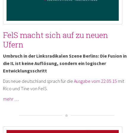
FelS macht sich auf zu neuen
Ufern
Umbruch in der Linksradikalen Szene Berlins: Die Fusion in
die IL ist keine Auflösung, sondern ein logischer
Entwicklungsschritt
Das neue deutschland sprach für die
Ausgabe vom 22.05.15
mit
Rico und Tine von FelS.
mehr …