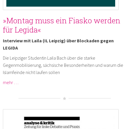
»Montag muss ein Fiasko werden
für Legida«
Interview mit Laila (IL Leipzig) über Blockaden gegen
LEGIDA
Die Leipziger Studentin Laila Bach über die starke
Gegenmobilisierung, sächsische Besonderheiten und warum die
Islamfeinde nicht laufen sollen
mehr …