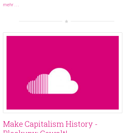
mehr …
Make Capitalism History -