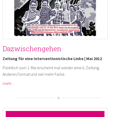
Dazwischengehen
Zeitung für eine Interventionistische Linke | Mai 2012
Pünktlich zum 1. Mai erscheint mal wieder eine iL-Zeitung.
Anderes Format und viel mehr Farbe.
mehr …