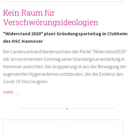
Kein Raum für
Verschwörungsideologien
"Widerstand 2020" plant Gründungsparteitag in Clubheim
des HSC Hannover
Der Landesverband Niedersachsen der Partei "Widerstand2020"
will am kommenden Sonntag seine Gründungsveranstaltung in
Hannover ausrichten. Die Gruppierung ist aus der Bewegung der
sogenannten Hygienedemos entstanden, die die Existenz des
Covid-19 Virus leugnen.
mehr …