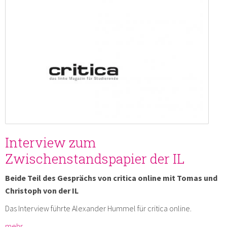
Interview zum
Zwischenstandspapier der IL
Beide Teil des Gesprächs von critica online mit Tomas und
Christoph von der IL
Das Interview führte Alexander Hummel für critica online.
mehr …