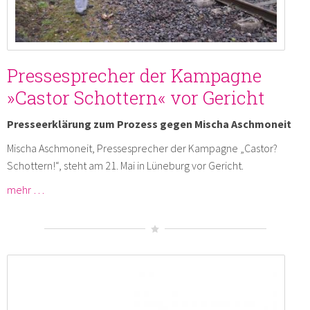
Pressesprecher der Kampagne
»Castor Schottern« vor Gericht
Presseerklärung zum Prozess gegen Mischa Aschmoneit
Mischa Aschmoneit, Pressesprecher der Kampagne „Castor?
Schottern!“, steht am 21. Mai in Lüneburg vor Gericht.
mehr …