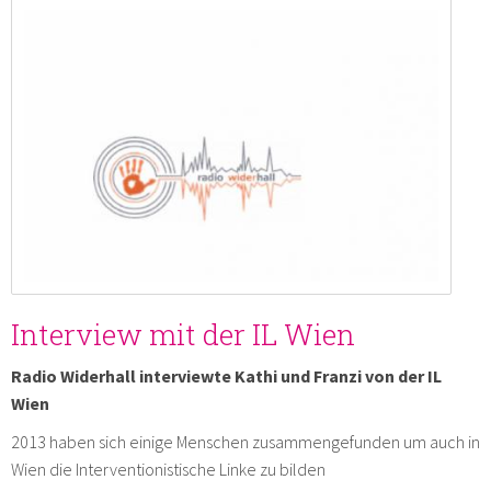
Interview mit der IL Wien
Radio Widerhall interviewte Kathi und Franzi von der IL
Wien
2013 haben sich einige Menschen zusammengefunden um auch in
Wien die Interventionistische Linke zu bilden