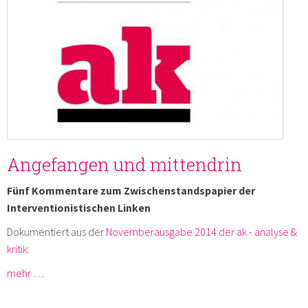
Angefangen und mittendrin
Fünf Kommentare zum Zwischenstandspapier der
Interventionistischen Linken
Dokumentiert aus der
Novemberausgabe 2014 der ak - analyse &
kritik
:
mehr …