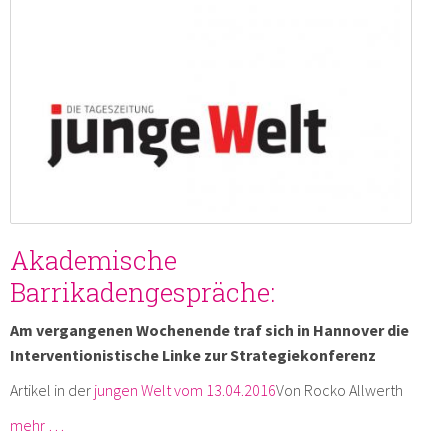
Akademische
Barrikadengespräche:
Am vergangenen Wochenende traf sich in Hannover die
Interventionistische Linke zur Strategiekonferenz
Artikel in der
jungen Welt vom 13.04.2016
Von Rocko Allwerth
mehr …