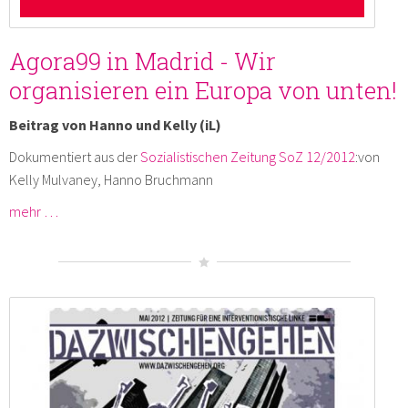
Agora99 in Madrid - Wir
organisieren ein Europa von unten!
Beitrag von Hanno und Kelly (iL)
Dokumentiert aus der
Sozialistischen Zeitung SoZ 12/2012
:von
Kelly Mulvaney, Hanno Bruchmann
mehr …