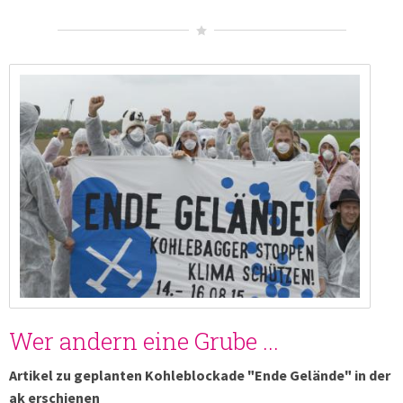
Wer andern eine Grube ...
Artikel zu geplanten Kohleblockade "Ende Gelände" in der
ak erschienen