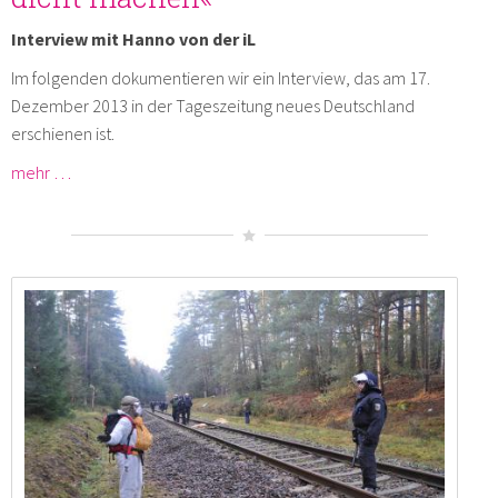
Interview mit Hanno von der iL
Im folgenden dokumentieren wir ein Interview, das am 17.
Dezember 2013 in der Tageszeitung neues Deutschland
erschienen ist.
mehr …