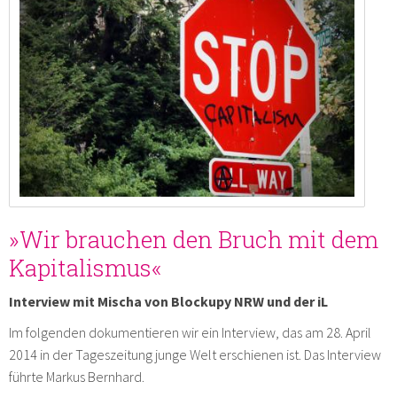
»Wir brauchen den Bruch mit dem
Kapitalismus«
Interview mit Mischa von Blockupy NRW und der iL
Im folgenden dokumentieren wir ein Interview, das am 28. April
2014 in der Tageszeitung junge Welt erschienen ist. Das Interview
führte Markus Bernhard.