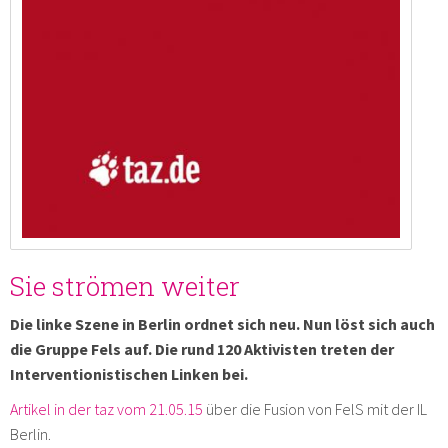
Sie strömen weiter
Die linke Szene in Berlin ordnet sich neu. Nun löst sich auch
die Gruppe Fels auf. Die rund 120 Aktivisten treten der
Interventionistischen Linken bei.
Artikel in der taz vom 21.05.15
über die Fusion von FelS mit der IL
Berlin.