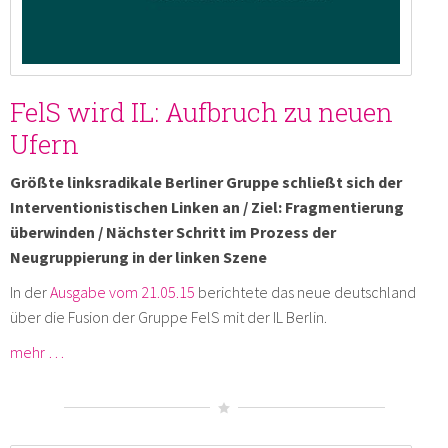
FelS wird IL: Aufbruch zu neuen
Ufern
Größte linksradikale Berliner Gruppe schließt sich der
Interventionistischen Linken an / Ziel: Fragmentierung
überwinden / Nächster Schritt im Prozess der
Neugruppierung in der linken Szene
In der
Ausgabe vom 21.05.15
berichtete das neue deutschland
über die Fusion der Gruppe FelS mit der IL Berlin.
mehr …