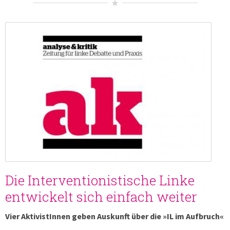
Die Interventionistische Linke
entwickelt sich einfach weiter
Vier AktivistInnen geben Auskunft über die »IL im Aufbruch«