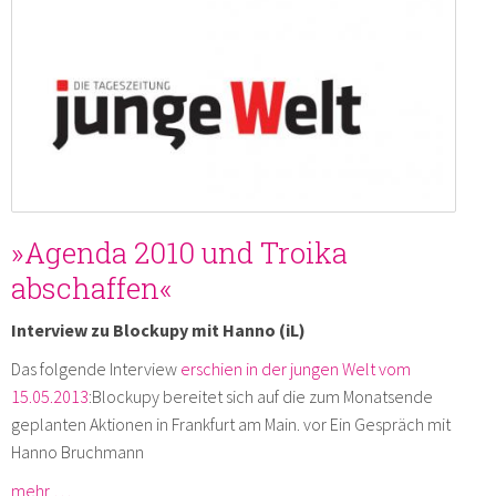
»Agenda 2010 und Troika
abschaffen«
Interview zu Blockupy mit Hanno (iL)
Das folgende Interview
erschien in der jungen Welt vom
15.05.2013
:Blockupy bereitet sich auf die zum Monatsende
geplanten Aktionen in Frankfurt am Main. vor Ein Gespräch mit
Hanno Bruchmann
mehr …