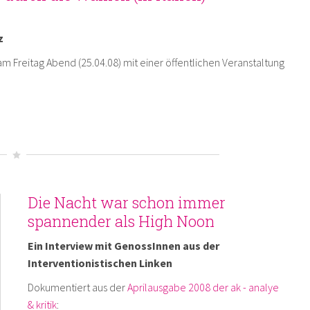
z
 Freitag Abend (25.04.08) mit einer öffentlichen Veranstaltung
Die Nacht war schon immer
spannender als High Noon
Ein Interview mit GenossInnen aus der
Interventionistischen Linken
Dokumentiert aus der
Aprilausgabe 2008 der ak - analye
& kritik
: