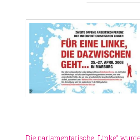
Die parlamentarische „Linke“ wurde 