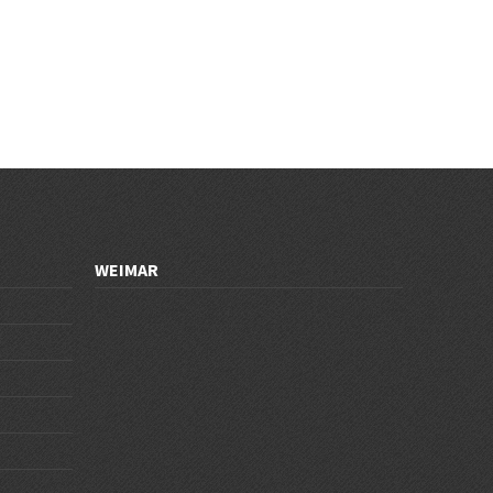
WEIMAR