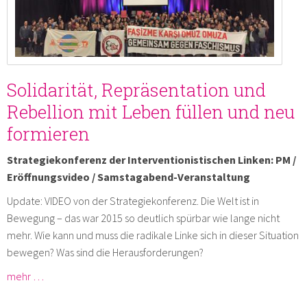
Solidarität, Repräsentation und
Rebellion mit Leben füllen und neu
formieren
Strategiekonferenz der Interventionistischen Linken: PM /
Eröffnungsvideo / Samstagabend-Veranstaltung
Update: VIDEO von der Strategiekonferenz. Die Welt ist in
Bewegung – das war 2015 so deutlich spürbar wie lange nicht
mehr. Wie kann und muss die radikale Linke sich in dieser Situation
bewegen? Was sind die Herausforderungen?
mehr …