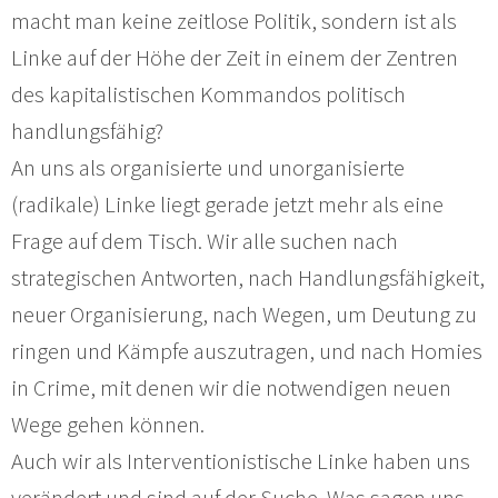
macht man keine zeitlose Politik, sondern ist als
Linke auf der Höhe der Zeit in einem der Zentren
des kapitalistischen Kommandos politisch
handlungsfähig?
An uns als organisierte und unorganisierte
(radikale) Linke liegt gerade jetzt mehr als eine
Frage auf dem Tisch. Wir alle suchen nach
strategischen Antworten, nach Handlungsfähigkeit,
neuer Organisierung, nach Wegen, um Deutung zu
ringen und Kämpfe auszutragen, und nach Homies
in Crime, mit denen wir die notwendigen neuen
Wege gehen können.
Auch wir als Interventionistische Linke haben uns
verändert und sind auf der Suche. Was sagen uns