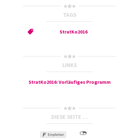
TAGS
StratKo2016
LINKS
StratKo2016: Vorläufiges Programm
DIESE SEITE …