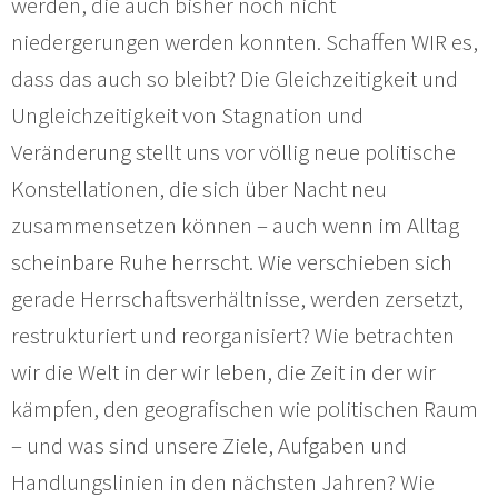
werden, die auch bisher noch nicht
niedergerungen werden konnten. Schaffen WIR es,
dass das auch so bleibt? Die Gleichzeitigkeit und
Ungleichzeitigkeit von Stagnation und
Veränderung stellt uns vor völlig neue politische
Konstellationen, die sich über Nacht neu
zusammensetzen können – auch wenn im Alltag
scheinbare Ruhe herrscht. Wie verschieben sich
gerade Herrschaftsverhältnisse, werden zersetzt,
restrukturiert und reorganisiert? Wie betrachten
wir die Welt in der wir leben, die Zeit in der wir
kämpfen, den geografischen wie politischen Raum
– und was sind unsere Ziele, Aufgaben und
Handlungslinien in den nächsten Jahren? Wie