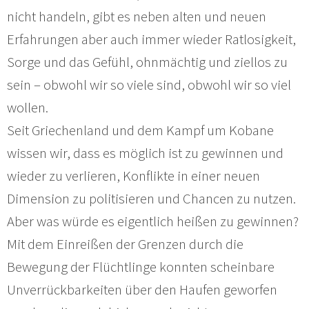
nicht handeln, gibt es neben alten und neuen
Erfahrungen aber auch immer wieder Ratlosigkeit,
Sorge und das Gefühl, ohnmächtig und ziellos zu
sein – obwohl wir so viele sind, obwohl wir so viel
wollen.
Seit Griechenland und dem Kampf um Kobane
wissen wir, dass es möglich ist zu gewinnen und
wieder zu verlieren, Konflikte in einer neuen
Dimension zu politisieren und Chancen zu nutzen.
Aber was würde es eigentlich heißen zu gewinnen?
Mit dem Einreißen der Grenzen durch die
Bewegung der Flüchtlinge konnten scheinbare
Unverrückbarkeiten über den Haufen geworfen