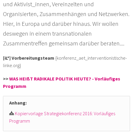
und Aktivist_innen, Vereinzelten und
Organisierten, Zusammenhängen und Netzwerken.
Hier, in Europa und darüber hinaus. Wir wollen
deswegen in einem transnationalen
Zusammentreffen gemeinsam darüber beraten....
[iL*] Vorbereitungsteam
{konferenz_aet_interventionistische-
linke.org}
>>
WAS HEIßT RADIKALE POLITIK HEUTE? - Vorläufiges
Programm
Anhang:
Kopiervorlage Strategiekonferenz 2016: Vorläufiges
Programm