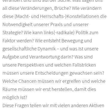
all diese Veränderungen, Brüche? Wie verändern
diese (Macht- und Herrschafts-)Konstellationen die
Notwendigkeit unserer Praxis und unserer
Strategie? Wie kann links(-radikale) Politik zum
Faktor werden? Wie entsteht Bewegung und
gesellschaftliche Dynamik – und was ist unsere
Aufgabe und Verantwortung darin? Was sind
unsere Perspektiven und welchen Fallstricken
müssen unsere Entscheidungen gewachsen sein?
Welche Chancen müssen wir ergreifen und welche
Räume müssen wir erst herstellen, damit dies
möglich ist?
Diese Fragen teilen wir mit vielen anderen Aktiven