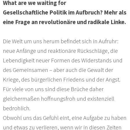
What are we waiting for
Gesellschaftliche Politik im Aufbruch? Mehr als
eine Frage an revolutionäre und radikale Linke.
Die Welt um uns herum befindet sich in Aufruhr:
neue Anfänge und reaktionäre Rückschläge, die
Lebendigkeit neuer Formen des Widerstands und
des Gemeinsamen – aber auch die Gewalt der
Kriege, des bürgerlichen Friedens und der Angst.
Für viele von uns sind diese Brüche daher
gleichermaßen hoffnungsfroh und existenziell
bedrohlich.
Obwohl uns das Gefühl eint, eine Aufgabe zu haben
und etwas zu verlieren, wenn wir in diesen Zeiten