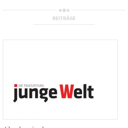
BEITRÄGE