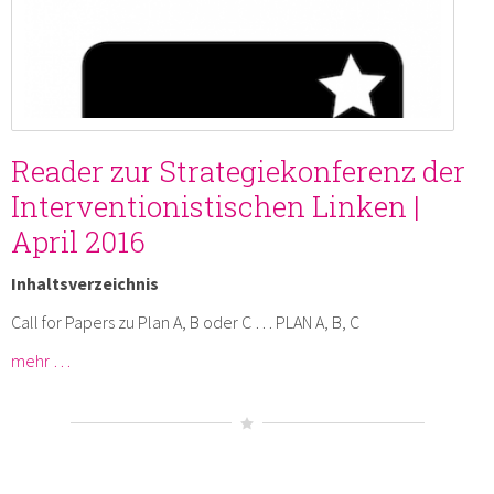
Reader zur Strategiekonferenz der
Interventionistischen Linken |
April 2016
Inhaltsverzeichnis
Call for Papers zu Plan A, B oder C … PLAN A, B, C
mehr …