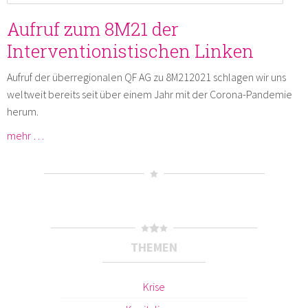
Aufruf zum 8M21 der
Interventionistischen Linken
Aufruf der überregionalen QF AG zu 8M212021 schlagen wir uns
weltweit bereits seit über einem Jahr mit der Corona-Pandemie
herum.
mehr …
THEMEN
Krise