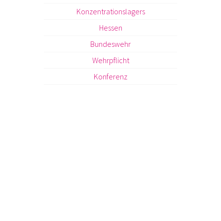
Konzentrationslagers
Hessen
Bundeswehr
Wehrpflicht
Konferenz