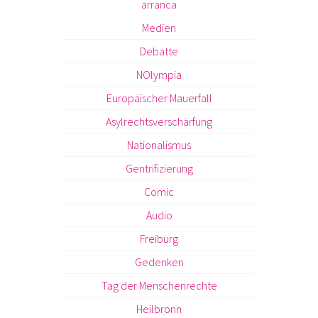
arranca
Medien
Debatte
NOlympia
Europäischer Mauerfall
Asylrechtsverschärfung
Nationalismus
Gentrifizierung
Comic
Audio
Freiburg
Gedenken
Tag der Menschenrechte
Heilbronn