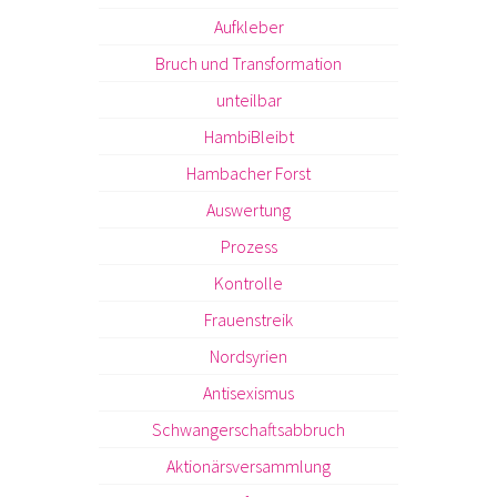
Aufkleber
Bruch und Transformation
unteilbar
HambiBleibt
Hambacher Forst
Auswertung
Prozess
Kontrolle
Frauenstreik
Nordsyrien
Antisexismus
Schwangerschaftsabbruch
Aktionärsversammlung