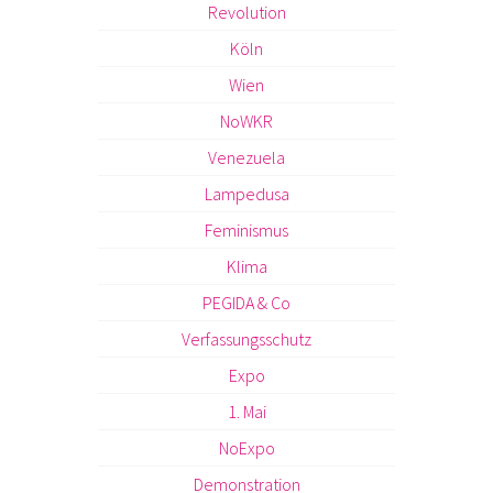
Revolution
Köln
Wien
NoWKR
Venezuela
Lampedusa
Feminismus
Klima
PEGIDA & Co
Verfassungsschutz
Expo
1. Mai
NoExpo
Demonstration