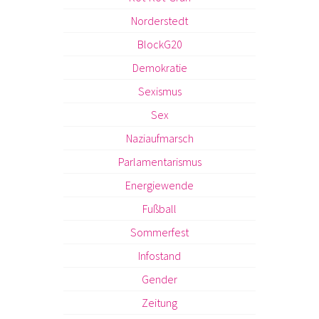
Norderstedt
BlockG20
Demokratie
Sexismus
Sex
Naziaufmarsch
Parlamentarismus
Energiewende
Fußball
Sommerfest
Infostand
Gender
Zeitung