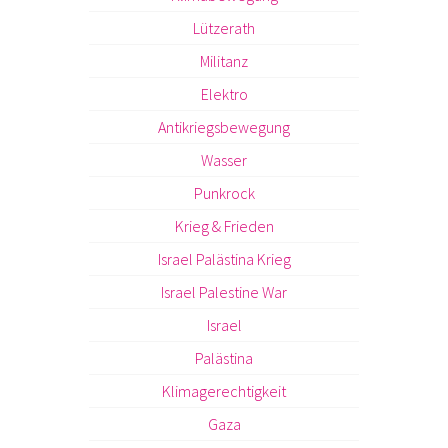
Lützerath
Militanz
Elektro
Antikriegsbewegung
Wasser
Punkrock
Krieg & Frieden
Israel Palästina Krieg
Israel Palestine War
Israel
Palästina
Klimagerechtigkeit
Gaza