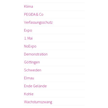
Klima
PEGIDA & Co
Verfassungsschutz
Expo
1. Mai
NoExpo
Demonstration
Göttingen
Schweden
Elmau
Ende Gelände
Kohle
Wachstumszwang