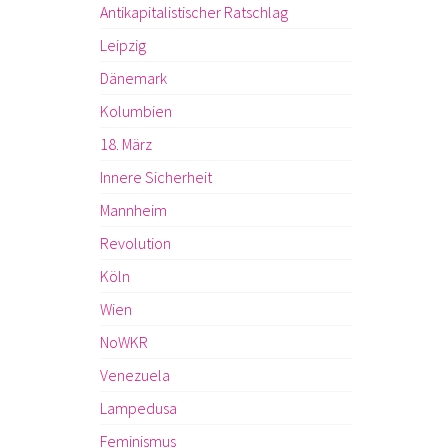
Antikapitalistischer Ratschlag
Leipzig
Dänemark
Kolumbien
18. März
Innere Sicherheit
Mannheim
Revolution
Köln
Wien
NoWKR
Venezuela
Lampedusa
Feminismus