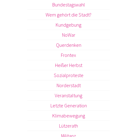
Bundestagswahl
Wem gehört die Stadt?
Kundgebung
NoWar
Querdenken
Frontex
Heißer Herbst
Sozialproteste
Norderstadt
Veranstaltung
Letzte Generation
Klimabewegung
Lützerath
Militanz