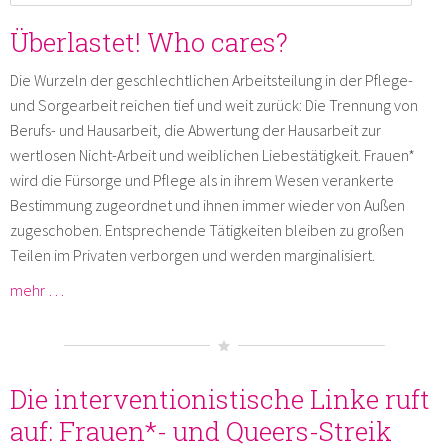
Überlastet! Who cares?
Die Wurzeln der geschlechtlichen Arbeitsteilung in der Pflege-
und Sorgearbeit reichen tief und weit zurück: Die Trennung von
Berufs- und Hausarbeit, die Abwertung der Hausarbeit zur
wertlosen Nicht-Arbeit und weiblichen Liebestätigkeit. Frauen*
wird die Fürsorge und Pflege als in ihrem Wesen verankerte
Bestimmung zugeordnet und ihnen immer wieder von Außen
zugeschoben. Entsprechende Tätigkeiten bleiben zu großen
Teilen im Privaten verborgen und werden marginalisiert.
mehr …
Die interventionistische Linke ruft
auf: Frauen*- und Queers-Streik