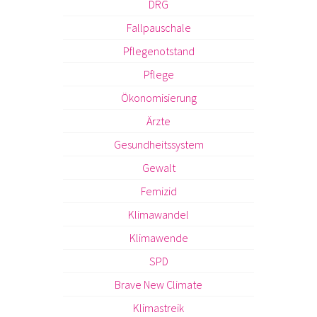
DRG
Fallpauschale
Pflegenotstand
Pflege
Ökonomisierung
Ärzte
Gesundheitssystem
Gewalt
Femizid
Klimawandel
Klimawende
SPD
Brave New Climate
Klimastreik