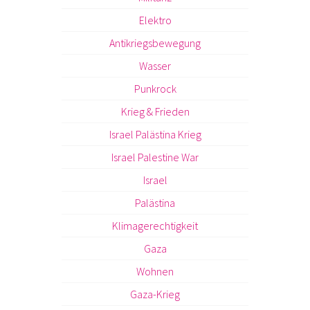
Elektro
Antikriegsbewegung
Wasser
Punkrock
Krieg & Frieden
Israel Palästina Krieg
Israel Palestine War
Israel
Palästina
Klimagerechtigkeit
Gaza
Wohnen
Gaza-Krieg