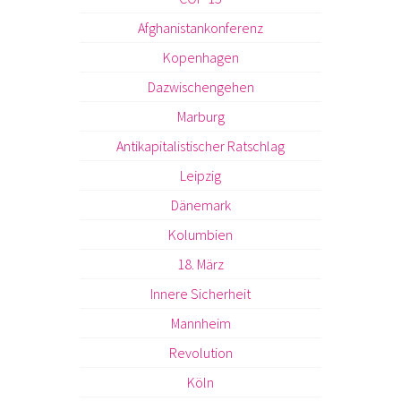
Afghanistankonferenz
Kopenhagen
Dazwischengehen
Marburg
Antikapitalistischer Ratschlag
Leipzig
Dänemark
Kolumbien
18. März
Innere Sicherheit
Mannheim
Revolution
Köln