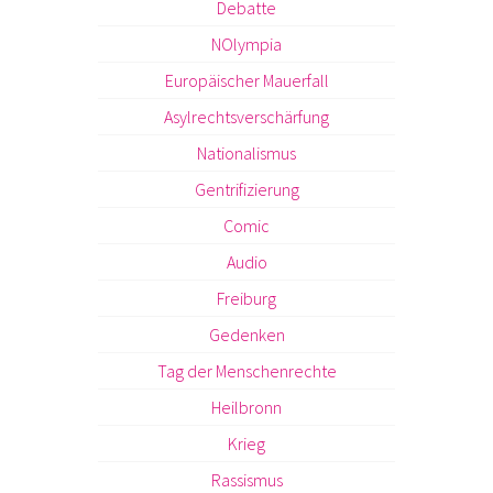
Debatte
NOlympia
Europäischer Mauerfall
Asylrechtsverschärfung
Nationalismus
Gentrifizierung
Comic
Audio
Freiburg
Gedenken
Tag der Menschenrechte
Heilbronn
Krieg
Rassismus