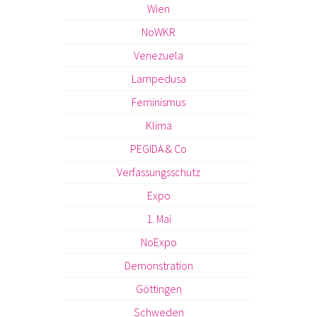
Wien
NoWKR
Venezuela
Lampedusa
Feminismus
Klima
PEGIDA & Co
Verfassungsschutz
Expo
1. Mai
NoExpo
Demonstration
Göttingen
Schweden