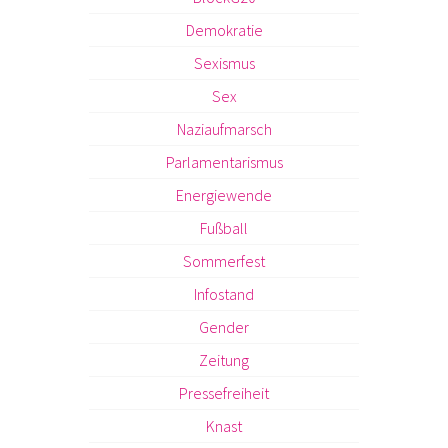
Demokratie
Sexismus
Sex
Naziaufmarsch
Parlamentarismus
Energiewende
Fußball
Sommerfest
Infostand
Gender
Zeitung
Pressefreiheit
Knast