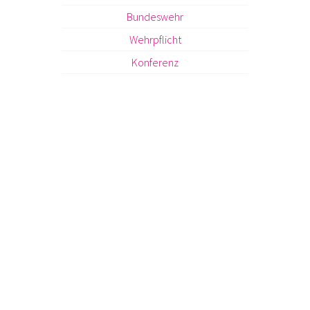
Bundeswehr
Wehrpflicht
Konferenz